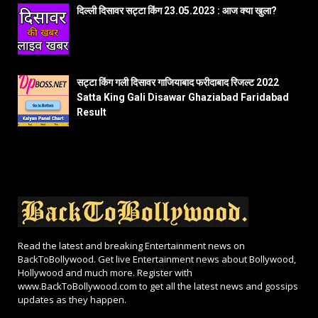
दिल्ली दिसावर सट्टा किंग 23.05.2023 : आज क्या खुला?
सट्टा किंग गली दिसावर गाजियाबाद फरीदाबाद रिजल्ट 2022
Satta King Gali Disawar Ghaziabad Faridabad
Result
Read the latest and breaking Entertainment news on
BackToBollywood. Get live Entertainment news about Bollywood,
Hollywood and much more. Register with
www.BackToBollywood.com to get all the latest news and gossips
updates as they happen.