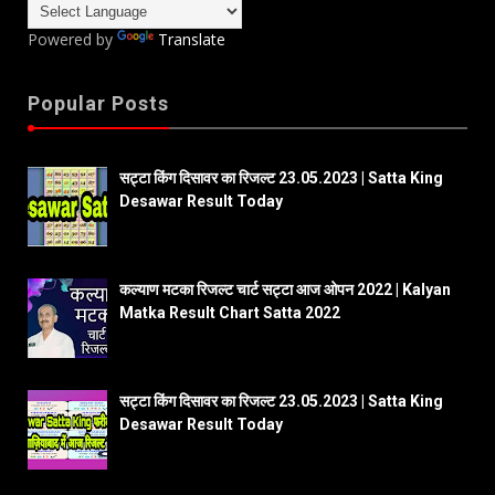
Powered by
Translate
Popular Posts
सट्टा किंग दिसावर का रिजल्ट 23.05.2023 | Satta King
Desawar Result Today
कल्याण मटका रिजल्ट चार्ट सट्टा आज ओपन 2022 | Kalyan
Matka Result Chart Satta 2022
सट्टा किंग दिसावर का रिजल्ट 23.05.2023 | Satta King
Desawar Result Today