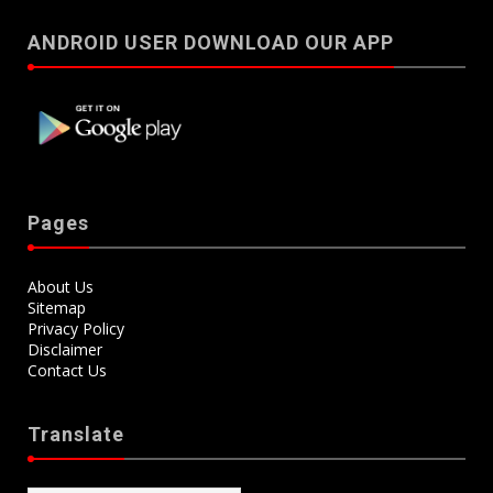
ANDROID USER DOWNLOAD OUR APP
Pages
About Us
Sitemap
Privacy Policy
Disclaimer
Contact Us
Translate