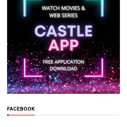
FACEBOOK