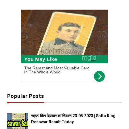
Popular Posts
सट्टा किंग दिसावर का रिजल्ट 23.05.2023 | Satta King
Desawar Result Today