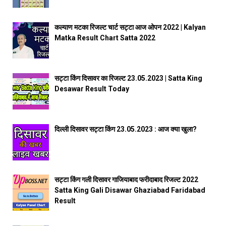
कल्याण मटका रिजल्ट चार्ट सट्टा आज ओपन 2022 | Kalyan
Matka Result Chart Satta 2022
सट्टा किंग दिसावर का रिजल्ट 23.05.2023 | Satta King
Desawar Result Today
दिल्ली दिसावर सट्टा किंग 23.05.2023 : आज क्या खुला?
सट्टा किंग गली दिसावर गाजियाबाद फरीदाबाद रिजल्ट 2022
Satta King Gali Disawar Ghaziabad Faridabad
Result