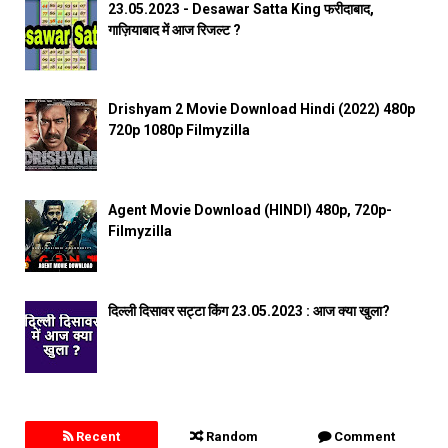
23.05.2023 - Desawar Satta King फरीदाबाद,
गाज़ियाबाद में आज रिजल्ट ?
Drishyam 2 Movie Download Hindi (2022) 480p
720p 1080p Filmyzilla
Agent Movie Download (HINDI) 480p, 720p-
Filmyzilla
दिल्ली दिसावर सट्टा किंग 23.05.2023 : आज क्या खुला?
Recent
Random
Comment