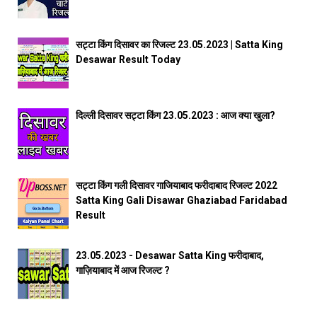
सट्टा किंग दिसावर का रिजल्ट 23.05.2023 | Satta King
Desawar Result Today
दिल्ली दिसावर सट्टा किंग 23.05.2023 : आज क्या खुला?
सट्टा किंग गली दिसावर गाजियाबाद फरीदाबाद रिजल्ट 2022
Satta King Gali Disawar Ghaziabad Faridabad
Result
23.05.2023 - Desawar Satta King फरीदाबाद,
गाज़ियाबाद में आज रिजल्ट ?