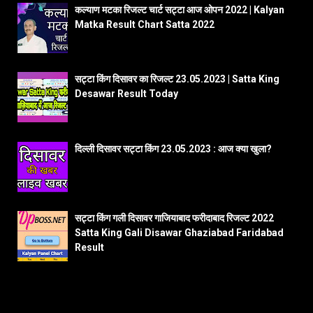
कल्याण मटका रिजल्ट चार्ट सट्टा आज ओपन 2022 | Kalyan
Matka Result Chart Satta 2022
सट्टा किंग दिसावर का रिजल्ट 23.05.2023 | Satta King
Desawar Result Today
दिल्ली दिसावर सट्टा किंग 23.05.2023 : आज क्या खुला?
सट्टा किंग गली दिसावर गाजियाबाद फरीदाबाद रिजल्ट 2022
Satta King Gali Disawar Ghaziabad Faridabad
Result