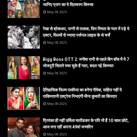
जानिए प्राण का ये दिलचस्प किस्सा
May 08 2025
रेखा से ब्रेकअप, पत्नी से तलाक, फिर स्मिता के प्यार में पड़े ये
एक्टर, फिल्मों से ज्यादा पर्सनल लाइफ के थे चर्चे
May 08 2025
Bigg Boss OTT 2: मनीषा रानी से पहले बिग बॉस में ये 7
भोजपुरी सितारे मचा चुके हैं गदर, बदल गई किस्मत
May 08 2025
ऐतिहासिक फिल्म पाकीजा का बनेगा रीमेक, माहिरा नहीं ये
पाकिस्तानी एक्ट्रेस निभाएंगी मीना कुमारी का किरदार
May 08 2025
प्रियंका ही नहीं उर्मिला मातोंडकर के पति भी हैं 10 साल छोटे,
आज मना रहीं अपना 49वां जन्मदिन
May 08 2025