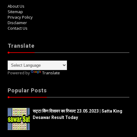
About Us
Sitemap
Privacy Policy
Disclaimer
Contact Us
Translate
Powered by
Translate
Popular Posts
सट्टा किंग दिसावर का रिजल्ट 23.05.2023 | Satta King
Desawar Result Today