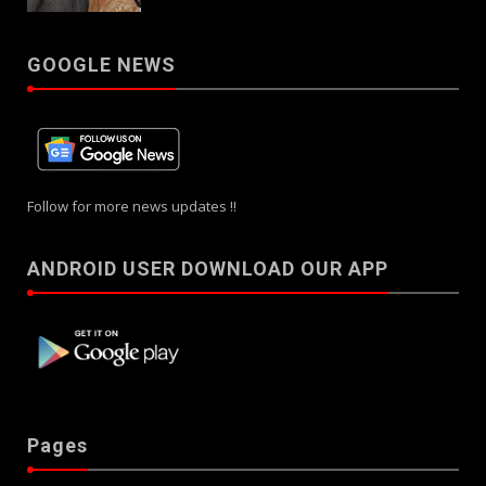
GOOGLE NEWS
Follow for more news updates !!
ANDROID USER DOWNLOAD OUR APP
Pages