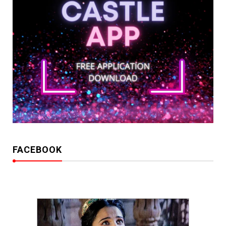
FACEBOOK