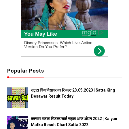
Popular Posts
सट्टा किंग दिसावर का रिजल्ट 23.05.2023 | Satta King
Desawar Result Today
कल्याण मटका रिजल्ट चार्ट सट्टा आज ओपन 2022 | Kalyan
Matka Result Chart Satta 2022