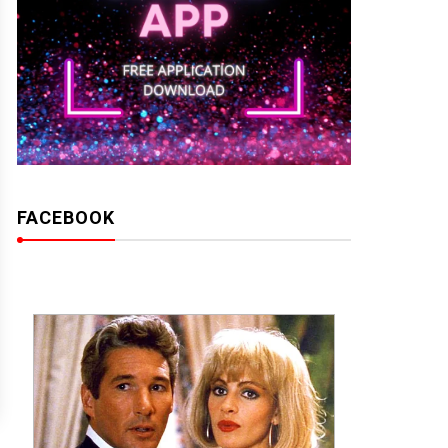
FACEBOOK