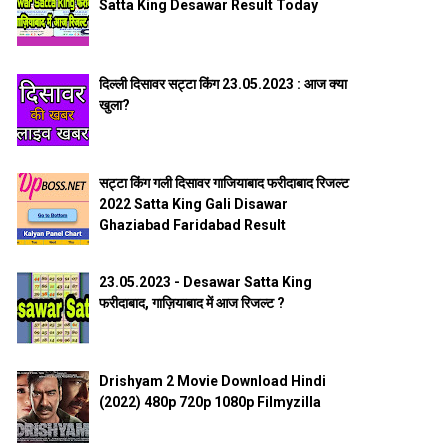
Satta King Desawar Result Today
दिल्ली दिसावर सट्टा किंग 23.05.2023 : आज क्या
खुला?
सट्टा किंग गली दिसावर गाजियाबाद फरीदाबाद रिजल्ट
2022 Satta King Gali Disawar
Ghaziabad Faridabad Result
23.05.2023 - Desawar Satta King
फरीदाबाद, गाज़ियाबाद में आज रिजल्ट ?
Drishyam 2 Movie Download Hindi
(2022) 480p 720p 1080p Filmyzilla