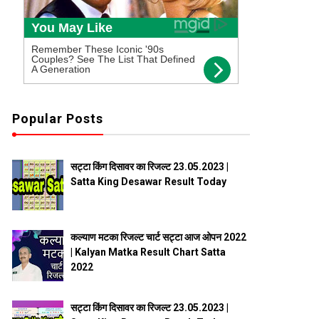
Popular Posts
सट्टा किंग दिसावर का रिजल्ट 23.05.2023 |
Satta King Desawar Result Today
कल्याण मटका रिजल्ट चार्ट सट्टा आज ओपन 2022
| Kalyan Matka Result Chart Satta
2022
सट्टा किंग दिसावर का रिजल्ट 23.05.2023 |