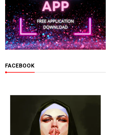
FACEBOOK