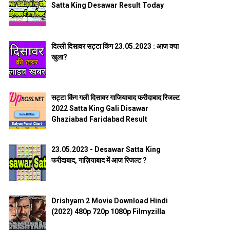
Satta King Desawar Result Today
दिल्ली दिसावर सट्टा किंग 23.05.2023 : आज क्या
खुला?
सट्टा किंग गली दिसावर गाजियाबाद फरीदाबाद रिजल्ट
2022 Satta King Gali Disawar
Ghaziabad Faridabad Result
23.05.2023 - Desawar Satta King
फरीदाबाद, गाज़ियाबाद में आज रिजल्ट ?
Drishyam 2 Movie Download Hindi
(2022) 480p 720p 1080p Filmyzilla