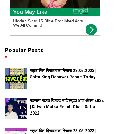
Popular Posts
सट्टा किंग दिसावर का रिजल्ट 23.05.2023 |
Satta King Desawar Result Today
कल्याण मटका रिजल्ट चार्ट सट्टा आज ओपन 2022
| Kalyan Matka Result Chart Satta
2022
सट्टा किंग दिसावर का रिजल्ट 23.05.2023 |