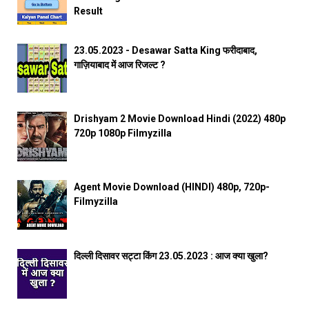
Result
23.05.2023 - Desawar Satta King फरीदाबाद,
गाज़ियाबाद में आज रिजल्ट ?
Drishyam 2 Movie Download Hindi (2022) 480p
720p 1080p Filmyzilla
Agent Movie Download (HINDI) 480p, 720p-
Filmyzilla
दिल्ली दिसावर सट्टा किंग 23.05.2023 : आज क्या खुला?