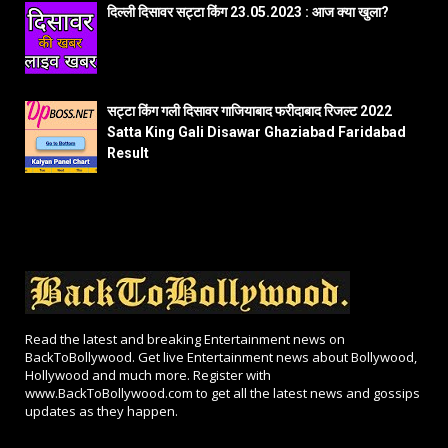
दिल्ली दिसावर सट्टा किंग 23.05.2023 : आज क्या खुला?
सट्टा किंग गली दिसावर गाजियाबाद फरीदाबाद रिजल्ट 2022
Satta King Gali Disawar Ghaziabad Faridabad
Result
Read the latest and breaking Entertainment news on
BackToBollywood. Get live Entertainment news about Bollywood,
Hollywood and much more. Register with
www.BackToBollywood.com to get all the latest news and gossips
updates as they happen.