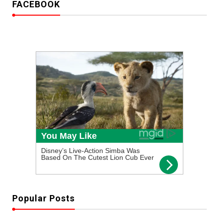
FACEBOOK
Popular Posts