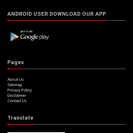
ANDROID USER DOWNLOAD OUR APP
Pages
About Us
Sitemap
Privacy Policy
Disclaimer
Contact Us
Translate