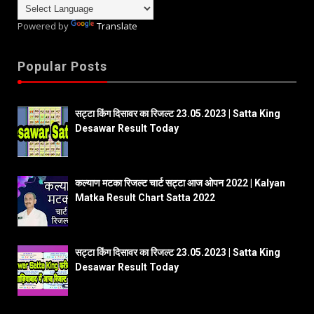
Powered by
Translate
Popular Posts
सट्टा किंग दिसावर का रिजल्ट 23.05.2023 | Satta King
Desawar Result Today
कल्याण मटका रिजल्ट चार्ट सट्टा आज ओपन 2022 | Kalyan
Matka Result Chart Satta 2022
सट्टा किंग दिसावर का रिजल्ट 23.05.2023 | Satta King
Desawar Result Today