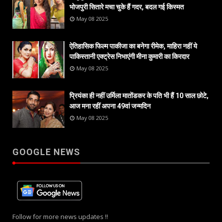
भोजपुरी सितारे मचा चुके हैं गदर, बदल गई किस्मत
May 08 2025
ऐतिहासिक फिल्म पाकीजा का बनेगा रीमेक, माहिरा नहीं ये
पाकिस्तानी एक्ट्रेस निभाएंगी मीना कुमारी का किरदार
May 08 2025
प्रियंका ही नहीं उर्मिला मातोंडकर के पति भी हैं 10 साल छोटे,
आज मना रहीं अपना 49वां जन्मदिन
May 08 2025
GOOGLE NEWS
Follow for more news updates !!