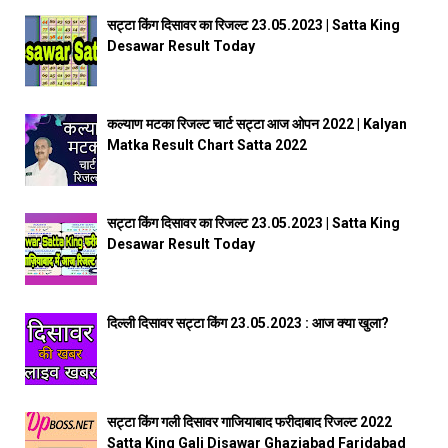
सट्टा किंग दिसावर का रिजल्ट 23.05.2023 | Satta King
Desawar Result Today
कल्याण मटका रिजल्ट चार्ट सट्टा आज ओपन 2022 | Kalyan
Matka Result Chart Satta 2022
सट्टा किंग दिसावर का रिजल्ट 23.05.2023 | Satta King
Desawar Result Today
दिल्ली दिसावर सट्टा किंग 23.05.2023 : आज क्या खुला?
सट्टा किंग गली दिसावर गाजियाबाद फरीदाबाद रिजल्ट 2022
Satta King Gali Disawar Ghaziabad Faridabad