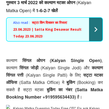
(Kalyan
गुरुवार 3 मार्च 2022 को कल्याण मटका ओपन
Matka Open) में
1-6-2-7 खेलें
Also read :
सट्टा किंग दिसावर का रिजल्ट
23.06.2023 | Satta King Desawar Result
Today 23.06.2023
कल्याण
,
सिंगल ओपन (Kalyan Single Open)
कल्याण
(Kalyan Single Jodi) और
सिंगल जोड़ी
कल्याण
(Kalyan Single Patti) के लिए
सिंगल पत्ती
सट्टा मटका
(Satta Matka Office) मे
(Booking) कर
ऑफिस
बुकिंग
सकते है सट्टा मटका
बुकिंग का नंबर (Satta Matka
है।
Booking Number
+919595634433)