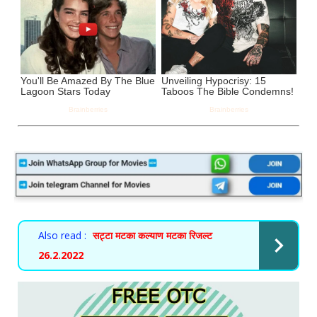
Also read :
सट्टा मटका कल्याण मटका रिजल्ट
26.2.2022