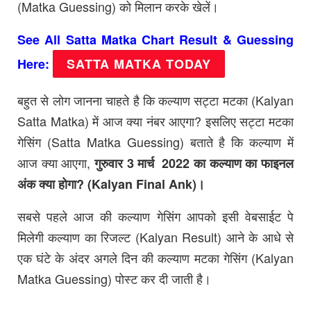
(Matka Guessing) को मिलान करके खेलें।
See All Satta Matka Chart Result & Guessing
Here:
SATTA MATKA TODAY
बहुत से लोग जानना चाहते है कि कल्याण सट्टा मटका (Kalyan
Satta Matka) में आज क्या नंबर आएगा? इसलिए सट्टा मटका
गेसिंग (Satta Matka Guessing) बताते है कि कल्याण में
आज क्या आएगा,
गुरुवार 3 मार्च
2022 का कल्याण का फाइनल
अंक क्या होगा? (Kalyan Final Ank)।
सबसे पहले आज की कल्याण गेसिंग आपको इसी वेबसाईट पे
मिलेगी कल्याण का रिजल्ट (Kalyan Result) आने के आधे से
एक घंटे के अंदर अगले दिन की कल्याण मटका गेसिंग (Kalyan
Matka Guessing) पोस्ट कर दी जाती है।