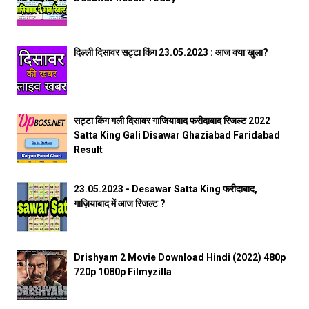
दिल्ली दिसावर सट्टा किंग 23.05.2023 : आज क्या खुला?
सट्टा किंग गली दिसावर गाजियाबाद फरीदाबाद रिजल्ट 2022
Satta King Gali Disawar Ghaziabad Faridabad
Result
23.05.2023 - Desawar Satta King फरीदाबाद,
गाज़ियाबाद में आज रिजल्ट ?
Drishyam 2 Movie Download Hindi (2022) 480p
720p 1080p Filmyzilla