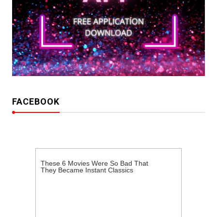
FACEBOOK