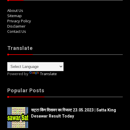
About Us
Sitemap
Privacy Policy
Disclaimer
Contact Us
Translate
Powered by
Translate
Popular Posts
सट्टा किंग दिसावर का रिजल्ट 23.05.2023 | Satta King
Desawar Result Today