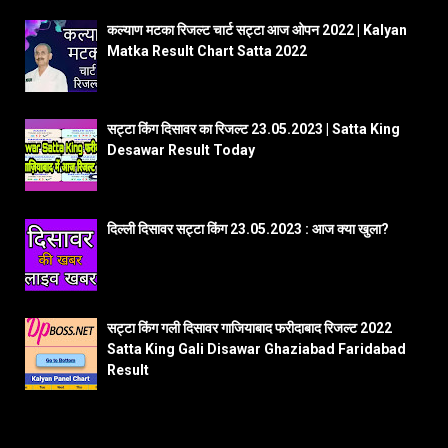
कल्याण मटका रिजल्ट चार्ट सट्टा आज ओपन 2022 | Kalyan
Matka Result Chart Satta 2022
सट्टा किंग दिसावर का रिजल्ट 23.05.2023 | Satta King
Desawar Result Today
दिल्ली दिसावर सट्टा किंग 23.05.2023 : आज क्या खुला?
सट्टा किंग गली दिसावर गाजियाबाद फरीदाबाद रिजल्ट 2022
Satta King Gali Disawar Ghaziabad Faridabad
Result