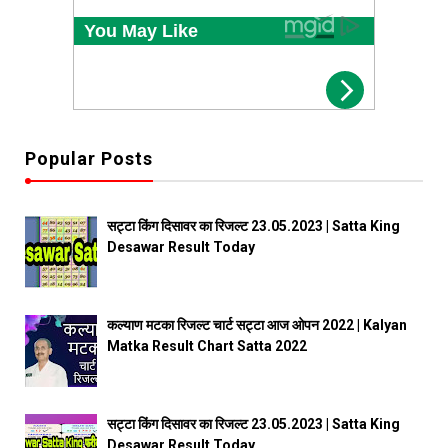
Popular Posts
सट्टा किंग दिसावर का रिजल्ट 23.05.2023 | Satta King
Desawar Result Today
कल्याण मटका रिजल्ट चार्ट सट्टा आज ओपन 2022 | Kalyan
Matka Result Chart Satta 2022
सट्टा किंग दिसावर का रिजल्ट 23.05.2023 | Satta King
Desawar Result Today