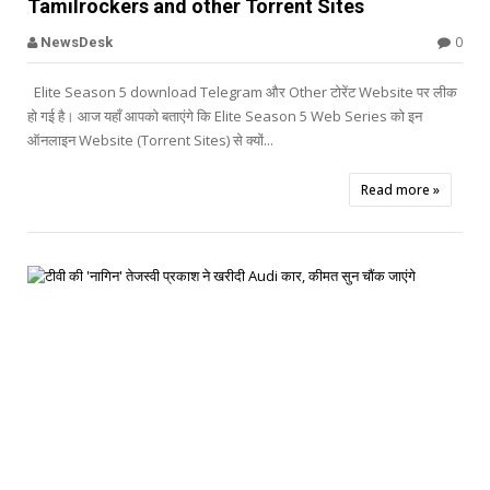
Tamilrockers and other Torrent Sites
Offbeat
0
NewsDesk
Elite Season 5 download Telegram और Other टोरेंट Website पर लीक
हो गई है। आज यहाँ आपको बताएंगे कि Elite Season 5 Web Series को इन
ऑनलाइन Website (Torrent Sites) से क्यों...
Read more »