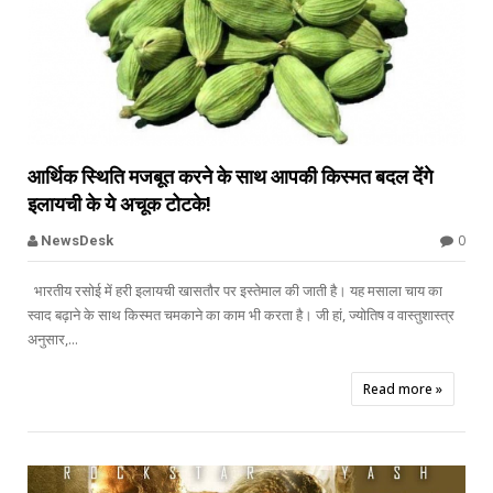


आर्थिक स्थिति मजबूत करने के साथ आपकी किस्मत बदल देंगे
इलायची के ये अचूक टोटके!
Offbeat
0
NewsDesk
भारतीय रसोई में हरी इलायची खासतौर पर इस्तेमाल की जाती है। यह मसाला चाय का
स्वाद बढ़ाने के साथ किस्मत चमकाने का काम भी करता है। जी हां, ज्योतिष व वास्तुशास्त्र
अनुसार,...
Read more »