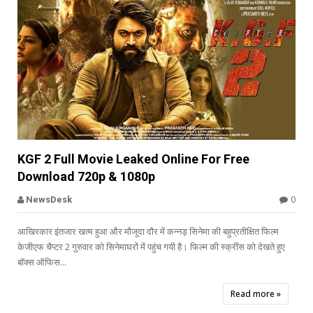


KGF 2 Full Movie Leaked Online For Free
Download 720p & 1080p
Offbeat
0
NewsDesk
आखिरकार इंतजार खत्म हुआ और मौजूदा दौर में कन्नड़ सिनेमा की बहुप्रतीक्षित फिल्म
केजीएफ चैप्टर 2 गुरुवार को सिनेमाघरों में पहुंच गयी है। फिल्म की स्क्रींस को देखते हुए
बॉक्स ऑफिस...
Read more »