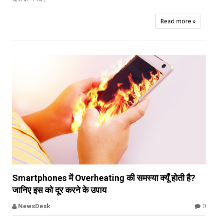
Read more »


Smartphones में Overheating की समस्या क्यूँ होती है?
जानिए इस को दूर करने के उपाय
Offbeat
0
NewsDesk