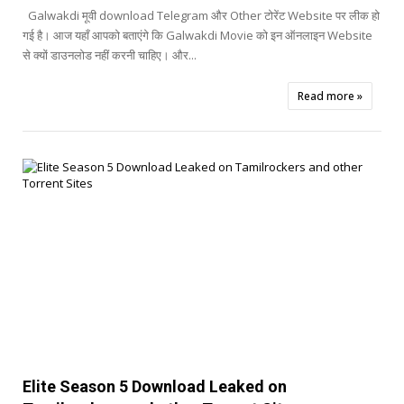
Galwakdi मूवी download Telegram और Other टोरेंट Website पर लीक हो
गई है। आज यहाँ आपको बताएंगे कि Galwakdi Movie को इन ऑनलाइन Website
से क्यों डाउनलोड नहीं करनी चाहिए। और...
Read more »


Elite Season 5 Download Leaked on