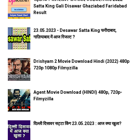
Satta King Gali Disawar Ghaziabad Faridabad
Result
23.05.2023 - Desawar Satta King फरीदाबाद,
गाज़ियाबाद में आज रिजल्ट ?
Drishyam 2 Movie Download Hindi (2022) 480p
720p 1080p Filmyzilla
Agent Movie Download (HINDI) 480p, 720p-
Filmyzilla
दिल्ली दिसावर सट्टा किंग 23.05.2023 : आज क्या खुला?