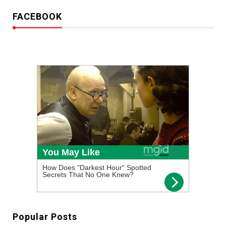
FACEBOOK
Popular Posts