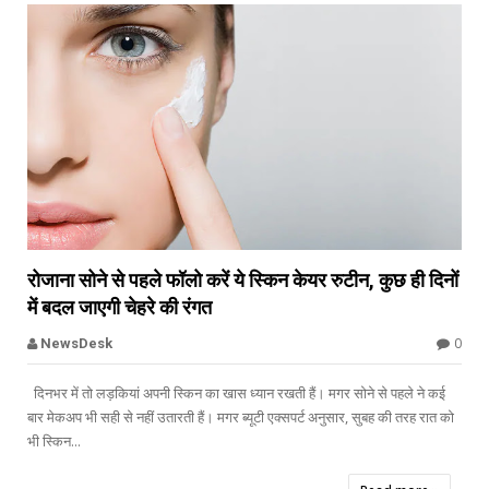


रोजाना सोने से पहले फॉलो करें ये स्किन केयर रुटीन, कुछ ही दिनों
में बदल जाएगी चेहरे की रंगत
Offbeat
0
NewsDesk
दिनभर में तो लड़कियां अपनी स्किन का खास ध्यान रखती हैं। मगर सोने से पहले ने कई
बार मेकअप भी सही से नहीं उतारती हैं। मगर ब्यूटी एक्सपर्ट अनुसार, सुबह की तरह रात को
भी स्किन...