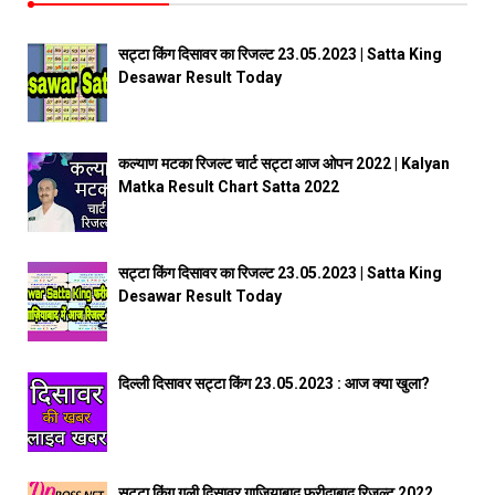
सट्टा किंग दिसावर का रिजल्ट 23.05.2023 | Satta King
Desawar Result Today
कल्याण मटका रिजल्ट चार्ट सट्टा आज ओपन 2022 | Kalyan
Matka Result Chart Satta 2022
सट्टा किंग दिसावर का रिजल्ट 23.05.2023 | Satta King
Desawar Result Today
दिल्ली दिसावर सट्टा किंग 23.05.2023 : आज क्या खुला?
सट्टा किंग गली दिसावर गाजियाबाद फरीदाबाद रिजल्ट 2022