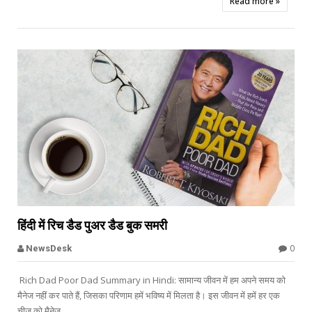
Read more »


हिंदी में रिच डैड पुअर डैड बुक समरी
Offbeat
0
NewsDesk
Rich Dad Poor Dad Summary in Hindi: सामान्य जीवन में हम अपने समय को
मैनेज नहीं कर पाते हैं, जिसका परिणाम हमें भविष्य में मिलता है। इस जीवन में हमें हर एक
चीज को मैनेज...