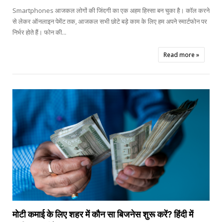
Smartphones आजकल लोगों की जिंदगी का एक अहम हिस्सा बन चुका है। कॉल करने
से लेकर ऑनलाइन पेमेंट तक, आजकल सभी छोटे बड़े काम के लिए हम अपने स्मार्टफोन पर
निर्भर होते हैं। फोन की...
Read more »


मोटी कमाई के लिए शहर में कौन सा बिजनेस शुरू करें? हिंदी में