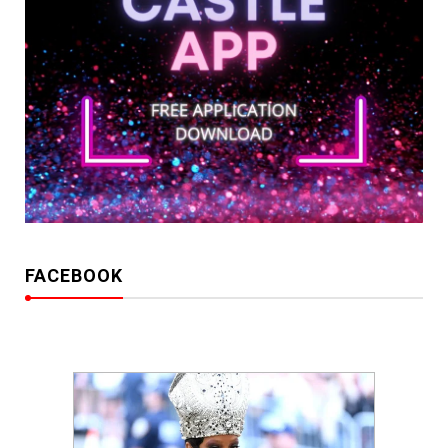
FACEBOOK