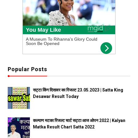
Popular Posts
सट्टा किंग दिसावर का रिजल्ट 23.05.2023 | Satta King
Desawar Result Today
कल्याण मटका रिजल्ट चार्ट सट्टा आज ओपन 2022 | Kalyan
Matka Result Chart Satta 2022