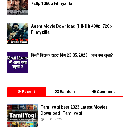
720p 1080p Filmyzilla
Agent Movie Download (HINDI) 480p, 720p-
Filmyzilla
दिल्ली दिसावर सट्टा किंग 23.05.2023 : आज क्या खुला?
Recent
Random
Comment
Tamilyogi best 2023 Latest Movies
Download- Tamilyogi
Jun 01 2025