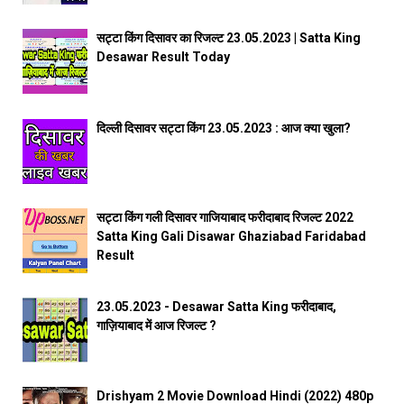
सट्टा किंग दिसावर का रिजल्ट 23.05.2023 | Satta King
Desawar Result Today
दिल्ली दिसावर सट्टा किंग 23.05.2023 : आज क्या खुला?
सट्टा किंग गली दिसावर गाजियाबाद फरीदाबाद रिजल्ट 2022
Satta King Gali Disawar Ghaziabad Faridabad
Result
23.05.2023 - Desawar Satta King फरीदाबाद,
गाज़ियाबाद में आज रिजल्ट ?
Drishyam 2 Movie Download Hindi (2022) 480p