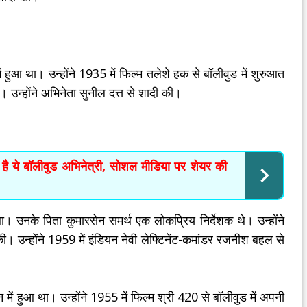
ुआ था। उन्होंने 1935 में फिल्म तलेशे हक से बॉलीवुड में शुरुआत
की। उन्होंने अभिनेता सुनील दत्त से शादी की।
ई है ये बॉलीवुड अभिनेत्री, सोशल मीडिया पर शेयर की
। उनके पिता कुमारसेन समर्थ एक लोकप्रिय निर्देशक थे। उन्होंने
ी। उन्होंने 1959 में इंडियन नेवी लेफ्टिनेंट-कमांडर रजनीश बहल से
ं हुआ था। उन्होंने 1955 में फिल्म श्री 420 से बॉलीवुड में अपनी