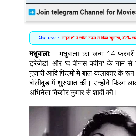
Also read :
लाइव शो में रवीना टंडन ने किया खुलासा, बोली- जब भी
मधुबाला
: - मधुबाला का जन्म 14 फरवरी 
ट्रेजेडी' और 'द वीनस क्वीन' के नाम से 
पुजारी आदि फिल्मों में बाल कलाकार के रूप 
बॉलीवुड में शुरुआत की। उन्होंने फिल्म लाल 
अभिनेता किशोर कुमार से शादी की।