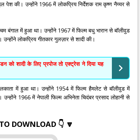
ल पेश की। उन्होंने 1966 में लोकप्रिय निर्देशक राम कृष्ण नैय्यर से
बंगाल में हुआ था। उन्होंने 1967 में फिल्म बधु भारान से बॉलीवुड
ं। उन्होंने लोकप्रिय गीतकार गुलज़ार से शादी की।
डन को शादी के लिए प्रपोज तो एक्ट्रेस ने दिया यह
ा में हुआ था। उन्होंने 1954 में फिल्म हैमलेट से बॉलीवुड में
। उन्होंने 1966 में नेपाली फिल्म अभिनेता चिदंबर प्रसाद लोहानी से
 TO DOWNLOAD 👇 🔽