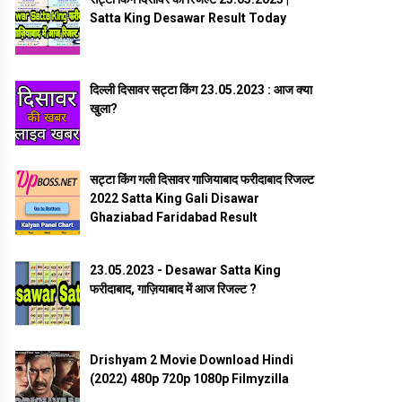
Satta King Desawar Result Today
दिल्ली दिसावर सट्टा किंग 23.05.2023 : आज क्या
खुला?
सट्टा किंग गली दिसावर गाजियाबाद फरीदाबाद रिजल्ट
2022 Satta King Gali Disawar
Ghaziabad Faridabad Result
23.05.2023 - Desawar Satta King
फरीदाबाद, गाज़ियाबाद में आज रिजल्ट ?
Drishyam 2 Movie Download Hindi
(2022) 480p 720p 1080p Filmyzilla