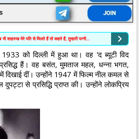
 शाहरुख मेरे पति से मिलते हैं तो कहते हैं, तुम्हारी पत्नी...
1933 को दिल्ली में हुआ था। वह 'द ब्यूटी विद
प्रसिद्ध हैं। वह बसंत, मुमताज महल, धन्ना भगत,
में दिखाई दीं। उन्होंने 1947 में फिल्म नील कमल से
दुपट्टा से प्रसिद्धि प्राप्त की। उन्होंने लोकप्रिय