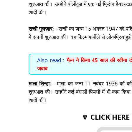
शुरुआत की। उन्होंने बॉलीवुड में एक नई फ्रिंज हेयरस्टाइ
शादी की।
राखी गुलज़ार:
- राखी का जन्म 15 अगस्त 1947 को पश्चिम 
में अपनी शुरुआत की। वह फिल्म शर्मीले से लोकप्रिय हुई
Also read :
फैन ने किया 45 साल की रवीना टं
जवाब
माला सिन्हा:
- माला का जन्म 11 नवंबर 1936 को कोलकात
शुरुआत की। उन्होंने कई बंगाली फिल्मों में भी काम किया
शादी की।
🔽 CLICK HERE