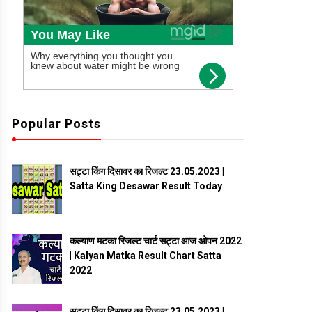
Popular Posts
सट्टा किंग दिसावर का रिजल्ट 23.05.2023 |
Satta King Desawar Result Today
कल्याण मटका रिजल्ट चार्ट सट्टा आज ओपन 2022
| Kalyan Matka Result Chart Satta
2022
सट्टा किंग दिसावर का रिजल्ट 23.05.2023 |