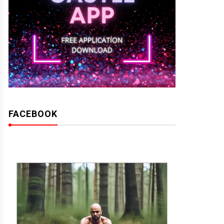
FACEBOOK