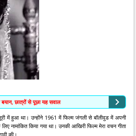
ा बयान, छात्रों से पूछा यह सवाल
में हुआ था। उन्होंने 1961 में फिल्म जंगली से बॉलीवुड में अपनी
ू के लिए नामांकित किया गया था। उनकी आखिरी फिल्म मेरा वचन गीता
 शादी की।