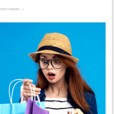
DVERTISEMENT -->