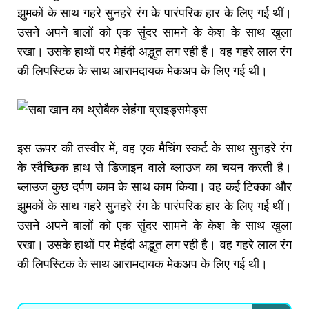
झुमकों के साथ गहरे सुनहरे रंग के पारंपरिक हार के लिए गई थीं।
उसने अपने बालों को एक सुंदर सामने के केश के साथ खुला
रखा। उसके हाथों पर मेहंदी अद्भुत लग रही है। वह गहरे लाल रंग
की लिपस्टिक के साथ आरामदायक मेकअप के लिए गई थी।
इस ऊपर की तस्वीर में, वह एक मैचिंग स्कर्ट के साथ सुनहरे रंग
के स्वैच्छिक हाथ से डिजाइन वाले ब्लाउज का चयन करती है।
ब्लाउज कुछ दर्पण काम के साथ काम किया। वह कई टिक्का और
झुमकों के साथ गहरे सुनहरे रंग के पारंपरिक हार के लिए गई थीं।
उसने अपने बालों को एक सुंदर सामने के केश के साथ खुला
रखा। उसके हाथों पर मेहंदी अद्भुत लग रही है। वह गहरे लाल रंग
की लिपस्टिक के साथ आरामदायक मेकअप के लिए गई थी।