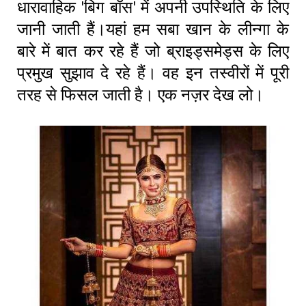
धारावाहिक 'बिग बॉस' में अपनी उपस्थिति के लिए
जानी जाती हैं।यहां हम सबा खान के लीन्गा के
बारे में बात कर रहे हैं जो ब्राइड्समेड्स के लिए
प्रमुख सुझाव दे रहे हैं। वह इन तस्वीरों में पूरी
तरह से फिसल जाती है। एक नज़र देख लो।