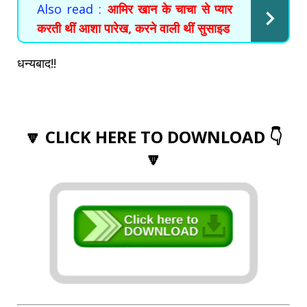
Also read :
आमिर खान के चाचा से प्यार
करती थीं आशा पारेख, करने वाली थीं सुसाइड
धन्यबाद!!
🔽 CLICK HERE TO DOWNLOAD 👇
🔽