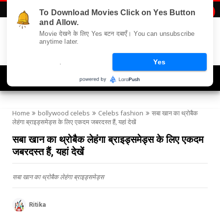
To Download Movies Click on Yes Button

and Allow.
Movie देखने के लिए Yes बटन दबाएँ। You can unsubscribe
anytime later.
.
Yes
Navigation
Home
bollywood celebs
Celebs fashion
सबा खान का थ्रोबैक
लेहंगा ब्राइड्समेड्स के लिए एकदम जबरदस्त हैं, यहां देखें
सबा खान का थ्रोबैक लेहंगा ब्राइड्समेड्स के लिए एकदम
जबरदस्त हैं, यहां देखें
सबा खान का थ्रोबैक लेहंगा ब्राइड्समेड्स
Ritika