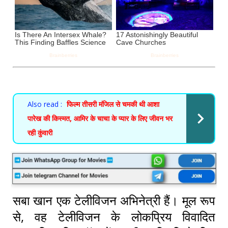
Also read :
फिल्म तीसरी मंजिल से चमकी थी आशा
पारेख की किस्मत, आमिर के चाचा के प्यार के लिए जीवन भर
रही कुंवारी
सबा खान एक टेलीविजन अभिनेत्री हैं। मूल रूप
से, वह टेलीविजन के लोकप्रिय विवादित