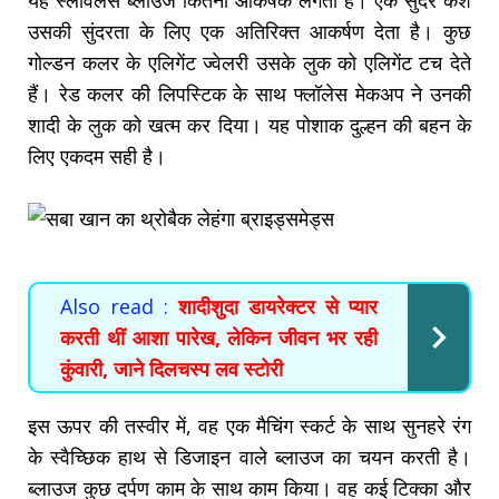
यह स्लीवलेस ब्लाउज कितना आकर्षक लगता है। एक सुंदर केश
उसकी सुंदरता के लिए एक अतिरिक्त आकर्षण देता है। कुछ
गोल्डन कलर के एलिगेंट ज्वेलरी उसके लुक को एलिगेंट टच देते
हैं। रेड कलर की लिपस्टिक के साथ फ्लॉलेस मेकअप ने उनकी
शादी के लुक को खत्म कर दिया। यह पोशाक दुल्हन की बहन के
लिए एकदम सही है।
Also read :
शादीशुदा डायरेक्टर से प्यार
करती थीं आशा पारेख, लेकिन जीवन भर रही
कुंवारी, जाने दिलचस्प लव स्टोरी
इस ऊपर की तस्वीर में, वह एक मैचिंग स्कर्ट के साथ सुनहरे रंग
के स्वैच्छिक हाथ से डिजाइन वाले ब्लाउज का चयन करती है।
ब्लाउज कुछ दर्पण काम के साथ काम किया। वह कई टिक्का और