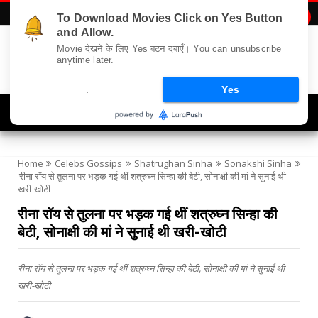
To Download Movies Click on Yes Button

and Allow.
Movie देखने के लिए Yes बटन दबाएँ। You can unsubscribe
anytime later.
.
Yes
Navigation
Home
Celebs Gossips
Shatrughan Sinha
Sonakshi Sinha
रीना रॉय से तुलना पर भड़क गई थीं शत्रुघ्न सिन्हा की बेटी, सोनाक्षी की मां ने सुनाई थी
खरी-खोटी
रीना रॉय से तुलना पर भड़क गई थीं शत्रुघ्न सिन्हा की
बेटी, सोनाक्षी की मां ने सुनाई थी खरी-खोटी
रीना रॉय से तुलना पर भड़क गई थीं शत्रुघ्न सिन्हा की बेटी, सोनाक्षी की मां ने सुनाई थी
खरी-खोटी