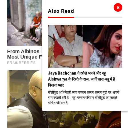
Also Read
Jaya Bachchan ने खोले अपने और बहु
Aishwarya के रिश्ते के राज, जानें सास-बहू में है
कितना प्यार
बॉलीवुड अभिनेत्री जया बच्चन अलग अलग मुद्दों पर अपनी
राय रखती रही है। पूरा बच्चन परिवार बॉलीवुड का सबसे
चर्चित परिवार है,