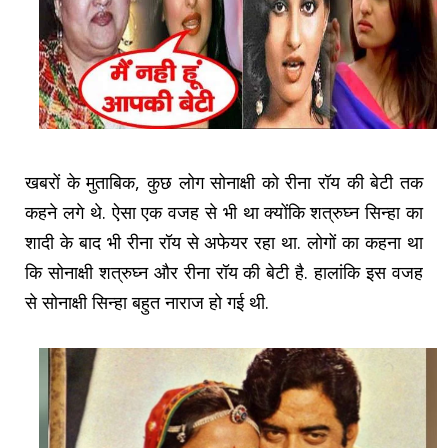
खबरों के मुताबिक, कुछ लोग सोनाक्षी को रीना रॉय की बेटी तक
कहने लगे थे. ऐसा एक वजह से भी था क्योंकि शत्रुघ्न सिन्हा का
शादी के बाद भी रीना रॉय से अफेयर रहा था. लोगों का कहना था
कि सोनाक्षी शत्रुघ्न और रीना रॉय की बेटी है. हालांकि इस वजह
से सोनाक्षी सिन्हा बहुत नाराज हो गई थी.