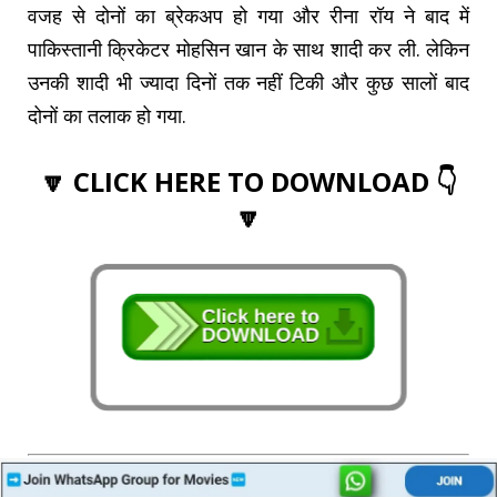
वजह से दोनों का ब्रेकअप हो गया और रीना रॉय ने बाद में
पाकिस्तानी क्रिकेटर मोहसिन खान के साथ शादी कर ली. लेकिन
उनकी शादी भी ज्यादा दिनों तक नहीं टिकी और कुछ सालों बाद
दोनों का तलाक हो गया.
🔽 CLICK HERE TO DOWNLOAD 👇
🔽