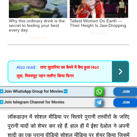
Also read :
तारा सुतारिया का कैमरे में कैद हुआ Hot
लुक, स्विमसूट पहन फ्लॉन्ट किया फिगर
लॉकडाउन में सोशल मीडिया पर सितारे पुरानी तस्वीरों के जरिए
पुरानी यादों को शेयर कर रहे हैं. हाल ही में ईशा देओल ने अपनी
शादी का एक पुराना वीडियो सोशल मीडिया पर शेयर किया जिसमें