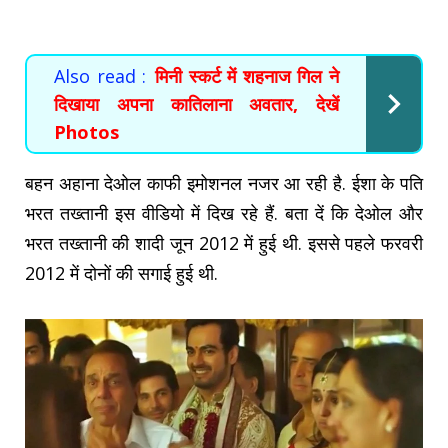
Also read :
मिनी स्कर्ट में शहनाज गिल ने
दिखाया अपना कातिलाना अवतार, देखें
Photos
बहन अहाना देओल काफी इमोशनल नजर आ रही है. ईशा के पति
भरत तख्तानी इस वीडियो में दिख रहे हैं. बता दें कि देओल और
भरत तख्तानी की शादी जून 2012 में हुई थी. इससे पहले फरवरी
2012 में दोनों की सगाई हुई थी.