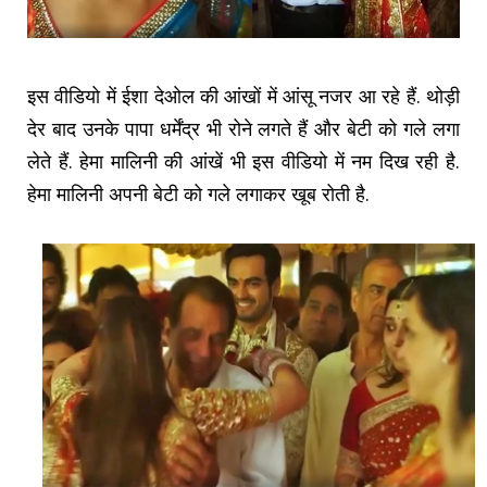
इस वीडियो में ईशा देओल की आंखों में आंसू नजर आ रहे हैं. थोड़ी
देर बाद उनके पापा धर्मेंद्र भी रोने लगते हैं और बेटी को गले लगा
लेते हैं. हेमा मालिनी की आंखें भी इस वीडियो में नम दिख रही है.
हेमा मालिनी अपनी बेटी को गले लगाकर खूब रोती है.