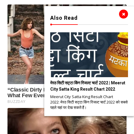
Also Read
मेरठ सिटी सट्टा किंग रिजल्ट चार्ट 2022 | Meerut
City Satta King Result Chart 2022
Meerut City Satta King Result Chart
2022: मेरठ सिटी सट्टा किंग रिजल्ट चार्ट 2022 को सबसे
पहले यहां पर देख सकते हैं।