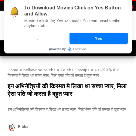
To Download Movies Click on Yes Button

and Allow.
Movie देखने के लिए Yes बटन दबाएँ। You can unsubscribe
anytime later.
.
Yes
Navigation
Home
bollywood celebs
Celebs Gossips
इन अभिनेत्रियों की
किस्मत मे लिखा था सच्चा प्यार, मिला ऐसा पति जो करता है बहुत प्यार
इन अभिनेत्रियों की किस्मत मे लिखा था सच्चा प्यार, मिला
ऐसा पति जो करता है बहुत प्यार
इन अभिनेत्रियों की किस्मत मे लिखा था सच्चा प्यार, मिला ऐसा पति जो करता है बहुत प्यार
Ritika