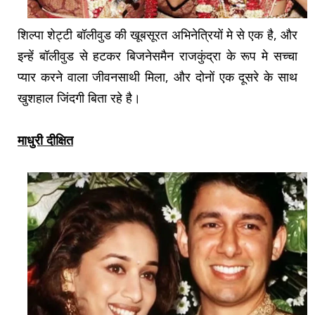
शिल्पा शेट्टी बॉलीवुड की खूबसूरत अभिनेत्रियों मे से एक है, और
इन्हें बॉलीवुड से हटकर बिजनेसमैन राजकुंद्रा के रूप मे सच्चा
प्यार करने वाला जीवनसाथी मिला, और दोनों एक दूसरे के साथ
खुशहाल जिंदगी बिता रहे है।
माधुरी दीक्षित