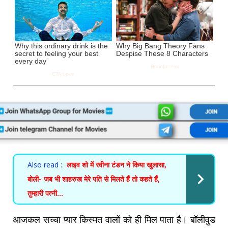
Also read :
लाइव शो में रवीना टंडन ने किया खुलासा,
बोली- जब भी शाहरुख मेरे पति से मिलते हैं तो कहते हैं,
तुम्हारी पत्नी...
आजकल सच्चा प्यार किस्मत वालों को ही मिल पाता है। बॉलीवुड