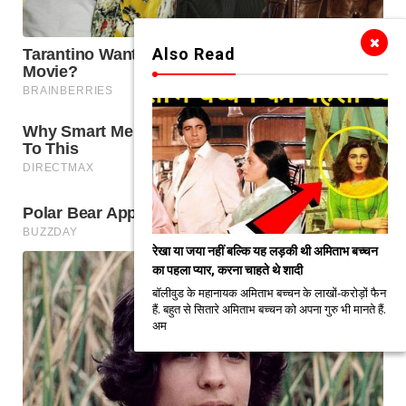
Also Read
रेखा या जया नहीं बल्कि यह लड़की थी अमिताभ बच्चन
का पहला प्यार, करना चाहते थे शादी
बॉलीवुड के महानायक अमिताभ बच्चन के लाखों-करोड़ों फैन
हैं. बहुत से सितारे अमिताभ बच्चन को अपना गुरु भी मानते हैं.
अम