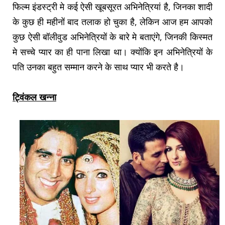
फिल्म इंडस्ट्री मे कई ऐसी खूबसूरत अभिनेत्रियां है, जिनका शादी
के कुछ ही महीनों बाद तलाक हो चुका है, लेकिन आज हम आपको
कुछ ऐसी बॉलीवुड अभिनेत्रियों के बारे मे बताएंगे, जिनकी किस्मत
मे सच्चे प्यार का ही पाना लिखा था। क्योंकि इन अभिनेत्रियों के
पति उनका बहुत सम्मान करने के साथ प्यार भी करते है।
ट्विंकल खन्ना