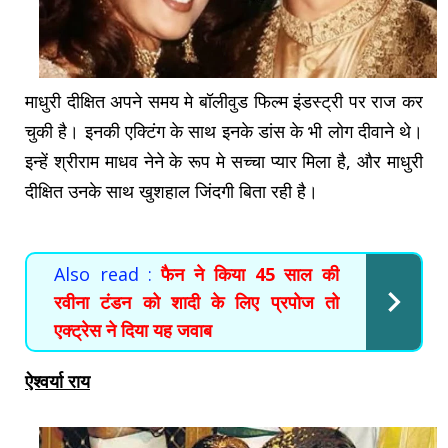
माधुरी दीक्षित अपने समय मे बॉलीवुड फिल्म इंडस्ट्री पर राज कर
चुकी है। इनकी एक्टिंग के साथ इनके डांस के भी लोग दीवाने थे।
इन्हें श्रीराम माधव नेने के रूप मे सच्चा प्यार मिला है, और माधुरी
दीक्षित उनके साथ खुशहाल जिंदगी बिता रही है।
Also read :
फैन ने किया 45 साल की
रवीना टंडन को शादी के लिए प्रपोज तो
एक्ट्रेस ने दिया यह जवाब
ऐश्वर्या राय