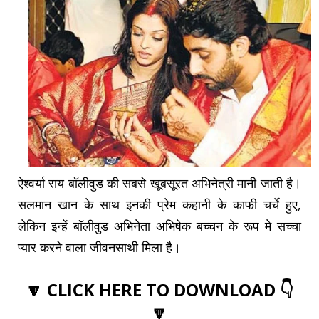
ऐश्वर्या राय बॉलीवुड की सबसे खूबसूरत अभिनेत्री मानी जाती है।
सलमान खान के साथ इनकी प्रेम कहानी के काफी चर्चे हुए,
लेकिन इन्हें बॉलीवुड अभिनेता अभिषेक बच्चन के रूप मे सच्चा
प्यार करने वाला जीवनसाथी मिला है।
🔽 CLICK HERE TO DOWNLOAD 👇
🔽