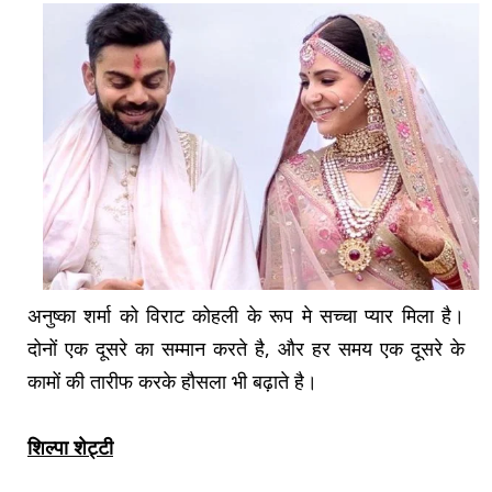
अनुष्का शर्मा को विराट कोहली के रूप मे सच्चा प्यार मिला है।
दोनों एक दूसरे का सम्मान करते है, और हर समय एक दूसरे के
कामों की तारीफ करके हौसला भी बढ़ाते है।
शिल्पा शेट्टी