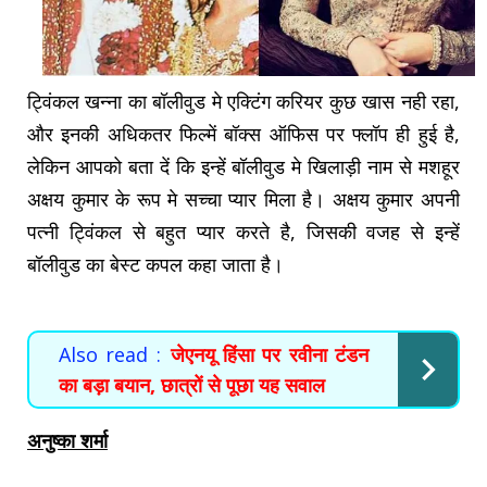
ट्विंकल खन्ना का बॉलीवुड मे एक्टिंग करियर कुछ खास नही रहा,
और इनकी अधिकतर फिल्में बॉक्स ऑफिस पर फ्लॉप ही हुई है,
लेकिन आपको बता दें कि इन्हें बॉलीवुड मे खिलाड़ी नाम से मशहूर
अक्षय कुमार के रूप मे सच्चा प्यार मिला है। अक्षय कुमार अपनी
पत्नी ट्विंकल से बहुत प्यार करते है, जिसकी वजह से इन्हें
बॉलीवुड का बेस्ट कपल कहा जाता है।
Also read :
जेएनयू हिंसा पर रवीना टंडन
का बड़ा बयान, छात्रों से पूछा यह सवाल
अनुष्का शर्मा