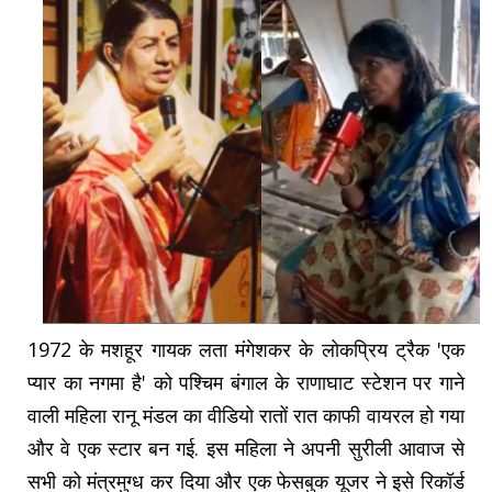
1972 के मशहूर गायक लता मंगेशकर के लोकप्रिय ट्रैक 'एक
प्यार का नगमा है' को पश्चिम बंगाल के राणाघाट स्टेशन पर गाने
वाली महिला रानू मंडल का वीडियो रातों रात काफी वायरल हो गया
और वे एक स्टार बन गई. इस महिला ने अपनी सुरीली आवाज से
सभी को मंत्रमुग्ध कर दिया और एक फेसबुक यूजर ने इसे रिकॉर्ड