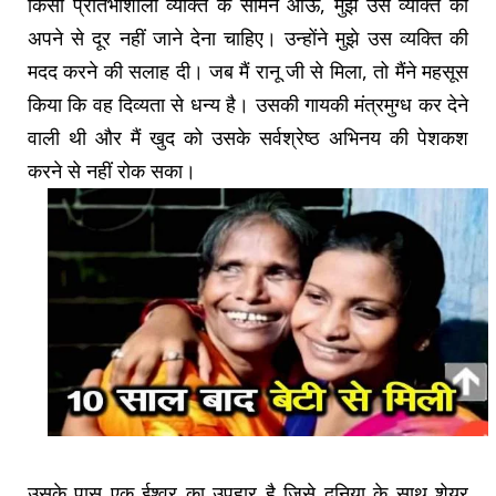
किसी प्रतिभाशाली व्यक्ति के सामने आऊं, मुझे उस व्यक्ति को
अपने से दूर नहीं जाने देना चाहिए। उन्होंने मुझे उस व्यक्ति की
मदद करने की सलाह दी। जब मैं रानू जी से मिला, तो मैंने महसूस
किया कि वह दिव्यता से धन्य है। उसकी गायकी मंत्रमुग्ध कर देने
वाली थी और मैं खुद को उसके सर्वश्रेष्ठ अभिनय की पेशकश
करने से नहीं रोक सका।
उसके पास एक ईश्वर का उपहार है जिसे दुनिया के साथ शेयर