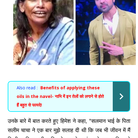
Also read :
Benefits of applying these
oils in the navel- नाभि में इन तेलों को लगाने से होते
हैं बहुत से फायदे!
उनके बारे में बात करते हुए हिमेश ने कहा, "सलमान भाई के पिता
सलीम चाचा ने एक बार मुझे सलाह दी थी कि जब भी जीवन में मैं