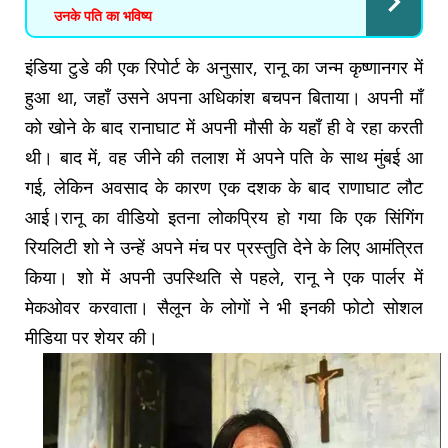
उनके पति का भविष्य
इंडिया टुडे की एक रिपोर्ट के अनुसार, रानू का जन्म कृष्णानगर में
हुआ था, जहाँ उसने अपना अधिकांश बचपन बिताया। अपनी माँ
को खोने के बाद रानाघाट में अपनी मौसी के यहाँ ही वे रहा करती
थी। बाद में, वह जीने की तलाश में अपने पति के साथ मुंबई आ
गई, लेकिन अवसाद के कारण एक दशक के बाद राणाघाट लौट
आई।रानू का वीडियो इतना लोकप्रिय हो गया कि एक सिंगिंग
रियलिटी शो ने उन्हें अपने मंच पर प्रस्तुति देने के लिए आमंत्रित
किया। शो में अपनी उपस्थिति से पहले, रानू ने एक पार्लर में
मेकओवर करवाता। सैलून के लोगों ने भी इनकी फोटो सोशल
मीडिया पर शेयर की।