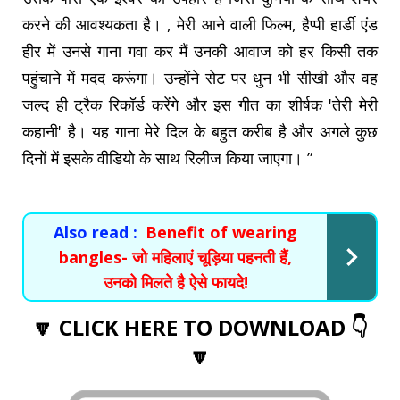
करने की आवश्यकता है। , मेरी आने वाली फिल्म, हैप्पी हार्डी एंड
हीर में उनसे गाना गवा कर मैं उनकी आवाज को हर किसी तक
पहुंचाने में मदद करूंगा। उन्होंने सेट पर धुन भी सीखी और वह
जल्द ही ट्रैक रिकॉर्ड करेंगे और इस गीत का शीर्षक 'तेरी मेरी
कहानी' है। यह गाना मेरे दिल के बहुत करीब है और अगले कुछ
दिनों में इसके वीडियो के साथ रिलीज किया जाएगा। ”
Also read :
Benefit of wearing
bangles- जो महिलाएं चूड़िया पहनती हैं,
उनको मिलते है ऐसे फायदे!
🔽 CLICK HERE TO DOWNLOAD 👇
🔽