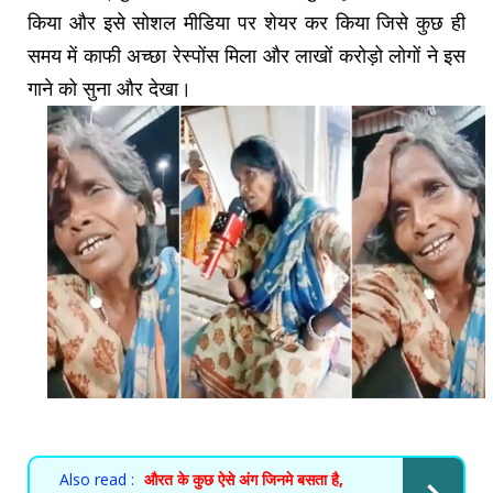
किया और इसे सोशल मीडिया पर शेयर कर किया जिसे कुछ ही
समय में काफी अच्छा रेस्पोंस मिला और लाखों करोड़ो लोगों ने इस
गाने को सुना और देखा।
Also read :
औरत के कुछ ऐसे अंग जिनमे बसता है,