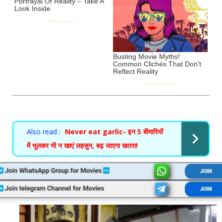
Also read :
Never eat garlic- इन 5 बीमारियों
में भूलकर भी न खाएं लहसुन, बढ़ जाएगा खतरा!