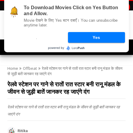
To Download Movies Click on Yes Button

and Allow.
Movie देखने के लिए Yes बटन दबाएँ। You can unsubscribe
anytime later.
.
Yes
Navigation
Home
Offbeat
रेलवे स्टेशन पर गाने से रातों रात स्टार बनी रानू मंडल के जीवन
से जुड़ी बातें जानकर रह जाएंगे दंग
रेलवे स्टेशन पर गाने से रातों रात स्टार बनी रानू मंडल के
जीवन से जुड़ी बातें जानकर रह जाएंगे दंग
रेलवे स्टेशन पर गाने से रातों रात स्टार बनी रानू मंडल के जीवन से जुड़ी बातें जानकर रह
जाएंगे दंग
Ritika