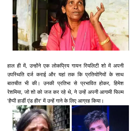
हाल ही में, उन्होंने एक लोकप्रिय गायन रियलिटी शो में अपनी
उपस्थिति दर्ज कराई और यहां तक ​​कि प्रतियोगियों के साथ
बातचीत भी की। उनकी प्रतिभा से प्रभावित होकर, हिमेश
रेशमिया, जो शो को जज कर रहे थे, ने उन्हें अपनी आगामी फिल्म
'हैप्पी हार्डी एंड हीर' में उन्हें गाने के लिए आग्रह किया।