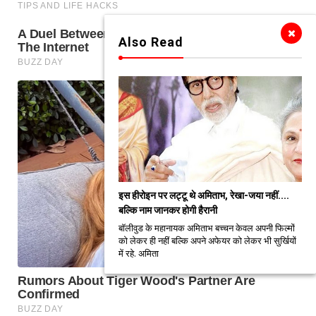
Also Read
इस हीरोइन पर लट्टू थे अमिताभ, रेखा-जया नहीं....
बल्कि नाम जानकर होगी हैरानी
बॉलीवुड के महानायक अमिताभ बच्चन केवल अपनी फिल्मों
को लेकर ही नहीं बल्कि अपने अफेयर को लेकर भी सुर्खियों
में रहे. अमिता