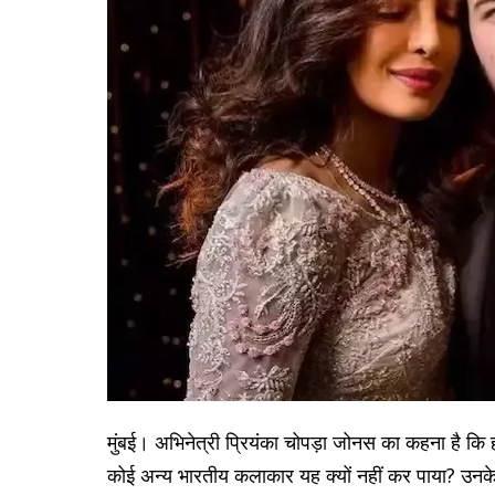
मुंबई। अभिनेत्री प्रियंका चोपड़ा जोनस का कहना है कि 
कोई अन्य भारतीय कलाकार यह क्यों नहीं कर पाया? उनके