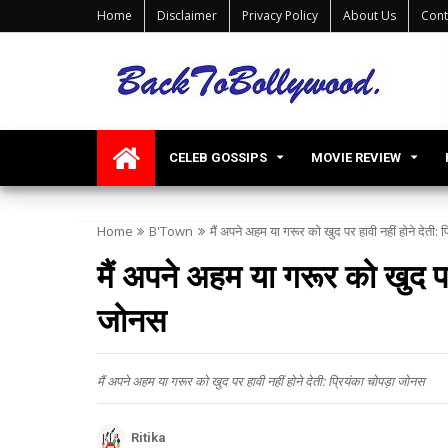
Home
Disclaimer
Privacy Policy
About Us
Cont
CELEB GOSSIPS
MOVIE REVIEW
Home
B'Town
मैं अपने अहम या गरूर को खुद पर हावी नहीं होने देती: 
मैं अपने अहम या गरूर को खुद पर 
जोनस
मैं अपने अहम या गरूर को खुद पर हावी नहीं होने देती: प्रियंका चोपड़ा जोनस
Ritika