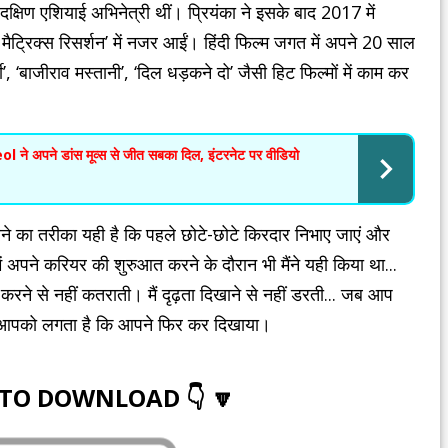
क्षिण एशियाई अभिनेत्री थीं। प्रियंका ने इसके बाद 2017 में
मैट्रिक्स रिसर्शन’ में नजर आईं। हिंदी फिल्म जगत में अपने 20 साल
फी’, ‘बाजीराव मस्तानी’, ‘दिल धड़कने दो’ जैसी हिट फिल्मों में काम कर
 ने अपने डांस मूव्स से जीत सबका दिल, इंटरनेट पर वीडियो
रने का तरीका यही है कि पहले छोटे-छोटे किरदार निभाए जाएं और
ें अपने करियर की शुरुआत करने के दौरान भी मैंने यही किया था...
 करने से नहीं कतराती। मैं दृढ़ता दिखाने से नहीं डरती... जब आप
तब आपको लगता है कि आपने फिर कर दिखाया।
 TO DOWNLOAD 👇 🔽