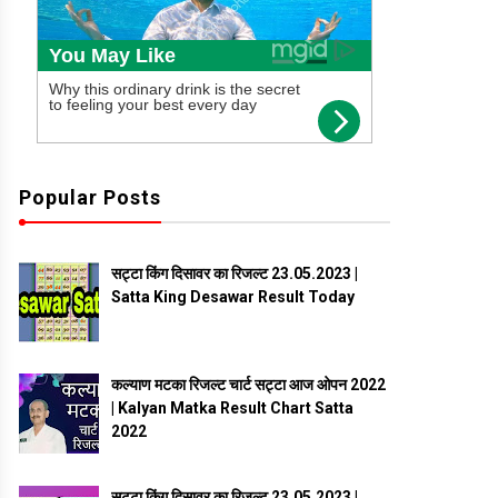
Popular Posts
सट्टा किंग दिसावर का रिजल्ट 23.05.2023 |
Satta King Desawar Result Today
कल्याण मटका रिजल्ट चार्ट सट्टा आज ओपन 2022
| Kalyan Matka Result Chart Satta
2022
सट्टा किंग दिसावर का रिजल्ट 23.05.2023 |