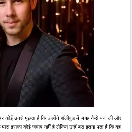
हर कोई उनसे पूछता है कि उन्होंने हॉलीवुड में जगह कैसे बना ली और
 पास इसका कोई जवाब नहीं है लेकिन उन्हें बस इतना पता है कि वह