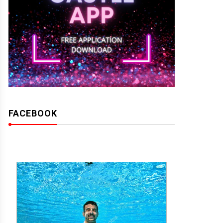
FACEBOOK