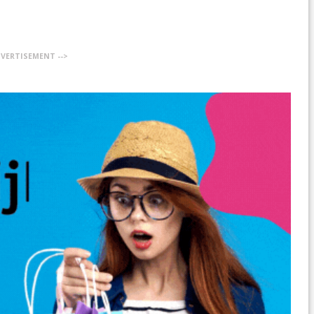
DVERTISEMENT -->