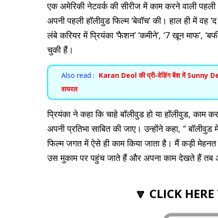
एक अमेरिकी नेटवर्क की सीरीज में काम करने वाली पहली द
अपनी पहली हॉलीवुड फिल्म ‘बेवॉच’ की। हाल ही में वह ‘द 
लंबे करियर में प्रियंका ‘फैशन’ ‘कमीने’, ‘7 खून माफ’, ‘बर्
चुकी हैं।
Also read :
Karan Deol की प्री-वेडिंग बैश में Sunny Deol
वायरल
प्रियंका ने कहा कि चाहे बॉलीवुड हो या हॉलीवुड, काम क
अपनी प्रतिभा साबित की जाए। उन्होंने कहा, ‘‘ बॉलीवुड म
फिल्म जगत में ऐसे ही काम किया जाता है। मैं कड़ी मेहनत
उस मुकाम पर पहुंच जाते हैं और अपना काम देखते हैं 
🔽 CLICK HERE