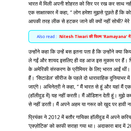
भारत में मिली अपनी शोहरत को सिर पर रख कर साथ नहीं ल
एक साक्षात्कार में कहा, ‘‘ लोग हमेशा मुझसे पूछते हैं क
आपकी तरह लीक से हटकर जाने की क्यों नहीं सोची? मेरे
Also read :
Nitesh Tiwari की फिल्म 'Ramayana' में राव
उन्होंने कहा कि उन्हें बस इतना पता है कि उन्होंने क्य
ले गईं और शायद इसलिए ही वह आज इस मुकाम पर हैं। प्र
के अमेरिकी संस्करण के प्रीमियर के लिए भारत आईं थीं। प्
हैं। ‘सिटाडेल’ सीरीज के पहले दो धारावाहिक दुनियाभर मे
जाएंगे। अभिनेत्री ने कहा, ‘‘ मैं भारत से हूं और यहां मैं 
(हॉलीवुड में) यह नहीं करती। मैं ऑडिशन देती हूं। मुझे क
से नहीं डरती। मैं अपने अहम या गरूर को खुद पर हावी नही
प्रियंका ने 2012 में बतौर गायिका हॉलीवुड में अपने 
‘एक्ज़ोटिक’ को काफी सराहा गया था। अदाकारा बाद में 201