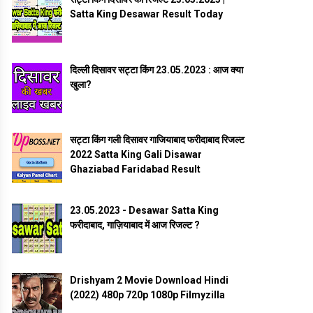
Satta King Desawar Result Today
दिल्ली दिसावर सट्टा किंग 23.05.2023 : आज क्या
खुला?
सट्टा किंग गली दिसावर गाजियाबाद फरीदाबाद रिजल्ट
2022 Satta King Gali Disawar
Ghaziabad Faridabad Result
23.05.2023 - Desawar Satta King
फरीदाबाद, गाज़ियाबाद में आज रिजल्ट ?
Drishyam 2 Movie Download Hindi
(2022) 480p 720p 1080p Filmyzilla