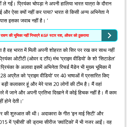
े गईं। प्रियंका चोपड़ा ने अपनी हालिया भारत यात्रा के दौरान
ि कोई और ऐसा क्यों नहीं कर पाया? भारत से किसी अन्य अभिनेता ने
 पास इसका जवाब नहीं है। ’
ण की भूमिका नहीं निभाएगे KGF स्टार यश, ऑफर को ठुकराया
ा किया है वह भारत में मिली अपनी शोहरत को सिर पर रख कर साथ नहीं
ियंका ओटीटी (ओवर द टॉप) मंच ‘प्राइम वीडियो’ के शो ‘सिटाडेल’
रियंका के अलावा इसमें अभिनेता रिचर्ड मैडेन भी मुख्य भूमिका में
ं 28 अप्रैल को ‘प्राइम वीडियो’ पर 40 भाषाओं में प्रसारित किए
एक बड़ी कलाकार हूं और मेरे पास 20 लोगों की टीम है। मैं वहां
मरे में जाने और अपनी प्रतिभा दिखाने में कोई हिचक नहीं है। मैं काम
ं होने देती।’
करियर की शुरुआत की थी। अदाकारा के गीत ‘इन माई सिटी’ और
5 में ‘एबीसी’ की ड्रामा सीरीज ‘क्वांटिको’ में भी नजर आईं। वह