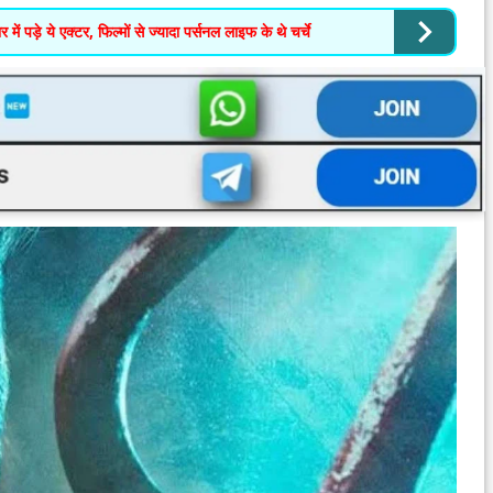
में पड़े ये एक्टर, फिल्मों से ज्यादा पर्सनल लाइफ के थे चर्चे