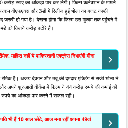
00 करोड़ रुपए का आंकड़ा पार कर लेगी। फिल्म कलेक्शन के मामले
री भरकम वीएफएक्स और 3डी में रिलीज हुई भोला का बजट काफी
द जरुरी हो गया है। देखना होगा कि फिल्म उस मुकाम तक पहुंचने में
मंडे को कितने करोड़ बटोरे हैं।
ेक, माहिरा नहीं ये पाकिस्तानी एक्ट्रेस निभाएंगी मीना
ंदी रीमेक है। अजय देवगन और तबू की दमदार एक्टिंग से सजी भोला ने
और अपने शुरुआती वीकेंड में फिल्म ने 44 करोड़ रुपये की कमाई की
ड़ रुपये का आंकड़ा पार करने में सफल रही।
के पति भी हैं 10 साल छोटे, आज मना रहीं अपना 49वां