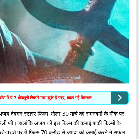
में ये 7 भोजपुरी सितारे मचा चुके हैं गदर, बदल गई किस्मत
देवगन स्टारर फिल्म ‘भोला’ 30 मार्च को रामनवमी के मौके पर
िली थी। हालांकि अजय की इस फिल्म की कमाई बाकी फिल्मों के
ते-पड़ते पर ये फिल्म 70 करोड़ से ज्यादा की कमाई करने में सफल