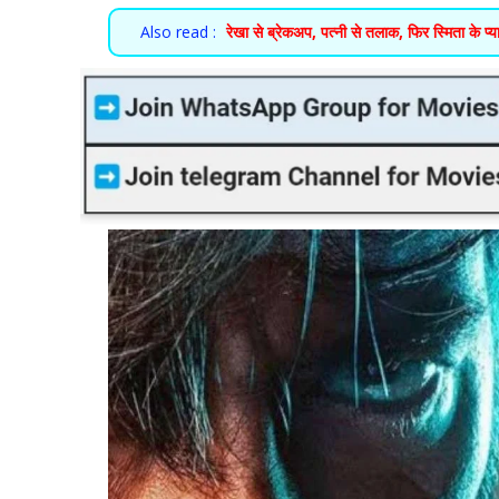
Also read :
रेखा से ब्रेकअप, पत्नी से तलाक, फिर स्मिता के प्यार 