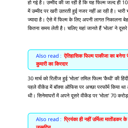
हो गई है। उम्मीद की जा रही है कि यह फिल्म जल्द ही 1
में उम्मीद पर खरी उतरती हुई नजर नहीं आ रही है। भा
ज्यादा है। ऐसे में फिल्म के लिए अपनी लागत निकालना बेह
कितना समय लेती है। चलिए यहां जानते हैं ‘भोला’ ने दूसरे 
Also read :
ऐतिहासिक फिल्म पाकीजा का बनेगा रीम
कुमारी का किरदार
30 मार्च को रिलीज हुई ‘भोला’ तमिल फिल्म ‘कैथी’ की हि
पहले वीकेंड में बॉक्स ऑफिस पर अच्छा परफॉर्म किया था 
थी। सिनेमाघरों में अपने दूसरे वीकेंड पर ‘भोला’ 70 करो
Also read :
प्रियंका ही नहीं उर्मिला मातोंडकर 
जन्मदिन