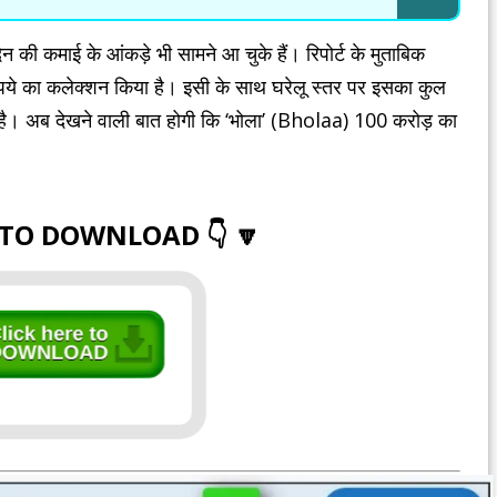
की कमाई के आंकड़े भी सामने आ चुके हैं। रिपोर्ट के मुताबिक
 रुपये का कलेक्शन किया है। इसी के साथ घरेलू स्तर पर इसका कुल
ै। अब देखने वाली बात होगी कि ‘भोला’ (Bholaa) 100 करोड़ का
 TO DOWNLOAD 👇 🔽