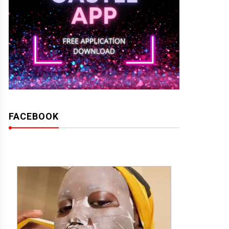
FACEBOOK