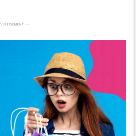
DVERTISEMENT -->