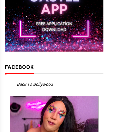
FACEBOOK
Back To Bollywood