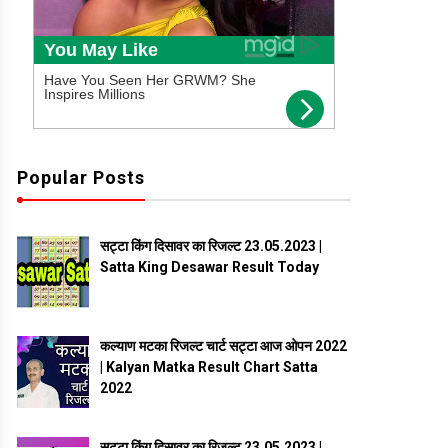
Popular Posts
सट्टा किंग दिसावर का रिजल्ट 23.05.2023 |
Satta King Desawar Result Today
कल्याण मटका रिजल्ट चार्ट सट्टा आज ओपन 2022
| Kalyan Matka Result Chart Satta
2022
सट्टा किंग दिसावर का रिजल्ट 23.05.2023 |