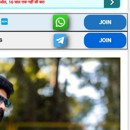
देओल, 16 साल तक नहीं की बात