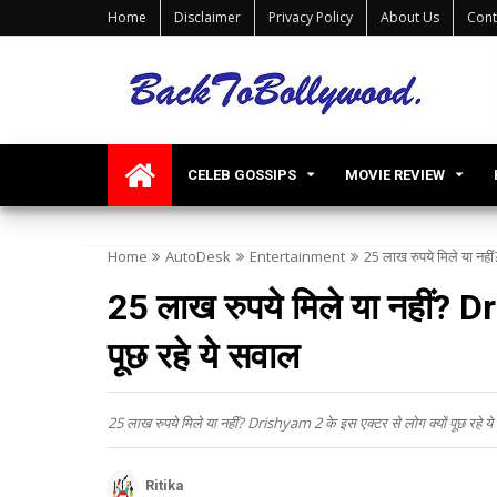
Home
Disclaimer
Privacy Policy
About Us
Cont
CELEB GOSSIPS
MOVIE REVIEW
Home
AutoDesk
Entertainment
25 लाख रुपये मिले या नही
25 लाख रुपये मिले या नहीं? D
पूछ रहे ये सवाल
25 लाख रुपये मिले या नहीं? Drishyam 2 के इस एक्टर से लोग क्यों पूछ रहे य
Ritika