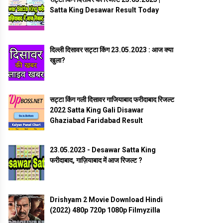
Satta King Desawar Result Today
दिल्ली दिसावर सट्टा किंग 23.05.2023 : आज क्या
खुला?
सट्टा किंग गली दिसावर गाजियाबाद फरीदाबाद रिजल्ट
2022 Satta King Gali Disawar
Ghaziabad Faridabad Result
23.05.2023 - Desawar Satta King
फरीदाबाद, गाज़ियाबाद में आज रिजल्ट ?
Drishyam 2 Movie Download Hindi
(2022) 480p 720p 1080p Filmyzilla