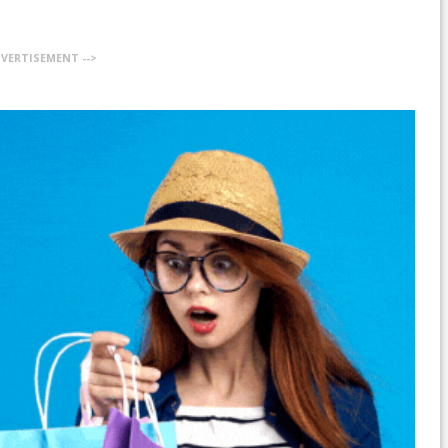
DVERTISEMENT -->