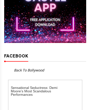
FACEBOOK
Back To Bollywood