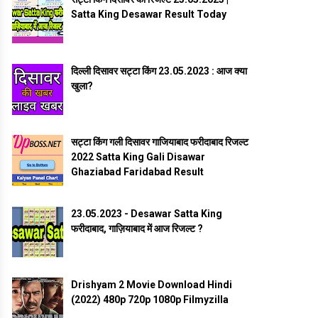
Satta King Desawar Result Today
दिल्ली दिसावर सट्टा किंग 23.05.2023 : आज क्या
खुला?
सट्टा किंग गली दिसावर गाजियाबाद फरीदाबाद रिजल्ट
2022 Satta King Gali Disawar
Ghaziabad Faridabad Result
23.05.2023 - Desawar Satta King
फरीदाबाद, गाज़ियाबाद में आज रिजल्ट ?
Drishyam 2 Movie Download Hindi
(2022) 480p 720p 1080p Filmyzilla