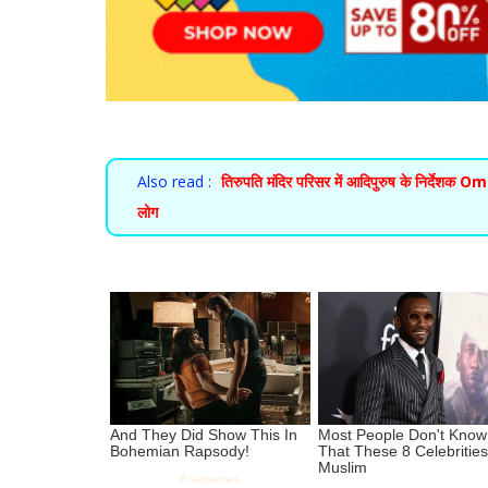
Also read :
तिरुपति मंदिर परिसर में आदिपुरुष के निर्देश
लोग