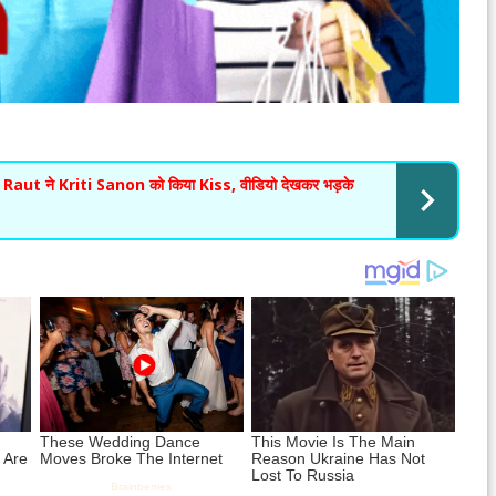
क Om Raut ने Kriti Sanon को किया Kiss, वीडियो देखकर भड़के