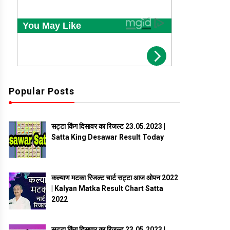
Popular Posts
सट्टा किंग दिसावर का रिजल्ट 23.05.2023 |
Satta King Desawar Result Today
कल्याण मटका रिजल्ट चार्ट सट्टा आज ओपन 2022
| Kalyan Matka Result Chart Satta
2022
सट्टा किंग दिसावर का रिजल्ट 23.05.2023 |