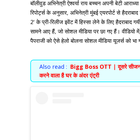
बॉलीवुड अभिनेत्री ऐश्वर्या राय बच्चन अपनी बेटी आराध्
रिपोर्ट्स के अनुसार, अभिनेत्री मुंबई एयरपोर्ट से हैदराबा
2' के प्री-रिलीज इवेंट में हिस्सा लेने के लिए हैदराबाद ग
सामने आए हैं, जो सोशल मीडिया पर छा गए हैं। वीडियो मे
पैपराजी को ऐसे हेलो बोलना सोशल मीडिया यूजर्स को 
Also read :
Bigg Boss OTT | दूसरे सीजन की
करने वाला है घर के अंदर एंट्री