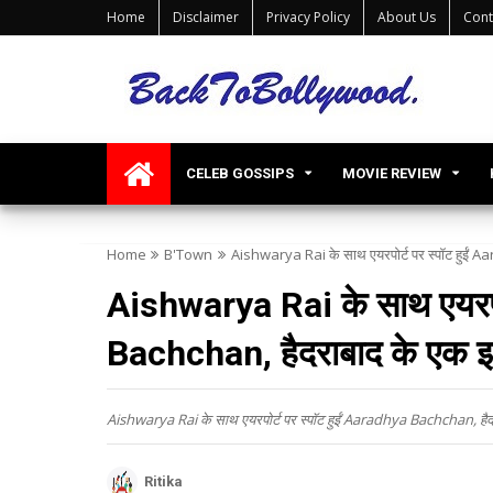
Home
Disclaimer
Privacy Policy
About Us
Cont
CELEB GOSSIPS
MOVIE REVIEW
Home
B'Town
Aishwarya Rai के साथ एयरपोर्ट पर स्पॉट हुईं Aar
Aishwarya Rai के साथ एयरपोर
Bachchan, हैदराबाद के एक इवेंट
Aishwarya Rai के साथ एयरपोर्ट पर स्पॉट हुईं Aaradhya Bachchan, हैदराबाद
Ritika