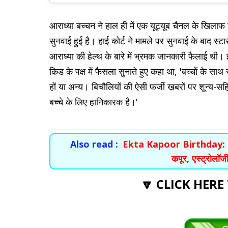
आराध्या बच्चन ने हाल ही में एक यूट्यूब चैनल के खिलाफ
सुनवाई हुई है। हाई कोर्ट ने मामले पर सुनवाई के बाद स्
आराध्या की हेल्थ के बारे में भ्रमक जानकारी फैलाई थी
किड के पक्ष में फैसला सुनाते हुए कहा था, 'बच्चों के सा
हों या अन्य। बिचौलियों की ऐसी फर्जी खबरों पर शून्य-सह
बच्चे के लिए हानिकारक है।'
Also read :
Ekta Kapoor Birthday: 48वां 
कपूर, एस्ट्रोलॉजी 
🔽 CLICK HERE