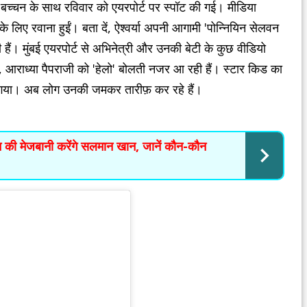
या बच्चन के साथ रविवार को एयरपोर्ट पर स्पॉट की गई। मीडिया
द के लिए रवाना हुईं। बता दें, ऐश्वर्या अपनी आगामी 'पोन्नियिन सेलवन
यी हैं। मुंबई एयरपोर्ट से अभिनेत्री और उनकी बेटी के कुछ वीडियो
ं, आराध्या पैपराजी को 'हेलो' बोलती नजर आ रही हैं। स्टार किड का
भा गया। अब लोग उनकी जमकर तारीफ़ कर रहे हैं।
 मेजबानी करेंगे सलमान खान, जानें कौन-कौन