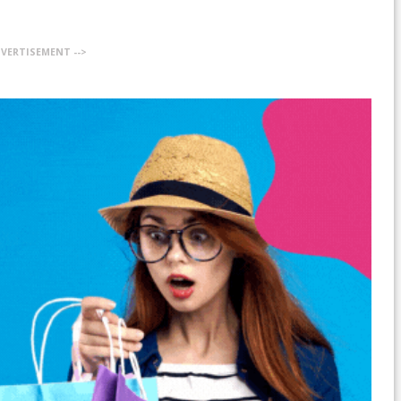
DVERTISEMENT -->