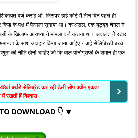
 शिकायत दर्ज कराई थी, जिसपर हाई कोर्ट में तीन दिन पहले ही
टार किड के पक्ष में फैसला सुनाया था। दरअसल, एक यूट्यूब चैनल ने
। इसी के खिलाफ आराध्या ने मामला दर्ज कराया था। अदालत ने स्टार
थ समानता के साथ व्यवहार किया जाना चाहिए - चाहे सेलिब्रिटी बच्चे
िष्णुता की नीति होनी चाहिए जो कि बाल पोर्नोग्राफी के समान ही एक
बर्थडे सेलिब्रेट कर रहीं डेली सोप क्वीन एकता
में रखती हैं विश्वास
 TO DOWNLOAD 👇 🔽