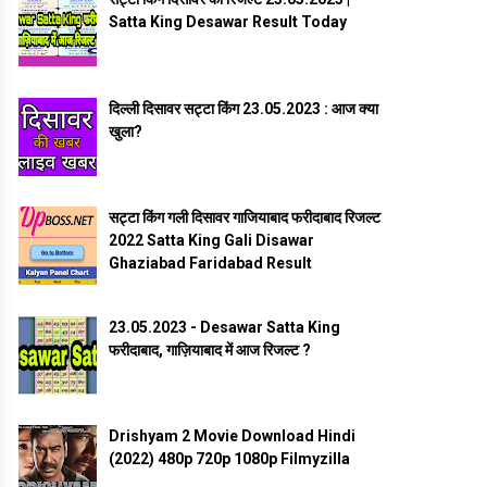
Satta King Desawar Result Today
दिल्ली दिसावर सट्टा किंग 23.05.2023 : आज क्या
खुला?
सट्टा किंग गली दिसावर गाजियाबाद फरीदाबाद रिजल्ट
2022 Satta King Gali Disawar
Ghaziabad Faridabad Result
23.05.2023 - Desawar Satta King
फरीदाबाद, गाज़ियाबाद में आज रिजल्ट ?
Drishyam 2 Movie Download Hindi
(2022) 480p 720p 1080p Filmyzilla