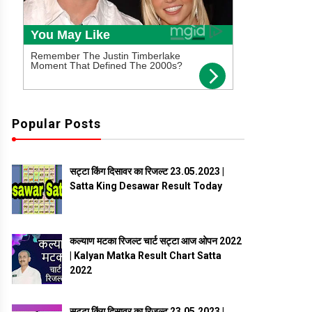
Popular Posts
सट्टा किंग दिसावर का रिजल्ट 23.05.2023 |
Satta King Desawar Result Today
कल्याण मटका रिजल्ट चार्ट सट्टा आज ओपन 2022
| Kalyan Matka Result Chart Satta
2022
सट्टा किंग दिसावर का रिजल्ट 23.05.2023 |