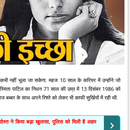
ो कभी नहीं भूला जा सकेगा. महज 10 साल के करियर में उन्होंने जो
स्मिता पाटिल का निधन 71 साल की उम्र में 13 दिसंबर 1986 को
 बब्बर के साथ अपने रिश्ते को लेकर भी काफी सुर्खियों में रही थी.
ोस्त ने किया बड़ा खुलासा, पुलिस को मिली है अहम