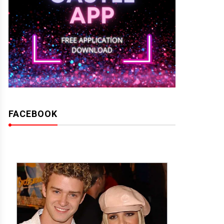
FACEBOOK