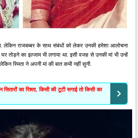
ा. लेकिन राजबब्बर के साथ संबंधों को लेकर उनकी हमेशा आलोचना
घर तोड़ने का इल्जाम भी लगाया था. इसी वजह से उनकी मां भी उन्हें
लेकिन स्मिता ने अपनी मां की बात कभी नहीं सुनी.
न सितारों का रिश्ता, किसी की टूटी सगाई तो किसी का