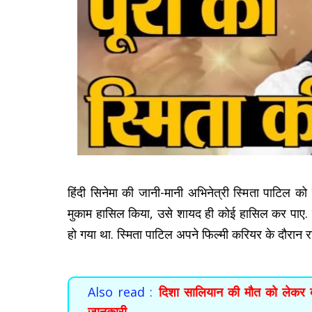
हिंदी सिनेमा की जानी-मानी अभिनेत्री स्मिता पाटिल क
मुकाम हासिल किया, उसे शायद ही कोई हासिल कर पाए. 
हो गया था. स्मिता पाटिल अपने फिल्मी करियर के दौरान राज
Also read :
दिशा सालियान की मौत को लेकर द
जानकारी