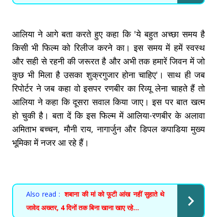
आलिया ने आगे बता करते हुए कहा कि 'ये बहुत अच्छा समय है
किसी भी फिल्म को रिलीज करने का। इस समय में हमें स्वस्थ
और सही से रहनी की जरूरत है और अभी तक हमारें जिवन में जो
कुछ भी मिला है उसका शुक्रगुजार होना चाहिए'। साथ ही जब
रिपोर्टर ने जब कहा वो इसपर रणबीर का रिव्यू लेना चाहते हैं तो
आलिया ने कहा कि दूसरा सवाल किया जाए। इस पर बात खत्म
हो चुकी है। बता दें कि इस फिल्म में आलिया-रणबीर के अलावा
अमिताभ बच्चन, मौनी राय, नागार्जुन और डिपल कपाडिया मुख्य
भूमिका में नजर आ रहे हैं।
Also read :
शबाना की मां को फूटी आंख नहीं सुहाते थे
जावेद अख्तर, 4 दिनों तक बिना खाना खाए रहे...