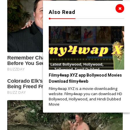
Also Read
Filmy4wap XYZ app Bollywood Movies
Download filmy4web
Filmy4wap XYZ is a movie-downloading
website. Filmy4wap you can download HD
Bollywood, Hollywood, and Hindi Dubbed
Movie