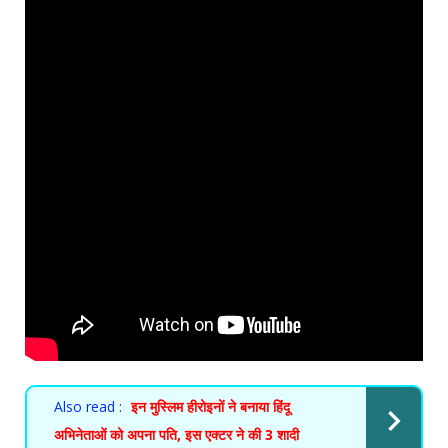
Also read :
इन मुस्लिम हीरोइनों ने बनाया हिंदू
अभिनेताओं को अपना पति, इस एक्टर ने की 3 शादी