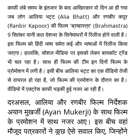
काफी लंबे समय के इंतजार के बाद आखिरकार वो दिन आ ही गया
जब लोग आलिया भट्ट (Alia Bhatt) और रणबीर कपूर
(Ranbir Kapoor) की फिल्म 'ब्रम्हास्त्र' (Brahmastra)
9 सितंबर यानी कल देशभर के सिनेमाघरों में रिलीज होने वाली है।
इस फिल्म को हिंदी भाषा समेत कई और भाषाओं में रिलीज किया
जाएगा। हालांकि, सोशल मीडिया पर इसको लेकर बायकॉट ट्रेंड
भी चल रहा है। साथ ही फिल्म की टीम इन दिनों फिल्म के
प्रोमोशन में लगी है। इसी बीच आलिया भट्ट का एक वीडियो तेजी
से वायरल हो रहा है, जो फिल्म की प्रमोशन के दौरान का है।
वीडियो में एक्ट्रेस काफी भड़की हुई नजर आ रही हैं।
दरअसल, आलिया और रणबीर फिल्म निर्देशक
अयान मुखर्जी (Ayan Mukerji) के साथ फिल्म
के प्रमोशन में साथ नजर आए। इस बीच वहां
मौजूद पत्रकारों ने कुछ ऐसे सवाल किए, जिन्होंने