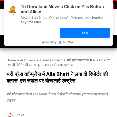
To Download Movies Click on Yes Button

and Allow.
Movie देखने के लिए Yes बटन दबाएँ। You can unsubscribe
anytime later.
.
Yes
Navigation
Home
AutoDesk
Entertainment
भरी प्रेस कॉन्फ्रेंस में Alia Bhatt ने
लगा दी रिपोर्टर की क्लास! इस सवाल पर बोखलाई एक्ट्रेस
भरी प्रेस कॉन्फ्रेंस में Alia Bhatt ने लगा दी रिपोर्टर की
क्लास! इस सवाल पर बोखलाई एक्ट्रेस
भरी प्रेस कॉन्फ्रेंस में Alia Bhatt ने लगा दी रिपोर्टर की क्लास! इस सवाल पर बोखलाई
एक्ट्रेस
Ritika