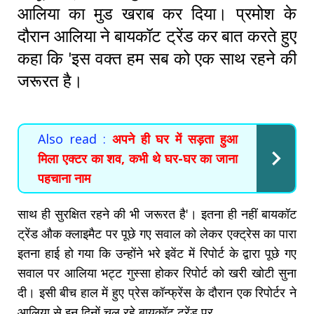
आलिया का मुड खराब कर दिया। प्रमोश के
दौरान आलिया ने बायकॉट ट्रेंड कर बात करते हुए
कहा कि 'इस वक्त हम सब को एक साथ रहने की
जरूरत है।
Also read :
अपने ही घर में सड़ता हुआ
मिला एक्टर का शव, कभी थे घर-घर का जाना
पहचाना नाम
साथ ही सुरक्षित रहने की भी जरूरत है'। इतना ही नहीं बायकॉट
ट्रेंड औक क्लाइमैट पर पूछे गए सवाल को लेकर एक्ट्रेस का पारा
इतना हाई हो गया कि उन्होंने भरे इवेंट में रिपोर्ट के द्वारा पूछे गए
सवाल पर आलिया भट्ट गुस्सा होकर रिपोर्ट को खरी खोटी सुना
दी। इसी बीच हाल में हुए प्रेस कॉन्फ्रेंस के दौरान एक रिपोर्टर ने
आलिया से इन दिनों चल रहे बायकॉट ट्रेंड पर