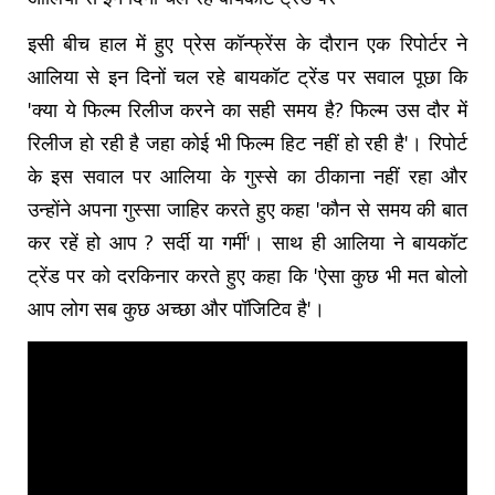
इसी बीच हाल में हुए प्रेस कॉन्फ्रेंस के दौरान एक रिपोर्टर ने
आलिया से इन दिनों चल रहे बायकॉट ट्रेंड पर सवाल पूछा कि
'क्या ये फिल्म रिलीज करने का सही समय है? फिल्म उस दौर में
रिलीज हो रही है जहा कोई भी फिल्म हिट नहीं हो रही है'। रिपोर्ट
के इस सवाल पर आलिया के गुस्से का ठीकाना नहीं रहा और
उन्होंने अपना गुस्सा जाहिर करते हुए कहा 'कौन से समय की बात
कर रहें हो आप ? सर्दी या गर्मी'। साथ ही आलिया ने बायकॉट
ट्रेंड पर को दरकिनार करते हुए कहा कि 'ऐसा कुछ भी मत बोलो
आप लोग सब कुछ अच्छा और पॉजिटिव है'।