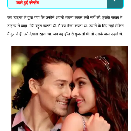
पहले हुईं प्रेग्रेंट
जब टाइगर से पूछा गया कि उन्होंने अपनी भावना व्यक्त क्यों नहीं की. इसके जवाब में
टाइगर ने कहा- मेरी बहुत फटती थी. मैं बस देखा करता था. डराने के लिए नहीं लेकिन
मैं दूर से ही उसे देखता रहता था. जब वह हॉल से गुजरती थी तो उसके बाल उड़ते थे.