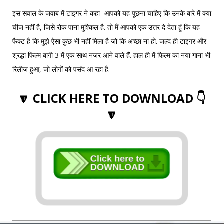
इस सवाल के जवाब में टाइगर ने कहा- आपको यह पूछना चाहिए कि उनके बारे में क्या
चीज नहीं है, जिसे रोक पाना मुश्किल है. तो मैं आपको एक उत्तर दे देता हूं कि यह
फैक्ट है कि मुझे ऐसा कुछ भी नहीं मिला है जो कि अच्छा ना हो. जल्द ही टाइगर और
श्रद्धा फिल्म बागी 3 में एक साथ नजर आने वाले हैं. हाल ही में फिल्म का नया गाना भी
रिलीज हुआ, जो लोगों को पसंद आ रहा है.
🔽 CLICK HERE TO DOWNLOAD 👇
🔽