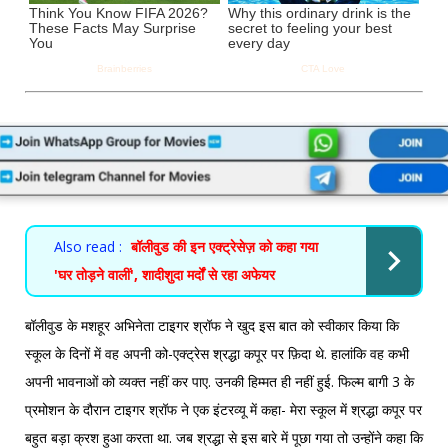
Also read :
बॉलीवुड की इन एक्ट्रेसेज़ को कहा गया
'घर तोड़ने वालीं', शादीशुदा मर्दों से रहा अफेयर
बॉलीवुड के मशहूर अभिनेता टाइगर श्रॉफ ने खुद इस बात को स्वीकार किया कि
स्कूल के दिनों में वह अपनी को-एक्ट्रेस श्रद्धा कपूर पर फ़िदा थे. हालांकि वह कभी
अपनी भावनाओं को व्यक्त नहीं कर पाए. उनकी हिम्मत ही नहीं हुई. फिल्म बागी 3 के
प्रमोशन के दौरान टाइगर श्रॉफ ने एक इंटरव्यू में कहा- मेरा स्कूल में श्रद्धा कपूर पर
बहुत बड़ा क्रश हुआ करता था. जब श्रद्धा से इस बारे में पूछा गया तो उन्होंने कहा कि