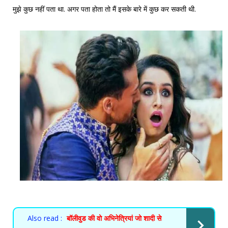
मुझे कुछ नहीं पता था. अगर पता होता तो मैं इसके बारे में कुछ कर सकती थी.
Also read :
बॉलीवुड की वो अभिनेत्रियां जो शादी से