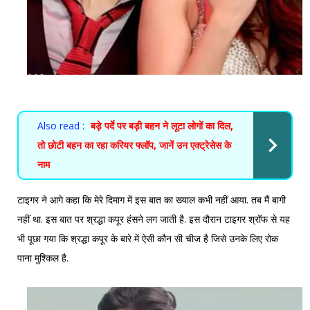
Also read :
बड़े पर्दे पर बड़ी बहन ने लूटा लोगों का दिल,
तो छोटी बहन का रहा करियर फ्लॉप, जानें उन एक्ट्रेसेस के
नाम
टाइगर ने आगे कहा कि मेरे दिमाग में इस बात का ख्याल कभी नहीं आया. तब मैं बागी
नहीं था. इस बात पर श्रद्धा कपूर हंसने लग जाती है. इस दौरान टाइगर श्रॉफ से यह
भी पूछा गया कि श्रद्धा कपूर के बारे में ऐसी कौन सी चीज है जिसे उनके लिए रोक
पाना मुश्किल है.