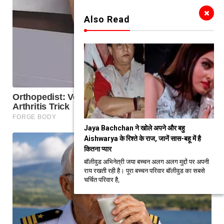
Also Read
Jaya Bachchan ने खोले अपने और बहु
Aishwarya के रिश्ते के राज, जानें सास-बहू में है
कितना प्यार
बॉलीवुड अभिनेत्री जया बच्चन अलग अलग मुद्दों पर अपनी
राय रखती रही है। पूरा बच्चन परिवार बॉलीवुड का सबसे
चर्चित परिवार है,