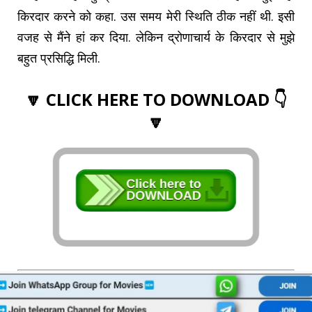
किरदार करने को कहा. उस समय मेरी स्थिति ठीक नहीं थी. इसी
वजह से मैंने हां कर दिया. लेकिन द्रोणाचार्य के किरदार से मुझे
बहुत प्रसिद्धि मिली.
🔽 CLICK HERE TO DOWNLOAD 👇
🔽