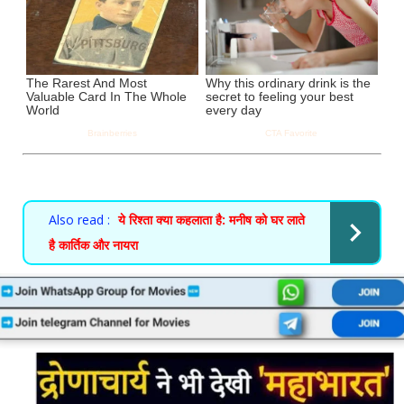
Also read :
ये रिश्ता क्या कहलाता है: मनीष को घर लाते
है कार्तिक और नायरा