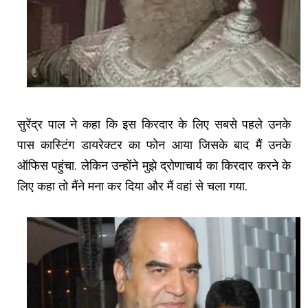
सुरेंद्र पाल ने कहा कि इस किरदार के लिए सबसे पहले उनके
पास कास्टिंग डायरेक्टर का फोन आया जिसके बाद मैं उनके
ऑफिस पहुंचा. लेकिन उन्होंने मुझे द्रोणाचार्य का किरदार करने के
लिए कहा तो मैंने मना कर दिया और मैं वहां से चला गया.