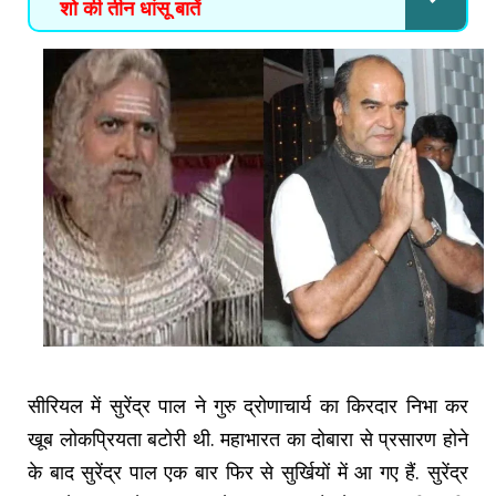
शो की तीन धांसू बातें
सीरियल में सुरेंद्र पाल ने गुरु द्रोणाचार्य का किरदार निभा कर
खूब लोकप्रियता बटोरी थी. महाभारत का दोबारा से प्रसारण होने
के बाद सुरेंद्र पाल एक बार फिर से सुर्खियों में आ गए हैं. सुरेंद्र