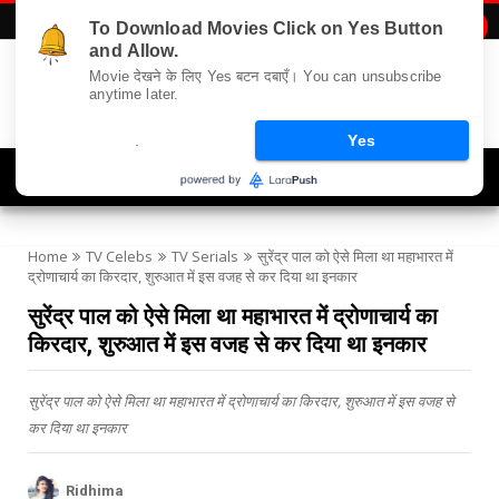
To Download Movies Click on Yes Button

and Allow.
Movie देखने के लिए Yes बटन दबाएँ। You can unsubscribe
anytime later.
.
Yes
Navigation
Home
TV Celebs
TV Serials
सुरेंद्र पाल को ऐसे मिला था महाभारत में
द्रोणाचार्य का किरदार, शुरुआत में इस वजह से कर दिया था इनकार
सुरेंद्र पाल को ऐसे मिला था महाभारत में द्रोणाचार्य का
किरदार, शुरुआत में इस वजह से कर दिया था इनकार
सुरेंद्र पाल को ऐसे मिला था महाभारत में द्रोणाचार्य का किरदार, शुरुआत में इस वजह से
कर दिया था इनकार
Ridhima