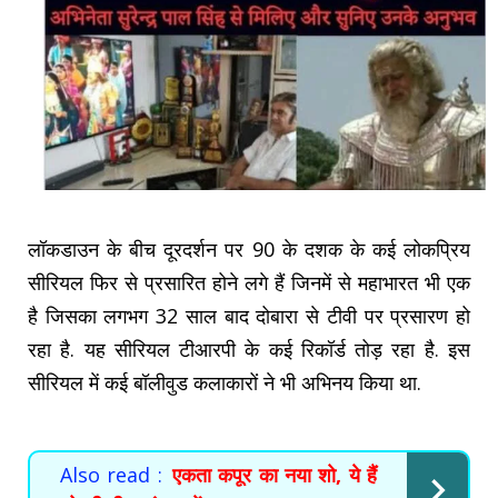
लॉकडाउन के बीच दूरदर्शन पर 90 के दशक के कई लोकप्रिय
सीरियल फिर से प्रसारित होने लगे हैं जिनमें से महाभारत भी एक
है जिसका लगभग 32 साल बाद दोबारा से टीवी पर प्रसारण हो
रहा है. यह सीरियल टीआरपी के कई रिकॉर्ड तोड़ रहा है. इस
सीरियल में कई बॉलीवुड कलाकारों ने भी अभिनय किया था.
Also read :
एकता कपूर का नया शो, ये हैं