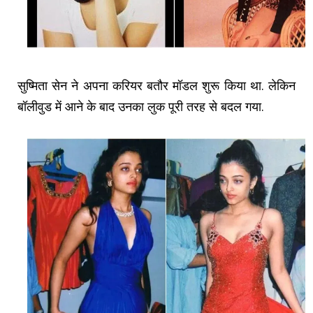
सुष्मिता सेन ने अपना करियर बतौर मॉडल शुरू किया था. लेकिन
बॉलीवुड में आने के बाद उनका लुक पूरी तरह से बदल गया.