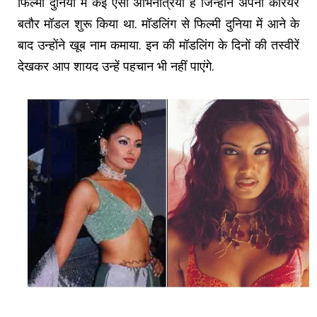
फिल्मी दुनिया में कई ऐसी अभिनेत्रियां हैं जिन्होंने अपना करियर
बतौर मॉडल शुरू किया था. मॉडलिंग से फिल्मी दुनिया में आने के
बाद उन्होंने खूब नाम कमाया. इन की मॉडलिंग के दिनों की तस्वीरें
देखकर आप शायद उन्हें पहचान भी नहीं पाएंगे.