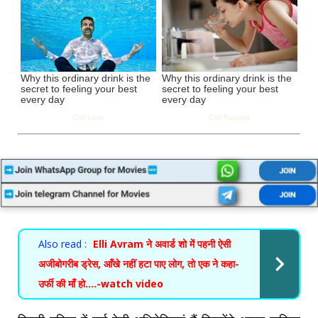
Also read :
Elli Avram ने अवार्ड शो में पहनी ऐसी
अजीबोगरीब ड्रेस, आँखे नहीं हटा पाए लोग, तो एक ने कहा-
उर्फी की माँ हो….-watch video