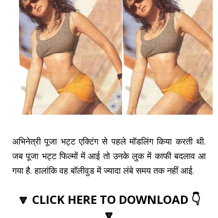
अभिनेत्री पूजा भट्ट एक्टिंग से पहले मॉडलिंग किया करती थी.
जब पूजा भट्ट फिल्मों में आई तो उनके लुक में काफी बदलाव आ
गया है. हालांकि वह बॉलीवुड में ज्यादा लंबे समय तक नहीं आई.
🔽 CLICK HERE TO DOWNLOAD 👇
🔽