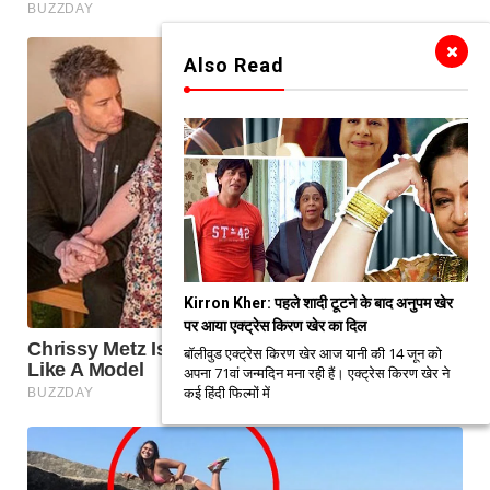
Also Read
Kirron Kher: पहले शादी टूटने के बाद अनुपम खेर
पर आया एक्ट्रेस किरण खेर का दिल
बॉलीवुड एक्ट्रेस किरण खेर आज यानी की 14 जून को
अपना 71वां जन्मदिन मना रही हैं। एक्ट्रेस किरण खेर ने
कई हिंदी फिल्मों में