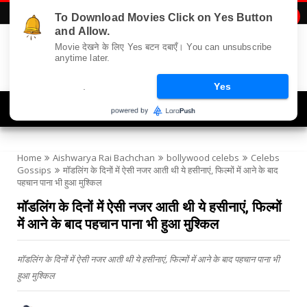
To Download Movies Click on Yes Button

and Allow.
Movie देखने के लिए Yes बटन दबाएँ। You can unsubscribe
anytime later.
.
Yes
Navigation
Home
Aishwarya Rai Bachchan
bollywood celebs
Celebs
Gossips
मॉडलिंग के दिनों में ऐसी नजर आती थी ये हसीनाएं, फिल्मों में आने के बाद
पहचान पाना भी हुआ मुश्किल
मॉडलिंग के दिनों में ऐसी नजर आती थी ये हसीनाएं, फिल्मों
में आने के बाद पहचान पाना भी हुआ मुश्किल
मॉडलिंग के दिनों में ऐसी नजर आती थी ये हसीनाएं, फिल्मों में आने के बाद पहचान पाना भी
हुआ मुश्किल