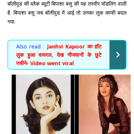
बॉलीवुड की ब्लैक ब्यूटी बिपाशा बसु की यह तस्वीर मॉडलिंग वाली
है. बिपाशा बसु जब बॉलीवुड में आई तो उनका लुक काफी बदल
गया.
Also read :
Janhvi Kapoor का हॉट
लुक हुआ वायरल, देख नौजवानों के छूटे
पसीने- Video went viral