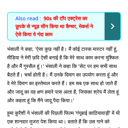
Also read :
90s की टॉप एक्ट्रेस का
छुपके से न्यूड सीन किया था कैप्चर, मेकर्स ने
ऐसे किया ये गंदा काम
भंसाली ने कहा, 'ऐसा कुछ नहीं है। मैं कोई टास्क मास्टर नहीं हूं,
मीडिया ने मेरी छवि ऐसी बनाई है कि मेरे साथ काम करना मुश्किल
है और मैं गुस्सैल हूं।' भंसाली ने कहा कि 'सेट पर हम सभी साथ
बैठते हैं। चर्चा होती है। मैं उनके दिमाग का उपयोग करता हूं और
वे मेरे दिमाग का इस्तेमाल करते हैं। हम सब एक साथ हो जाते हैं
और जादू का वह क्षण हमारे पास आता है, जिसका श्रेय मैं लेता हूं
और कहता हूं कि मैंने जादू पैदा किया।'
हुमा कुरैशी ने भंसाली की पिछली फिल्म ‘गंगूबाई काठियावाड़ी’ में भी
एक शानदार मुजरा पेश किया था। बताते हैं कि उस गाने को