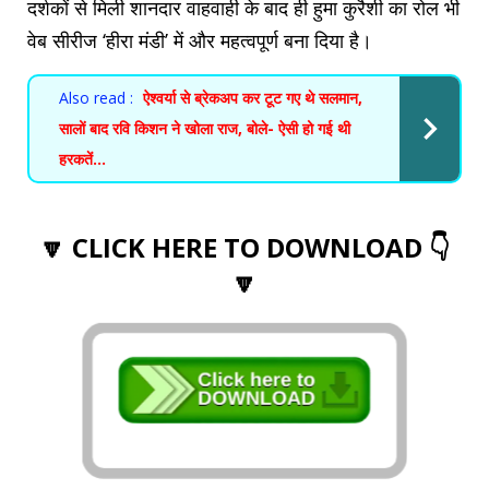
दर्शकों से मिली शानदार वाहवाही के बाद ही हुमा कुरैशी का रोल भी
वेब सीरीज ‘हीरा मंडी’ में और महत्वपूर्ण बना दिया है।
Also read :
ऐश्वर्या से ब्रेकअप कर टूट गए थे सलमान,
सालों बाद रवि किशन ने खोला राज, बोले- ऐसी हो गई थी
हरकतें…
🔽 CLICK HERE TO DOWNLOAD 👇
🔽