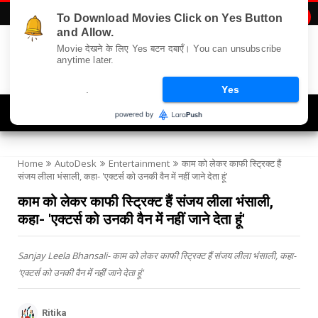
To Download Movies Click on Yes Button

and Allow.
Movie देखने के लिए Yes बटन दबाएँ। You can unsubscribe
anytime later.
.
Yes
Navigation
Home
AutoDesk
Entertainment
काम को लेकर काफी स्ट्रिक्ट हैं
संजय लीला भंसाली, कहा- 'एक्टर्स को उनकी वैन में नहीं जाने देता हूं'
काम को लेकर काफी स्ट्रिक्ट हैं संजय लीला भंसाली,
कहा- 'एक्टर्स को उनकी वैन में नहीं जाने देता हूं'
Sanjay Leela Bhansali- काम को लेकर काफी स्ट्रिक्ट हैं संजय लीला भंसाली, कहा-
'एक्टर्स को उनकी वैन में नहीं जाने देता हूं'
Ritika