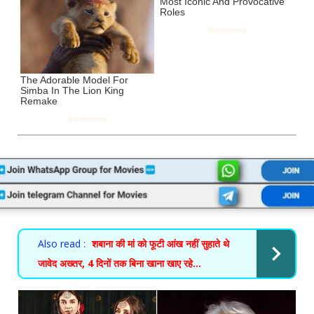
Also read :
शबाना की मां को फूटी आंख नहीं सुहाते थे
जावेद अख्तर, 4 दिनों तक बिना खाना खाए रहे...