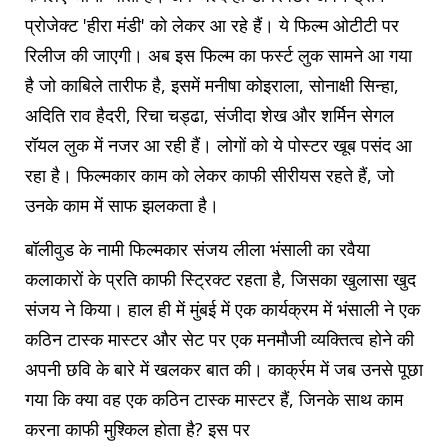
प्रोजेक्ट 'हीरा मंडी' को लेकर आ रहे हैं। ये फिल्म ओटीटी पर
रिलीज की जाएगी। अब इस फिल्म का फर्स्ट लुक सामने आ गया
है जो काबिले तारीफ है, इसमें मनीषा कोइराला, सोनाक्षी सिन्हा,
अदिति राव हैदरी, रिचा चड्ढा, संजीदा शेख और शर्मिन सेगल
रॉयल लुक में नजर आ रही हैं। लोगों को ये पोस्टर खूब पसंद आ
रहा है। फिल्मकार काम को लेकर काफी सीरीयस रहते हैं, जो
उनके काम में साफ झलकता है।
बॉलीवुड के नामी फिल्मकार संजय लीला भंसाली का रवैया
कलाकारों के प्रति काफी स्ट्रिक्ट रहता है, जिसका खुलासा खुद
संजय ने किया। हाल ही में मुंबई में एक कार्यक्रम में भंसाली ने एक
कठिन टास्क मास्टर और सेट पर एक मनमौजी व्यक्तित्व होने की
अपनी छवि के बारे में खलकर बात की। कार्क्रम में जब उनसे पूछा
गया कि क्या वह एक कठिन टास्क मास्टर हैं, जिनके साथ काम
करना काफी मुश्किल होता है? इस पर