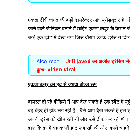
एकता टीवी जगत की बड़ी डायरेक्टर और प्रोड्यूसर है। 
जाने वाले सीरियल बनाने में माहिर एकता कपूर के फैशन सें
उन्हें एक इवेंट में देखा गया जिस दौरान उनके ड्रेस ने द
Also read :
Urfi Javed का अजीब ड्रेसिंग से
कुछ- Video Viral
एकता कपूर का हद से ज्यादा
बोल्ड
रूप
वायरल हो रहे वीडियो में आप देख सकते है एक इवेंट में प
वह बेहद ही हॉट लग रही है। वैसे आप देख सकते है इस 
अपनी ड्रेस को खींच रही थी और उसे ठीक कर रही थी। जिस
हालांकि इसमें वह काफी हॉट लग रही थी और अपने चाहने 