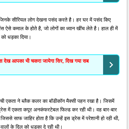
जिनके सीरियल लोग देखना पसंद करते है। हर घर में पसंद किए
स ऐसे कमाल के होते है, जो लोगों का ध्यान खींच लेते है। हाल ही में
िल को धड़का दिया।
ंस देख आपका भी चकरा जायेगा सिर, दिख गया सब
हुंची एकता ने ब्लैक कलर का बॉडीकॉन मैक्सी पहन रखा है। जिसमें
ड्रेस में एकता कपूर अनकंफरटेबल फिल्ड कर रही थी। वह बार-बार
से साफ जाहिर होता है कि उन्हें इस ड्रेस में परेशानी हो रही थी,
वालों के दिल को धड़का दे रही थी।