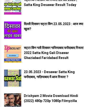
Satta King Desawar Result Today
दिल्ली दिसावर सट्टा किंग 23.05.2023 : आज क्या
खुला?
सट्टा किंग गली दिसावर गाजियाबाद फरीदाबाद रिजल्ट
2022 Satta King Gali Disawar
Ghaziabad Faridabad Result
23.05.2023 - Desawar Satta King
फरीदाबाद, गाज़ियाबाद में आज रिजल्ट ?
Drishyam 2 Movie Download Hindi
(2022) 480p 720p 1080p Filmyzilla