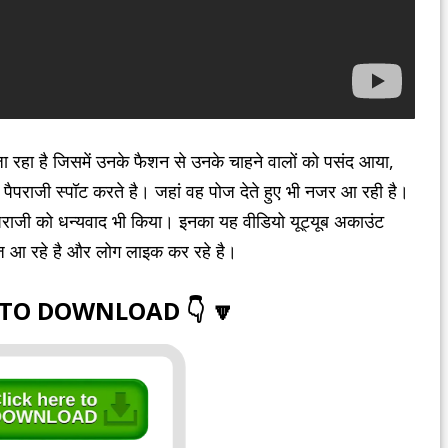
 रहा है जिसमें उनके फैशन से उनके चाहने वालों को पसंद आया,
पैपराजी स्पॉट करते है। जहां वह पोज देते हुए भी नजर आ रही है।
ैपराजी को धन्यवाद भी किया। इनका यह वीडियो यूट्यूब अकाउंट
ूज आ रहे है और लोग लाइक कर रहे है।
 TO DOWNLOAD 👇 🔽