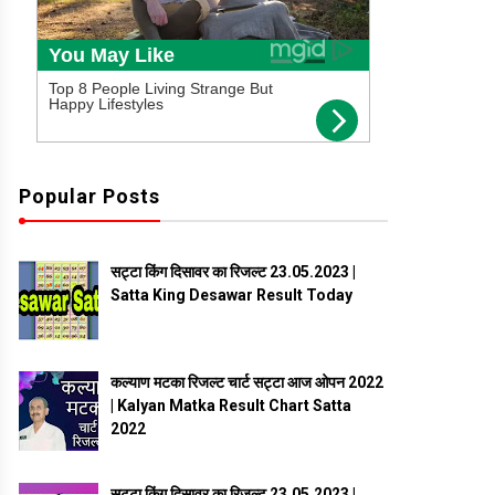
Popular Posts
सट्टा किंग दिसावर का रिजल्ट 23.05.2023 |
Satta King Desawar Result Today
कल्याण मटका रिजल्ट चार्ट सट्टा आज ओपन 2022
| Kalyan Matka Result Chart Satta
2022
सट्टा किंग दिसावर का रिजल्ट 23.05.2023 |