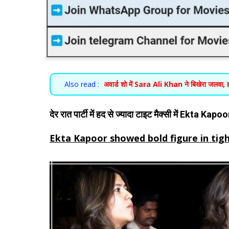
Also read :
अवार्ड शो में Sara Ali Khan ने बिखेरा जलवा, 
देर रात पार्टी में हद से ज्यादा टाइट मैक्सी में Ekta Kap
Ekta Kapoor showed bold figure in tig