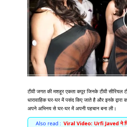
टीवी जगत की मशहूर एकता कपूर जिनके टीवी सीरियल ट
धारावाहिक घर-घर में पसंद किए जाते है और इनके द्वारा 
अपने अभिनय से घर-घर में अपनी पहचान बना ली।
Also read :
Viral Video: Urfi Javed ने फिर 