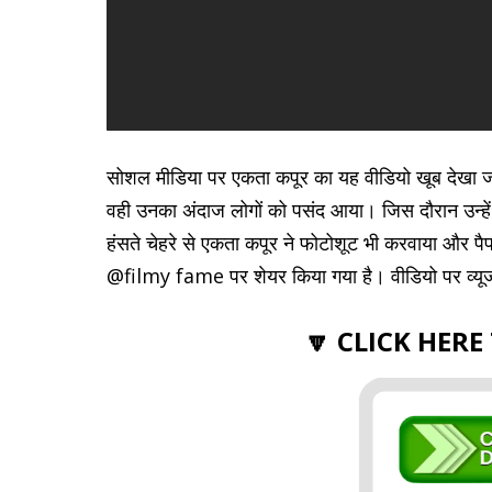
सोशल मीडिया पर एकता कपूर का यह वीडियो खूब देखा जा
वही उनका अंदाज लोगों को पसंद आया। जिस दौरान उन्हें 
हंसते चेहरे से एकता कपूर ने फोटोशूट भी करवाया और प
@filmy fame
पर शेयर किया गया है। वीडियो पर व्य
🔽 CLICK HERE