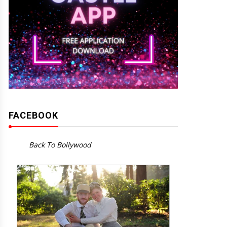
FACEBOOK
Back To Bollywood