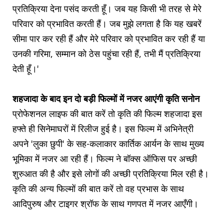
प्रतिक्रिया देना पसंद करती हूँ। जब यह किसी भी तरह से मेरे
परिवार को प्रभावित करती हैं। जब मुझे लगता है कि यह खबरें
सीमा पार कर रही हैं और मेरे परिवार को प्रभावित कर रही हैं या
उनकी गरिमा, सम्मान को ठेस पहुंचा रही हैं, तभी मैं प्रतिक्रिया
देती हूँ।'
शहजादा के बाद इन दो बड़ी फिल्मों में नजर आएंगी कृति सनोन
प्रोफेशनल लाइफ की बात करें तो कृति की फिल्म शहजादा इस
हफ्ते ही सिनेमाघरों में रिलीज हुई है। इस फिल्म में अभिनेत्री
अपने 'लुका छुपी' के सह-कलाकार कार्तिक आर्यन के साथ मुख्य
भूमिका में नजर आ रही हैं। फिल्म ने बॉक्स ऑफिस पर अच्छी
शुरुआत की है और इसे लोगों की अच्छी प्रतिक्रिया मिल रही है।
कृति की अन्य फिल्मों की बात करें तो वह प्रभास के साथ
आदिपुरुष और टाइगर श्रॉफ के साथ गणपत में नजर आएँगी।