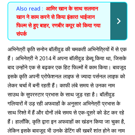
Also read :
आमिर खान के साथ सलमान
खान ने काम करने से किया इंकार! भाईजान
फिल्म से हुए बाहर, रणबीर कपूर को किया गया
संपर्क
अभिनेत्री कृति सनोन बॉलीवुड की चमकती अभिनेत्रियों में से एक
हैं। अभिनेत्री ने 2014 में अपना बॉलीवुड डेब्यू किया था, जिसके
बाद उन्होंने एक से बढ़कर एक हिट फिल्मों में काम किया। बावजूद
इसके कृति अपनी प्रोफेशनल लाइफ से ज्यादा पर्सनल लाइफ को
लेकर चर्चा में बनी रहती हैं। काफी लंबे समय से उनका नाम
साउथ के सुपरस्टार प्रभास के साथ जुड़ रहा है। बॉलीवुड
गलियारों में उड़ रही अफवाहों के अनुसार अभिनेत्री प्रभास के
साथ रिश्ते में हैं और दोनों लंबे समय से एक-दूसरे को डेट कर रहे
हैं। हालाँकि, कृति द्वारा इन अफवाहों का खंडन किया जा चुका है,
लेकिन इसके बावजूद भी उनके डेटिंग की खबरें शांत होने का नाम