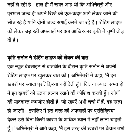
नहीं ले रही है। हाल ही में खबर आई थी कि अभिनेत्री और
प्रभास जल्द ही अपने रिश्ते को एक-कदम आगे लेकर जाने की
सोच रहे हैं यानि दोनों जल्द सगाई करने जा रहे हैं। डेटिंग लाइफ
को लेकर उड़ रही अफवाहों पर अब आखिरकार कृति ने चुप्पी तोड़
दी है।
कृति सनोन ने डेटिंग लाइफ को लेकर की बात
एक न्यूज वेबसाइट से बातचीत के दौरान कृति सनोन ने अपनी
डेटिंग लाइफ पर खुलकर बात की। अभिनेत्री ने कहा, 'मैं इन
खबरों पर ज्यादा प्रतिक्रिया नहीं देती हूँ। जितना ज्यादा संभव हो
मैं इन ख़बरों को उतना हल्का रखने की कोशिश करती हूँ। लोगों
की याददाश्त कमजोर होती है, जो खबरें अभी चर्चा में हैं, वह खत्म
हो जाएगी। इसलिए मैं इस तरह की अफवाहों पर प्रतिक्रिया
देकर उसे बिना किसी कारण के अधिक ध्यान में नहीं लाना चाहती
हूँ।' अभिनेत्री ने आगे कहा, 'मैं इस तरह की खबरों पर केवल तभी