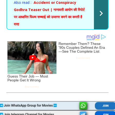
Also read :
Accident or Conspiracy
Godhra Teaser Out | नानावती आयोग की रिपोर्ट
पर आधारित फिल्म सच्चाई को उजागर करने का करती है
वादा