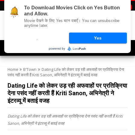
To Download Movies Click on Yes Button

and Allow.
Movie देखने के लिए Yes बटन दबाएँ। You can unsubscribe
anytime later.
.
Yes
Navigation
Home
B'Town
Dating Life को लेकर उड़ रही अफवाहों पर प्रतिक्रिया देना
पसंद नहीं करती हैं Kriti Sanon, अभिनेत्री ने इंटरव्यू में बताई वजह
Dating Life को लेकर उड़ रही अफवाहों पर प्रतिक्रिया
देना पसंद नहीं करती हैं Kriti Sanon, अभिनेत्री ने
इंटरव्यू में बताई वजह
Dating Life को लेकर उड़ रही अफवाहों पर प्रतिक्रिया देना पसंद नहीं करती हैं Kriti
Sanon, अभिनेत्री ने इंटरव्यू में बताई वजह