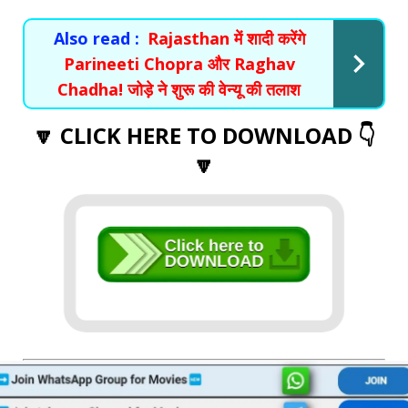
Also read :
Rajasthan में शादी करेंगे
Parineeti Chopra और Raghav
Chadha! जोड़े ने शुरू की वेन्यू की तलाश
🔽 CLICK HERE TO DOWNLOAD 👇
🔽