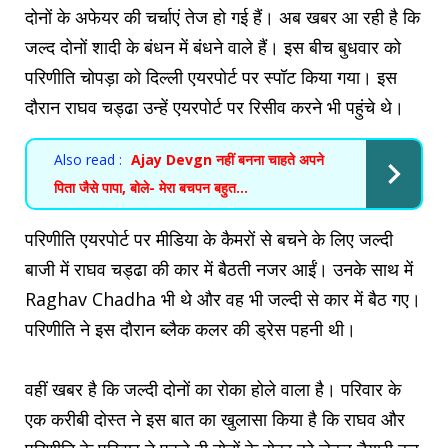
दोनों के अफेयर की चर्चाएं तेज हो गई हैं। अब खबर आ रही है कि
जल्द दोनों शादी के बंधन में बंधने वाले हैं। इस बीच बुधवार को
परिणीति चोपड़ा को दिल्ली एयरपोर्ट पर स्पॉट किया गया। इस
दौरान राघव चड्ढा उन्हें एयरपोर्ट पर रिसीव करने भी पहुंचे थे।
Also read :
Ajay Devgn नहीं बनना चाहते अपने
पिता जैसे पापा, बोले- मेरा बचपन बहुत...
परिणीति एयरपोर्ट पर मीडिया के कैमरों से बचने के लिए जल्दी
बाजी में राघव चड्ढा की कार में बैठती नजर आईं। उनके साथ में
Raghav Chadha भी थे और वह भी जल्दी से कार में बैठ गए।
परिणीति ने इस दौरान ब्लैक कलर की ड्रेस पहनी थी।
वहीं खबर है कि जल्दी दोनों का रोका होले वाला है। परिवार के
एक करीबी दोस्त ने इस बात का खुलासा किया है कि राघव और