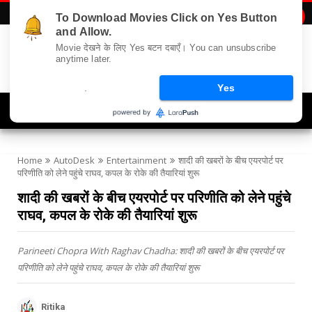
To Download Movies Click on Yes Button

and Allow.
Movie देखने के लिए Yes बटन दबाएँ। You can unsubscribe
anytime later.
.
Yes
Navigation
Home
AutoDesk
Entertainment
शादी की खबरों के बीच एयरपोर्ट पर
परिणीति को लेने पहुंचे राघव, कपल के रोके की तैयारियां शुरू
शादी की खबरों के बीच एयरपोर्ट पर परिणीति को लेने पहुंचे
राघव, कपल के रोके की तैयारियां शुरू
Parineeti Chopra With Raghav Chadha: शादी की खबरों के बीच एयरपोर्ट पर
परिणीति को लेने पहुंचे राघव, कपल के रोके की तैयारियां शुरू
Ritika