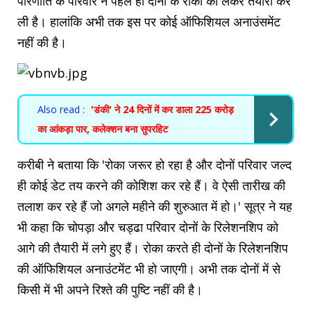
परिणीति के परिवार ने पहले ही दोनों के रोका को लेकर तैयारी कर
ली है। हालांकि अभी तक इस पर कोई ऑफिशियल अनाउंसमेंट
नहीं की है।
Also read :
'डंकी' ने 24 दिनों में कर डाला 225 करोड़
का आंकड़ा पार, कलेक्शन बना सुपरहिट
करीबी ने बताया कि 'रोका जरूर हो रहा है और दोनों परिवार जल्द
ही कोई डेट तय करने की कोशिश कर रहे हैं। वे ऐसी तारीख की
तलाश कर रहे हैं जो अगले महीने की शुरुआत में हो।' सूत्र ने यह
भी कहा कि चोपड़ा और चड्ढा परिवार दोनों के रिलेशनशिप को
आगे की तैयारी में लगे हुए हैं। रोका करते ही दोनों के रिलेशनशिप
की ऑफिशियल अनाउंटमेंट भी हो जाएगी। अभी तक दोनों में से
किसी में भी अपने रिश्ते की पुष्टि नहीं की है।