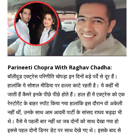
Parineeti Chopra With Raghav Chadha:
बॉलीवुड एक्ट्रेस परिणीति चोपड़ा इन दिनों बड़े पर्दे से दूर हैं।
हालांकि ये सोशल मीडिया पर हल्ला काटे रहती है। ये कहीं भी
जाती हैं कैमरे इनके पीछे पीछे होते हैं। हाल ही में एक्ट्रेस को एक
रेस्टोरेंट के बाहर स्पॉट किया गया हालांकि इस दौरान वो अकेली
नहीं थीं, उनके साथ आम आदमी पार्टी के सांसद राघव चड्ढा भी
थे। वैसे ये पहली बार नहीं था जब दोनों को साथ देखा गया हो
इससे पहल दोनों डिनर डेट पर साथ देखे गए थे। इसके बाद से