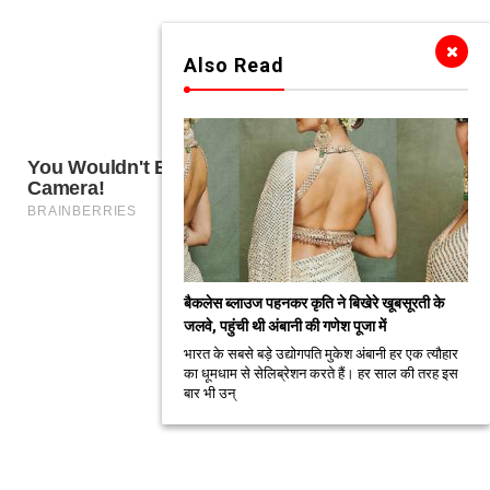
Also Read
बैकलेस ब्लाउज पहनकर कृति ने बिखेरे खूबसूरती के
जलवे, पहुंची थी अंबानी की गणेश पूजा में
भारत के सबसे बड़े उद्योगपति मुकेश अंबानी हर एक त्यौहार
का धूमधाम से सेलिब्रेशन करते हैं। हर साल की तरह इस
बार भी उन्