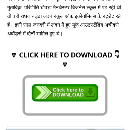
मुताबिक़, परिणीति चोपड़ा मैनचेस्टर बिजनेस स्कूल में पढ़ रही थीं
तो वहीं राघव चड्ढा लंदन स्कूल ऑफ़ इकोनॉमिक्स के स्टूडेंट रहे
हैं। इसी साल जनवरी में लंदन में हुए यूके आउटस्टैंडिंग अचीवर्स
अवॉर्ड्स में दोनों शामिल हुए थे।
🔽 CLICK HERE TO DOWNLOAD 👇
🔽