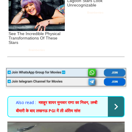
Also read :
मशहूर शायर मुनव्वर राणा का निधन, लम्बी
बीमारी के बाद लखनऊ PGI में ली अंतिम सांस