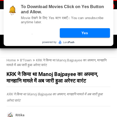
To Download Movies Click on Yes Button

and Allow.
Movie देखने के लिए Yes बटन दबाएँ। You can unsubscribe
anytime later.
.
Yes
Navigation
Home
B'Town
KRK ने किया था Manoj Bajpayee का अपमान, मानहानि
मामले में अब जारी हुआ अरेस्ट वारंट
KRK ने किया था Manoj Bajpayee का अपमान,
मानहानि मामले में अब जारी हुआ अरेस्ट वारंट
KRK ने किया था Manoj Bajpayee का अपमान, मानहानि मामले में अब जारी हुआ
अरेस्ट वारंट
Ritika