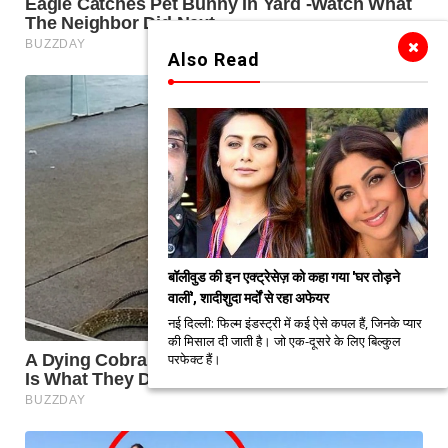
Also Read
बॉलीवुड की इन एक्ट्रेसेज़ को कहा गया 'घर तोड़ने
वालीं', शादीशुदा मर्दों से रहा अफेयर
नई दिल्ली: फिल्म इंडस्ट्री में कई ऐसे कपल हैं, जिनके प्यार
की मिसाल दी जाती है। जो एक-दूसरे के लिए बिल्कुल
परफेक्ट हैं।