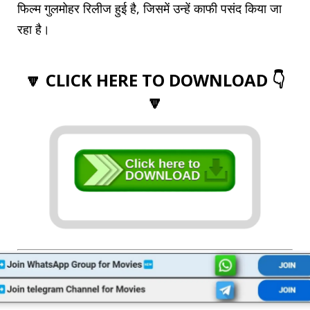
फिल्म गुलमोहर रिलीज हुई है, जिसमें उन्हें काफी पसंद किया जा
रहा है।
🔽 CLICK HERE TO DOWNLOAD 👇
🔽