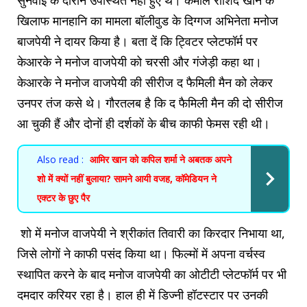
सुनवाई के दौरान उपस्थित नहीं हुए थे। कमाल राशिद खान के
खिलाफ मानहानि का मामला बॉलीवुड के दिग्गज अभिनेता मनोज
बाजपेयी ने दायर किया है। बता दें कि ट्विटर प्लेटफॉर्म पर
केआरके ने मनोज वाजपेयी को चरसी और गंजेड़ी कहा था।
केआरके ने मनोज वाजपेयी की सीरीज द फैमिली मैन को लेकर
उनपर तंज कसे थे। गौरतलब है कि द फैमिली मैन की दो सीरीज
आ चुकी हैं और दोनों ही दर्शकों के बीच काफी फेमस रही थी।
Also read :
आमिर खान को कपिल शर्मा ने अबतक अपने
शो में क्यों नहीं बुलाया? सामने आयी वजह, कॉमेडियन ने
एक्टर के छुए पैर
शो में मनोज वाजपेयी ने श्रीकांत तिवारी का किरदार निभाया था,
जिसे लोगों ने काफी पसंद किया था। फिल्मों में अपना वर्चस्व
स्थापित करने के बाद मनोज वाजपेयी का ओटीटी प्लेटफॉर्म पर भी
दमदार करियर रहा है। हाल ही में डिज्नी हॉटस्टार पर उनकी