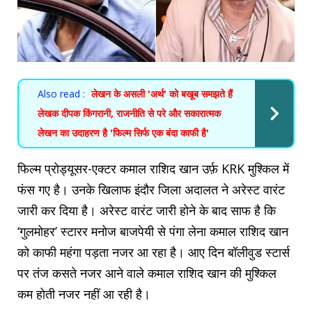
Also read :
लेखन के असली 'अर्थ' को बखूब समझते हैं
लेखक दीपक किंगरानी, राजनीति से परे और सकारात्मक
लेखन का उदाहरण है 'फिल्म सिर्फ एक बंदा काफी है'
फिल्म प्रोड्यूसर-एक्टर कमाल राशिद खान उर्फ़ KRK मुश्किल में
फंस गए है। उनके खिलाफ इंदौर जिला अदालत ने अरेस्ट वारंट
जारी कर दिया है। अरेस्ट वारंट जारी होने के बाद साफ है कि
‘गुलमोहर’ स्टारर मनोज बाजपेयी से पंगा लेना कमाल राशिद खान
को काफी महंगा पड़ता नजर आ रहा है। आए दिन बॉलीवुड स्टार्स
पर तंज कसते नजर आने वाले कमाल राशिद खान की मुश्किल
कम होती नजर नहीं आ रही है।