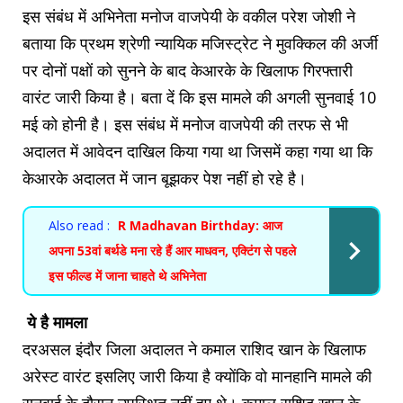
इस संबंध में अभिनेता मनोज वाजपेयी के वकील परेश जोशी ने
बताया कि प्रथम श्रेणी न्यायिक मजिस्ट्रेट ने मुवक्किल की अर्जी
पर दोनों पक्षों को सुनने के बाद केआरके के खिलाफ गिरफ्तारी
वारंट जारी किया है। बता दें कि इस मामले की अगली सुनवाई 10
मई को होनी है। इस संबंध में मनोज वाजपेयी की तरफ से भी
अदालत में आवेदन दाखिल किया गया था जिसमें कहा गया था कि
केआरके अदालत में जान बूझकर पेश नहीं हो रहे है।
Also read :
R Madhavan Birthday: आज
अपना 53वां बर्थडे मना रहे हैं आर माधवन, एक्टिंग से पहले
इस फील्ड में जाना चाहते थे अभिनेता
ये है मामला
दरअसल इंदौर जिला अदालत ने कमाल राशिद खान के खिलाफ
अरेस्ट वारंट इसलिए जारी किया है क्योंकि वो मानहानि मामले की