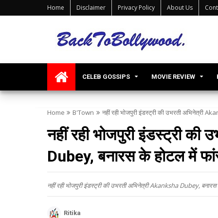
Home
Disclaimer
Privacy Policy
About Us
Cont
CELEB GOSSIPS
MOVIE REVIEW
Home
B'Town
नहीं रही भोजपुरी इंडस्ट्री की उभरती अभिनेत्री 
नहीं रही भोजपुरी इंडस्ट्री क
Dubey, बनारस के होटल में फा
नहीं रही भोजपुरी इंडस्ट्री की उभरती अभिनेत्री Akanksha Dubey, बनारस क
Ritika