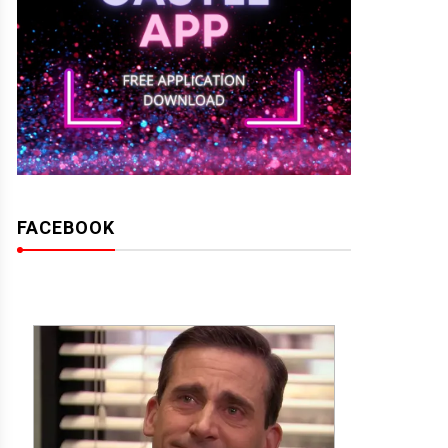
FACEBOOK