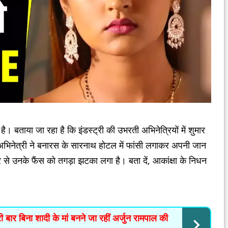
। बताया जा रहा है कि इंडस्ट्री की उभरती अभिनेत्रियों में शुमार
िक, अभिनेत्री ने बनारस के सारनाथ होटल में फांसी लगाकर अपनी जान
 उनके फैंस को तगड़ा झटका लगा है। बता दें, आकांक्षा के निधन
बिना शादी के मां बनने जा रहीं अर्जुन रामपाल की