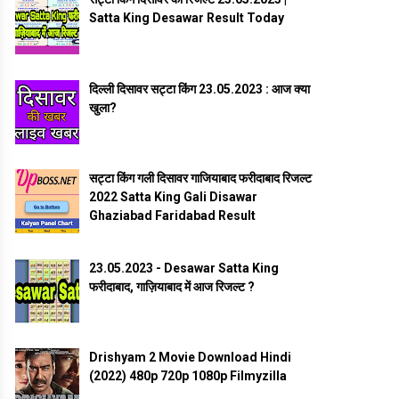
Satta King Desawar Result Today
दिल्ली दिसावर सट्टा किंग 23.05.2023 : आज क्या
खुला?
सट्टा किंग गली दिसावर गाजियाबाद फरीदाबाद रिजल्ट
2022 Satta King Gali Disawar
Ghaziabad Faridabad Result
23.05.2023 - Desawar Satta King
फरीदाबाद, गाज़ियाबाद में आज रिजल्ट ?
Drishyam 2 Movie Download Hindi
(2022) 480p 720p 1080p Filmyzilla