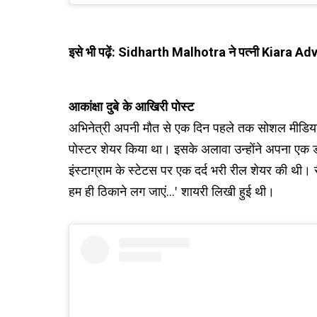
इसे भी पढ़ें:
Sidharth Malhotra ने पत्नी Kiara Advani क
आकांक्षा दुबे के आखिरी पोस्ट
अभिनेत्री अपनी मौत से एक दिन पहले तक सोशल मीडिया 
पोस्टर शेयर किया था। इसके अलावा उन्होंने अपना एक ड
इंस्टाग्राम के स्टेटस पर एक दर्द भरी रील शेयर की थी। र
हम ही ठिकाने लग जाएं...' शायरी लिखी हुई थी।