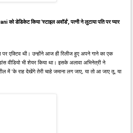
ो डेडिकेट किया 'स्टाइल अवॉर्ड', पत्नी ने लुटाया पति पर प्यार
पर एक्टिव थी। उन्होंने आज ही रिलीज हुए अपने गाने का एक
ांस वीडियो भी शेयर किया था। इसके अलावा अभिनेत्री ने
ील में 'के राह देखेंगे तेरी चाहे जमाना लग जाए, या तो आ जाए तू, या