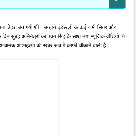
 माना चेहरा बन गयी थी। उन्होंने इंडस्ट्री के कई नामी सिंगर और
दिन सुबह अभिनेत्री का पवन सिंह के साथ नया म्यूजिक वीडियो 'ये
के अचानक आत्महत्या की खबर सच में काफी चौकाने वाली है।