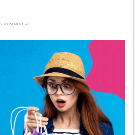
DVERTISEMENT -->