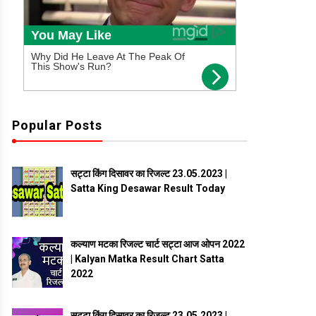
Popular Posts
सट्टा किंग दिसावर का रिजल्ट 23.05.2023 |
Satta King Desawar Result Today
कल्याण मटका रिजल्ट चार्ट सट्टा आज ओपन 2022
| Kalyan Matka Result Chart Satta
2022
सट्टा किंग दिसावर का रिजल्ट 23.05.2023 |