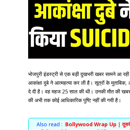
भोजपुरी इंडस्ट्री से एक बड़ी दुखभरी खबर सामने आ रही है
आकांक्षा दुबे ने आत्महत्या कर ली है। सूत्रों के मुताब
दे दी है। वह महज 25 साल की थी। उनकी मौत की खबर से
की अभी तक कोई आधिकारिक पुष्टि नहीं की गयी है।
Also read :
Bollywood Wrap Up | दूसरी बार 