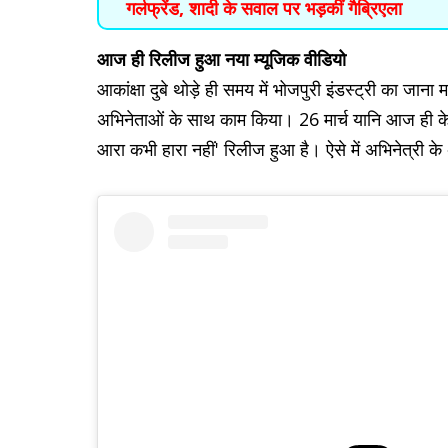
गर्लफ्रेंड, शादी के सवाल पर भड़कीं गैब्रिएला
आज ही रिलीज हुआ नया म्यूजिक वीडियो
आकांक्षा दुबे थोड़े ही समय में भोजपुरी इंडस्ट्री का जाना
अभिनेताओं के साथ काम किया। 26 मार्च यानि आज ही के 
आरा कभी हारा नहीं' रिलीज हुआ है। ऐसे में अभिनेत्री 