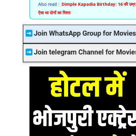
Also read :
Dimple Kapadia Birthday: 16 की उम्र में बॉल
ऐसा था दोनों का रिश्ता