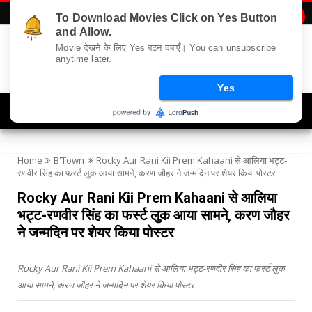
To Download Movies Click on Yes Button

and Allow.
Movie देखने के लिए Yes बटन दबाएँ। You can unsubscribe
anytime later.
.
Yes
Navigation
Home
B'Town
Rocky Aur Rani Kii Prem Kahaani से आलिया भट्ट-
रणवीर सिंह का फर्स्ट लुक आया सामने, करण जौहर ने जन्मदिन पर शेयर किया पोस्टर
Rocky Aur Rani Kii Prem Kahaani से आलिया
भट्ट-रणवीर सिंह का फर्स्ट लुक आया सामने, करण जौहर
ने जन्मदिन पर शेयर किया पोस्टर
Rocky Aur Rani Kii Prem Kahaani से आलिया भट्ट-रणवीर सिंह का फर्स्ट लुक
आया सामने, करण जौहर ने जन्मदिन पर शेयर किया पोस्टर