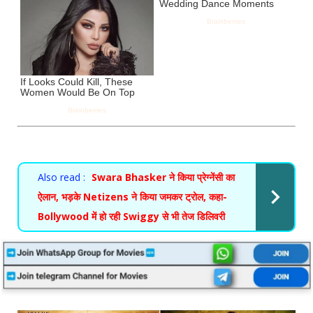
Also read :
Swara Bhasker ने किया प्रेग्नेंसी का
ऐलान, भड़के Netizens ने किया जमकर ट्रोल, कहा-
Bollywood में हो रही Swiggy से भी तेज डिलिवरी