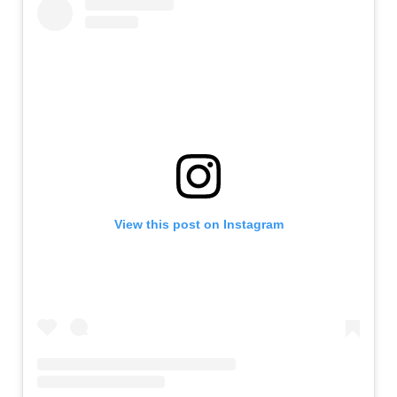
View this post on Instagram