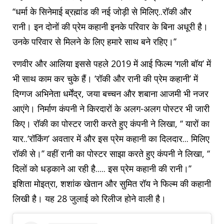
‘‘धर्मा के सिनेमाई ब्रह्मांड की नई जोड़ी से मिलिए..रॉकी और
रानी। इन दोनों की प्रेम कहानी इनके परिवार के बिना अधूरी है।
उनके परिवार से मिलने के लिए हमारे साथ बने रहिए।’’
रणवीर और आलिया इससे पहले 2019 में आई फिल्म ‘गली बॉय’ में
भी साथ काम कर चुके हैं। ‘रॉकी ​​और रानी की प्रेम कहानी’ में
दिग्गज अभिनेता धर्मेंद्र, जया बच्चन और शबाना आजमी भी नजर
आएंगे। निर्माण कंपनी ने किरदारों के अलग-अलग पोस्टर भी जारी
किए। रॉकी का पोस्टर जारी करते हुए कंपनी ने लिखा, ‘‘ यारों का
यार..‘रॉकिंग’ अवतार में और इस प्रेम कहानी का दिलदार... मिलिए
रॉकी से।’’ वहीं रानी का पोस्टर साझा करते हुए कंपनी ने लिखा, ‘‘
दिलों को धड़काने आ रही है..... इस प्रेम कहानी की रानी।’’
इशिता मोइत्रा, शशांक खेतान और सुमित रॉय ने फिल्म की कहानी
लिखी है। यह 28 जुलाई को रिलीज होने वाली है।