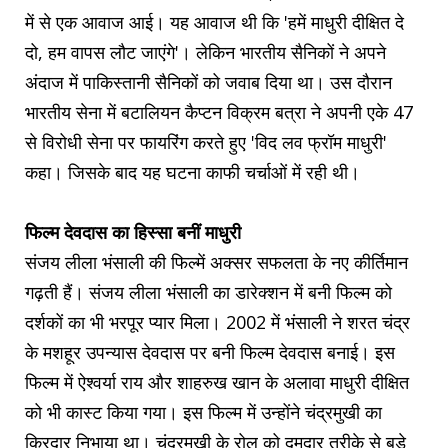
में से एक आवाज आई। यह आवाज थी कि 'हमें माधुरी दीक्षित दे
दो, हम वापस लौट जाएंगे'। लेकिन भारतीय सैनिकों ने अपने
अंदाज में पाकिस्तानी सैनिकों को जवाब दिया था। उस दौरान
भारतीय सेना में बटालियन कैप्टन विक्रम बत्रा ने अपनी एके 47
से विरोधी सेना पर फायरिंग करते हुए 'विद लव फ्रॉम माधुरी'
कहा। जिसके बाद यह घटना काफी चर्चाओं में रही थी।
फिल्म देवदास का हिस्सा बनीं माधुरी
संजय लीला भंसाली की फिल्में अक्सर सफलता के नए कीर्तिमान
गढ़ती हैं। संजय लीला भंसाली का डारेक्शन में बनी फिल्म को
दर्शकों का भी भरपूर प्यार मिला। 2002 में भंसाली ने शरत चंद्र
के मशहूर उपन्यास देवदास पर बनी फिल्म देवदास बनाई। इस
फिल्म में ऐश्वर्या राय और शाहरुख खान के अलावा माधुरी दीक्षित
को भी कास्ट किया गया। इस फिल्म में उन्होंने चंद्रमुखी का
किरदार निभाया था। चंद्रमुखी के रोल को दमदार तरीके से बड़े