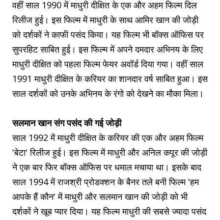
वहीं साल 1990 में माधुरी दीक्षित के एक और अहम फिल्म दिल
रिलीज हुई। इस फिल्म में माधुरी के साथ आमिर खान की जोड़ी
को दर्शकों ने काफी पसंद किया। यह फिल्म भी बॉक्स ऑफिस पर
सुपरहिट साबित हुई। इस फिल्म में अपने दमदार अभिनय के लिए
माधुरी दीक्षित को पहला फिल्म फेयर अवॉर्ड दिया गया। वहीं साल
1991 माधुरी दीक्षित के करियर का शानदार वर्ष साबित हुआ। इस
साल दर्शकों को उनके अभिनय के रंगो को देखने का मौका मिला।
सलमान खान संग पसंद की गई जोड़ी
साल 1992 में माधुरी दीक्षित के करियर की एक और अहम फिल्म
'बेटा' रिलीज हुई। इस फिल्म में माधुरी और अनिल कपूर की जोड़ी
ने एक बार फिर बॉक्स ऑफिस पर धमाल मचाया था। इसके बाद
साल 1994 में राजश्री प्रोडक्शन के बैनर तले बनी फिल्म 'हम
आपके हैं कौन' में माधुरी और सलमान खान की जोड़ी को भी
दर्शकों ने खूब प्यार दिया। यह फिल्म माधुरी की सबसे ज्यादा पसंद