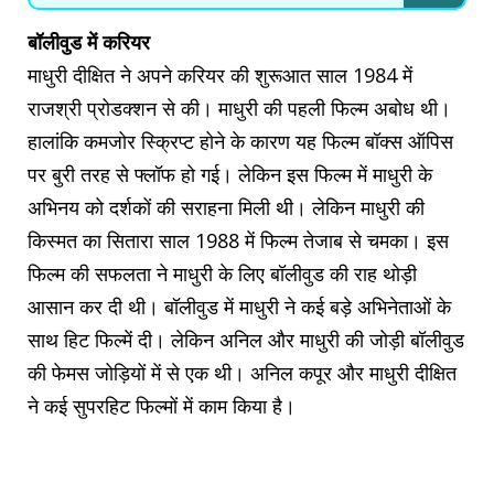
बॉलीवुड में करियर
माधुरी दीक्षित ने अपने करियर की शुरूआत साल 1984 में
राजश्री प्रोडक्शन से की। माधुरी की पहली फिल्म अबोध थी।
हालांकि कमजोर स्क्रिप्ट होने के कारण यह फिल्म बॉक्स ऑपिस
पर बुरी तरह से फ्लॉफ हो गई। लेकिन इस फिल्म में माधुरी के
अभिनय को दर्शकों की सराहना मिली थी। लेकिन माधुरी की
किस्मत का सितारा साल 1988 में फिल्म तेजाब से चमका। इस
फिल्म की सफलता ने माधुरी के लिए बॉलीवुड की राह थोड़ी
आसान कर दी थी। बॉलीवुड में माधुरी ने कई बड़े अभिनेताओं के
साथ हिट फिल्में दी। लेकिन अनिल और माधुरी की जोड़ी बॉलीवुड
की फेमस जोड़ियों में से एक थी। अनिल कपूर और माधुरी दीक्षित
ने कई सुपरहिट फिल्मों में काम किया है।