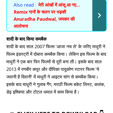
Also read :
मेरी आंखों में आंसू आ गए...
Remix गानों के चलन पर भड़की
Anuradha Paudwal, जमकर की
आलोचना
शादी के बाद किया कमबैक
शादी के बाद साल 2007 फिल्म 'आजा नच ले' के जरिए माधुरी ने
फिल्म इंडस्ट्री में दोबारा कमबैक किया। लेकिन इस फिल्म के बाद
माधुरी ने एक बार फिर फिल्मों से दूरी बना ली। इसके बाद साल
2013 में रणबीर कपूर और दीपिका पादुकोण स्टारर फिल्म 'ये
जवानी है दिवानी' में माधुरी ने आइटम सांग से कमबैक किया।
इसके बाद माधुरी ने गुलाब गैंग, मराठी फिल्म बकेट लिस्ट, कलंक,
डेढ़ इश्किया और टोटल धमाल में काम किया है।