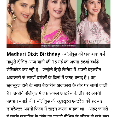
Madhuri Dixit Birthday
- बॉलीवुड की धक-धक गर्ल
माधुरी दीक्षित आज यानी की 15 मई को अपना 56वां बर्थडे
सेलिब्रेट कर रही हैं। उन्होंने हिंदी सिनेमा में अपनी बेहतरीन
अदाकारी से लाखों दर्शकों के दिलों में जगह बनाई है। वह
खूबसूरत होने के साथ बेहतरीन अदाकारा के तौर पर जानी जाती
हैं। उन्होंने बॉलीवुड में एक सफल एक्ट्रेस के तौर पर अपनी
पहचान बनाई थी। बॉलीवुड की खूबसूरत एक्ट्रेस को हर बड़ा
डायरेक्टर अपनी फिल्म में साइन करना चाहता था। आइए जानते
हैं उनके जन्मदिन के मौके पर माधुरी दीक्षित के जीवन से जुड़े कुछ