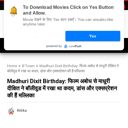
To Download Movies Click on Yes Button

and Allow.
Movie देखने के लिए Yes बटन दबाएँ। You can unsubscribe
anytime later.
.
Yes
Navigation
Home
B'Town
Madhuri Dixit Birthday: फिल्म अबोध से माधुरी दीक्षित ने
बॉलीवुड में रखा था कदम, डांस और एक्सप्रेशन की हैं मल्लिका
Madhuri Dixit Birthday: फिल्म अबोध से माधुरी
दीक्षित ने बॉलीवुड में रखा था कदम, डांस और एक्सप्रेशन
की हैं मल्लिका
Ritika