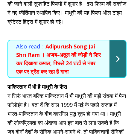
की जाने वाली सुपरहिट फिल्मों में शुमार है। इस फिल्म की सक्सेज
ने नए कीर्तिमान स्थापित किए। माधुरी की यह फिल्म ऑल टाइम
ग्रेटेस्ट हिट्स में शुमार हो गई।
Also read :
Adipurush Song Jai
Shri Ram । अजय-अतुल की जोड़ी ने फिर
कर दिखाया कमाल, पिछले 24 घंटों से नंबर
एक पर ट्रेंड कर रहा है गाना
पाकिस्तान में भी है माधुरी के फैंस
न सिर्फ भारत बल्कि पाकिस्तान में भी माधुरी की बड़ी संख्या में फैन
फॉलोइंग है। बता दें कि साल 1999 में मई के पहले सप्ताह में
भारत-पाकिस्तान के बीच कारगिल युद्ध शुरू हो गया था। माधुरी
की लोकप्रियता का अंदाजा आप इस बात से लगा सकते हैं कि
जब दोनों देशों के सैनिक आमने-सामने थे, तो पाकिस्तानी सैनिकों