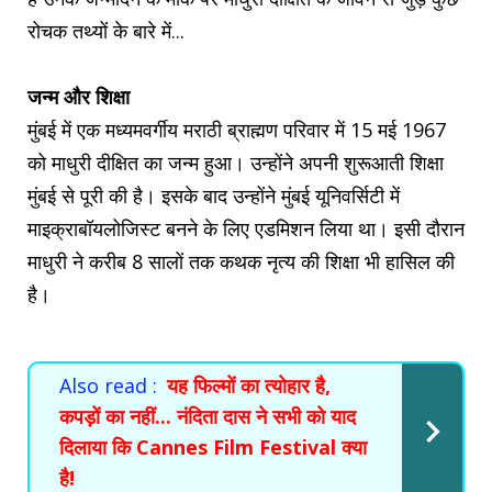
रोचक तथ्यों के बारे में...
जन्म और शिक्षा
मुंबई में एक मध्यमवर्गीय मराठी ब्राह्मण परिवार में 15 मई 1967
को माधुरी दीक्षित का जन्म हुआ। उन्होंने अपनी शुरूआती शिक्षा
मुंबई से पूरी की है। इसके बाद उन्होंने मुंबई यूनिवर्सिटी में
माइक्राबॉयलोजिस्ट बनने के लिए एडमिशन लिया था। इसी दौरान
माधुरी ने करीब 8 सालों तक कथक नृत्य की शिक्षा भी हासिल की
है।
Also read :
यह फिल्मों का त्योहार है,
कपड़ों का नहीं... नंदिता दास ने सभी को याद
दिलाया कि Cannes Film Festival क्या
है!