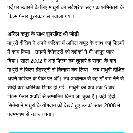
पर्दे पर उतारने के लिए माधुरी को सर्वश्रेष्ठ सहायक अभिनेत्री के
फिल्म फेयर पुरस्कार से नवाजा गया।
अनिल कपूर के साथ सुपरहिट थी जोड़ी
माधुरी दीक्षित ने अपने करियर में अनिल कपूर के साथ कई फिल्मों
में काम किया। उनकी केमेस्ट्री को दर्शकों ने भी भरपूर प्यार
दिया। साल 2002 में आई फिल्म 'हम तुम्हारे है सनम' के बाद
माधुरी ने फिल्म इंडस्ट्री से किनारा कर लिया। जब माधुरी दीक्षित
अपने करियर के पीक पर थीं। तब अचानक से वह डॉ राम नेने से
शादी कर अमेरिका शिफ्ट हो गईं। माधुरी को अब तक 5 बार
फिल्म फेयर अवॉर्ड से सम्मानित किया जा चुका है। वहीं हिंदी
सिनेमा में माधुरी के योगदान को देखते हुए उनको साल 2008 में
पद्मभूषण से नवाजा गया।