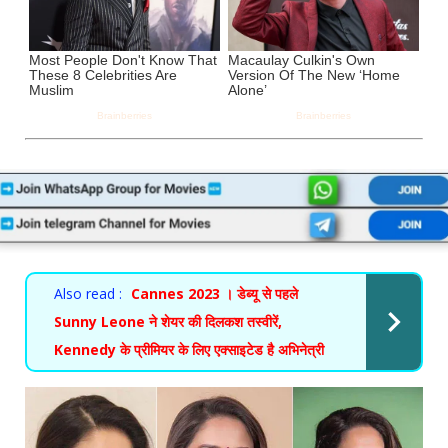
Also read :
Cannes 2023 । डेब्यू से पहले
Sunny Leone ने शेयर की दिलकश तस्वीरें,
Kennedy के प्रीमियर के लिए एक्साइटेड है अभिनेत्री