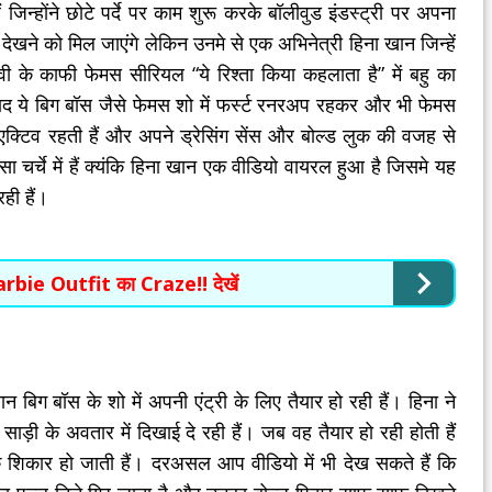
जिन्होंने छोटे पर्दे पर काम शुरू करके बॉलीवुड इंडस्ट्री पर अपना
खने को मिल जाएंगे लेकिन उनमे से एक अभिनेत्री हिना खान जिन्हें
 के काफी फेमस सीरियल “ये रिश्ता किया कहलाता है” में बहु का
 ये बिग बॉस जैसे फेमस शो में फर्स्ट रनरअप रहकर और भी फेमस
्टिव रहती हैं और अपने ड्रेसिंग सेंस और बोल्ड लुक की वजह से
 चर्चे में हैं क्यंकि हिना खान एक वीडियो वायरल हुआ है जिसमे यह
ही हैं।
arbie Outfit का Craze!! देखें
 बिग बॉस के शो में अपनी एंट्री के लिए तैयार हो रही हैं। हिना ने
ड़ी के अवतार में दिखाई दे रही हैं। जब वह तैयार हो रही होती हैं
 शिकार हो जाती हैं। दरअसल आप वीडियो में भी देख सकते हैं कि