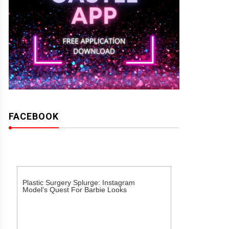
FACEBOOK