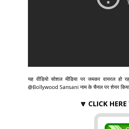
यह वीडियो सोशल मीडिया पर जमकर वायरल हो रहा 
@Bollywood Sansani नाम के चैनल पर शेयर किया
🔽 CLICK HERE