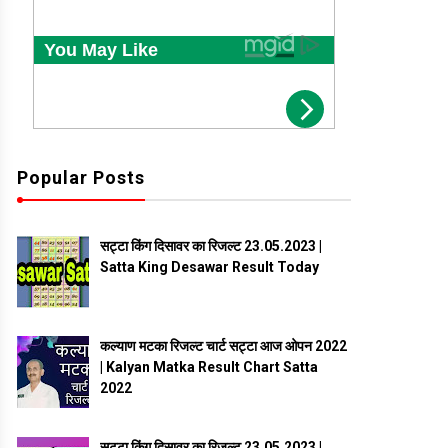
Popular Posts
सट्टा किंग दिसावर का रिजल्ट 23.05.2023 |
Satta King Desawar Result Today
कल्याण मटका रिजल्ट चार्ट सट्टा आज ओपन 2022
| Kalyan Matka Result Chart Satta
2022
सट्टा किंग दिसावर का रिजल्ट 23.05.2023 |