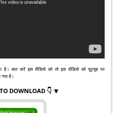
है। बात करें इस वीडियो को तो इस वीडियो को यूट्यूब पर
 गया है।
 TO DOWNLOAD 👇 🔽