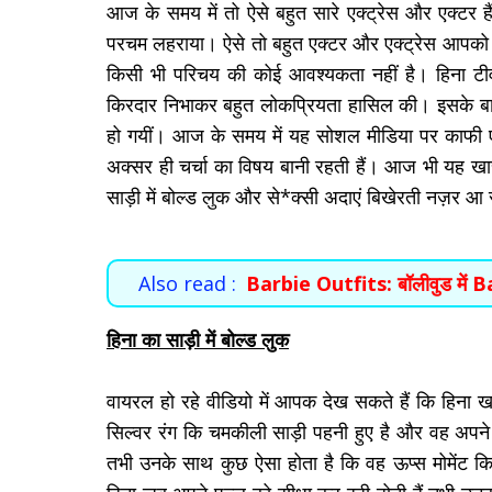
आज के समय में तो ऐसे बहुत सारे एक्ट्रेस और एक्टर हैं 
परचम लहराया। ऐसे तो बहुत एक्टर और एक्ट्रेस आपको दे
किसी भी परिचय की कोई आवश्यकता नहीं है। हिना टीवी
किरदार निभाकर बहुत लोकप्रियता हासिल की। इसके बाद
हो गयीं। आज के समय में यह सोशल मीडिया पर काफी एक
अक्सर ही चर्चा का विषय बानी रहती हैं। आज भी यह खासा
साड़ी में बोल्ड लुक और से*क्सी अदाएं बिखेरती नज़र आ र
Also read :
Barbie Outfits: बॉलीवुड में B
हिना का साड़ी में बोल्ड लुक
वायरल हो रहे वीडियो में आपक देख सकते हैं कि हिना खान
सिल्वर रंग कि चमकीली साड़ी पहनी हुए है और वह अपने सा
तभी उनके साथ कुछ ऐसा होता है कि वह ऊप्स मोमेंट कि