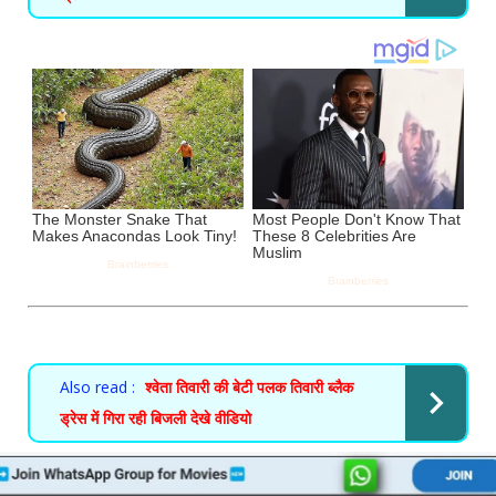
Also read :
श्वेता तिवारी की बेटी पलक तिवारी ब्लैक
ड्रेस में गिरा रही बिजली देखे वीडियो