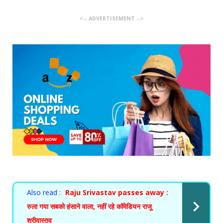
<-- ADVERTISEMENT -->
Also read :
Raju Srivastav passes away :
रुला गया सबको हंसाने वाला, नहीं रहे कॉमेडियन राजू
श्रीवास्तव