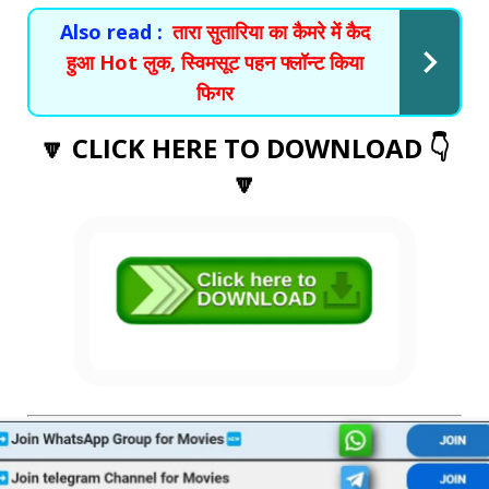
Also read :
तारा सुतारिया का कैमरे में कैद
हुआ Hot लुक, स्विमसूट पहन फ्लॉन्ट किया
फिगर
🔽 CLICK HERE TO DOWNLOAD 👇
🔽