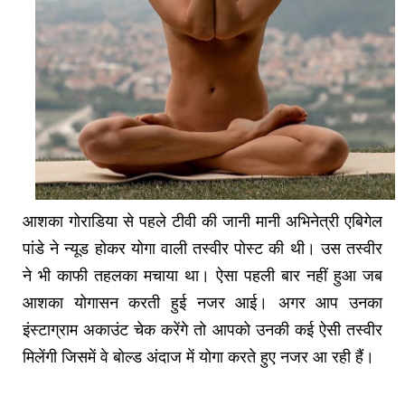
आशका गोराडिया से पहले टीवी की जानी मानी अभिनेत्री एबिगेल
पांडे ने न्यूड होकर योगा वाली तस्वीर पोस्ट की थी। उस तस्वीर
ने भी काफी तहलका मचाया था। ऐसा पहली बार नहीं हुआ जब
आशका योगासन करती हुई नजर आई। अगर आप उनका
इंस्टाग्राम अकाउंट चेक करेंगे तो आपको उनकी कई ऐसी तस्वीर
मिलेंगी जिसमें वे बोल्ड अंदाज में योगा करते हुए नजर आ रही हैं।