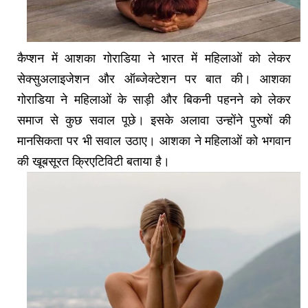
कैप्शन में आशका गोराडिया ने भारत में महिलाओं को लेकर
सेक्सुअलाइजेशन और ऑब्जेक्टेशन पर बात की। आशका
गोराडिया ने महिलाओं के साड़ी और बिकनी पहनने को लेकर
समाज से कुछ सवाल पूछे। इसके अलावा उन्होंने पुरुषों की
मानसिकता पर भी सवाल उठाए। आशका ने महिलाओं को भगवान
की खूबसूरत क्रिएटिविटी बताया है।