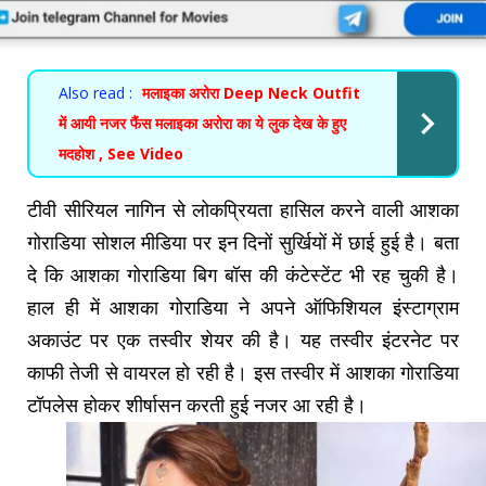
Also read :
मलाइका अरोरा Deep Neck Outfit
में आयी नजर फैंस मलाइका अरोरा का ये लुक देख के हुए
मदहोश , See Video
टीवी सीरियल नागिन से लोकप्रियता हासिल करने वाली आशका
गोराडिया सोशल मीडिया पर इन दिनों सुर्खियों में छाई हुई है। बता
दे कि आशका गोराडिया बिग बॉस की कंटेस्टेंट भी रह चुकी है।
हाल ही में आशका गोराडिया ने अपने ऑफिशियल इंस्टाग्राम
अकाउंट पर एक तस्वीर शेयर की है। यह तस्वीर इंटरनेट पर
काफी तेजी से वायरल हो रही है। इस तस्वीर में आशका गोराडिया
टॉपलेस होकर शीर्षासन करती हुई नजर आ रही है।