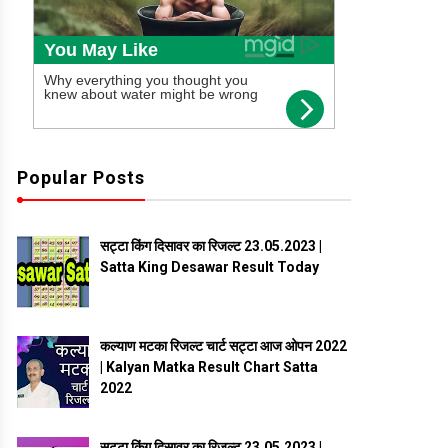
Popular Posts
सट्टा किंग दिसावर का रिजल्ट 23.05.2023 |
Satta King Desawar Result Today
कल्याण मटका रिजल्ट चार्ट सट्टा आज ओपन 2022
| Kalyan Matka Result Chart Satta
2022
सट्टा किंग दिसावर का रिजल्ट 23.05.2023 |