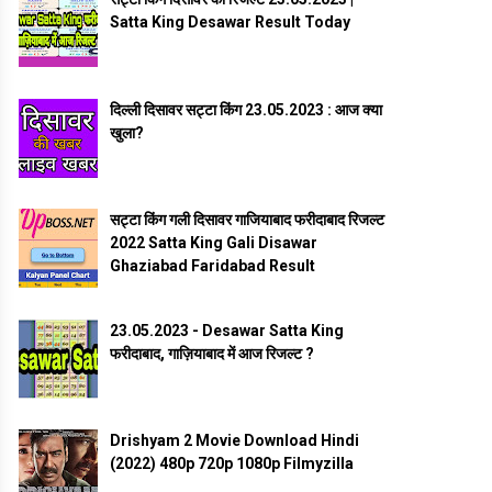
Satta King Desawar Result Today
दिल्ली दिसावर सट्टा किंग 23.05.2023 : आज क्या
खुला?
सट्टा किंग गली दिसावर गाजियाबाद फरीदाबाद रिजल्ट
2022 Satta King Gali Disawar
Ghaziabad Faridabad Result
23.05.2023 - Desawar Satta King
फरीदाबाद, गाज़ियाबाद में आज रिजल्ट ?
Drishyam 2 Movie Download Hindi
(2022) 480p 720p 1080p Filmyzilla