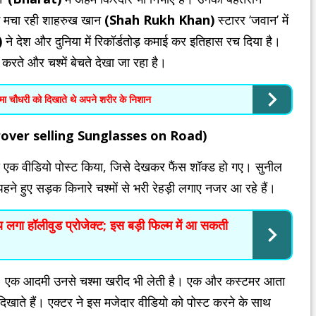
ं धूम मचा रही शाहरुख खान
(Shah Rukh Khan)
स्टारर ‘जवान’ में
)
ने देश और दुनिया में रिकॉर्डतोड़ कमाई कर इतिहास रच दिया है।
रते और चश्में बेचते देखा जा रहा है।
मा चौधरी को दिखाते थे अपने शरीर के निशान
nil Grover selling Sunglasses on Road)
 का एक वीडियो पोस्ट किया, जिसे देखकर फैंस शॉक्ड हो गए। सुनील
 पहने हुए सड़क किनारे चश्मों से भरी रेहड़ी लगाए नजर आ रहे हैं।
 लगा हॉलीवुड प्रोजेक्ट; इस बड़ी फिल्म में आ सकती
 हैं। एक आदमी उनसे चश्मा खरीद भी लेती है। एक और कस्टमर आता
खाते हैं। एक्टर ने इस मजेदार वीडियो को पोस्ट करने के साथ