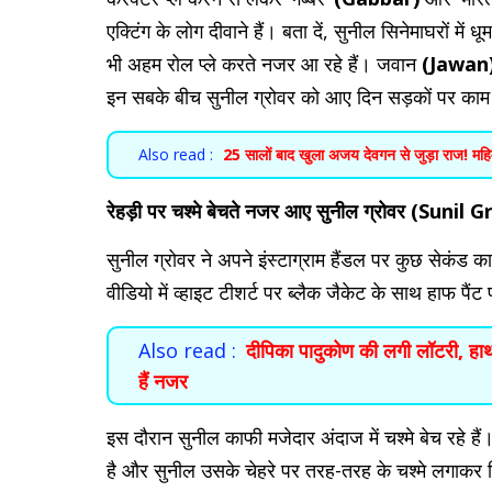
एक्टिंग के लोग दीवाने हैं। बता दें, सुनील सिनेमाघरों मे
भी अहम रोल प्ले करते नजर आ रहे हैं। जवान
(Jawan
इन सबके बीच सुनील ग्रोवर को आए दिन सड़कों पर काम क
Also read :
25 सालों बाद खुला अजय देवगन से जुड़ा राज! महि
रेहड़ी पर चश्मे बेचते नजर आए सुनील ग्रोवर (Su
सुनील ग्रोवर ने अपने इंस्टाग्राम हैंडल पर कुछ सेकंड
वीडियो में व्हाइट टीशर्ट पर ब्लैक जैकेट के साथ हाफ पैंट
Also read :
दीपिका पादुकोण की लगी लॉटरी, हाथ
हैं नजर
इस दौरान सुनील काफी मजेदार अंदाज में चश्मे बेच रहे
है और सुनील उसके चेहरे पर तरह-तरह के चश्मे लगाकर दि