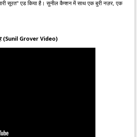
री प्यारी सूरत" एड किया है। सुनील कैप्शन में साथ एक बुरी नज़र, एक
मजबूर (Sunil Grover Video)