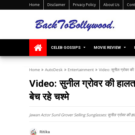
Home
Disclaimer
Privacy Policy
About Us
Cont
CELEB GOSSIPS
MOVIE REVIEW
Home
AutoDesk
Entertainment
Video: सुनील ग्रोवर की हा
Video: सुनील ग्रोवर की हालत ह
बेच रहे चश्मे
Jawan Actor Sunil Grover Selling Sunglasses: सुनील ग्रोवर की हालत हुई
Ritika