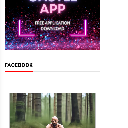
FACEBOOK