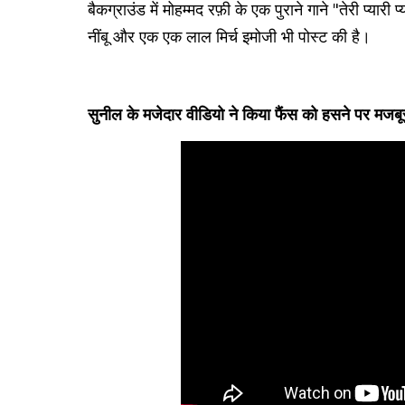
बैकग्राउंड में मोहम्मद रफ़ी के एक पुराने गाने "तेरी प्या
नींबू और एक एक लाल मिर्च इमोजी भी पोस्ट की है।
सुनील के मजेदार वीडियो ने किया फैंस को हसने पर 