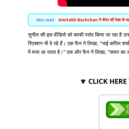
Also read :
Amitabh Bachchan ने शेयर की रेखा के साथ अ
सुनील की इस वीडियो को काफी पसंद किया जा रहा है उनक
रिएक्शन भी दे रहे हैं। एक फैन ने लिखा, "भाई कपिल शर
में मजा आ जाता है।" एक और फैन ने लिखा, "सफर का 
🔽 CLICK HERE