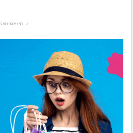
DVERTISEMENT -->