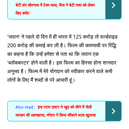
बेटी संग सोमनाथ में टेका माथा, फैंस ने बेटी राशा को लेकर
किए कमेंट
'जवान' ने पहले दो दिन में ही भारत में 125 करोड़ तो वर्ल्डवाइड
200 करोड़ की कमाई कर ली है। फिल्म की कामयाबी पर रिद्धि
का कहना है कि उन्हें हमेशा से पता था कि जवान एक
'ब्लॉकबस्टर' होने वाली है। इस फिल्म का हिस्सा होना शानदार
अनुभव है। फिल्म में मेरे योगदान को स्वीकार करने वाले सभी
लोगों के लिए मैं शब्दों से परे आभारी हूं।
Also read :
इस स्टार एक्टर ने खुद को सीने में गोली
मारकर की आत्महत्या, मंगेतर ने किया चौंकाने वाला खुलासा