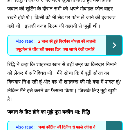
जवान की शूटिंग के दौरान सभी को अपने मोबाइल फोन बाहर
रखने होते थे। किसी को भी सेट पर फोन ले जाने की इजाजत
नहीं थी। इसकी वजह फिल्म की कहानी से जुड़ी थी।
Also read :
2 साल की हुई प्रियंका चोपड़ा की लाड़ली,
क्यूटनेस से जीत रही सबका दिल, क्या आपने देखी तस्वीरें
रिद्धि ने कहा कि शाहरुख खान से बड़ी उम्र का किरदार निभाने
को लेकर मैं अनिश्चित थीं। मैंने सोचा कि मैं बूढ़ी औरत का
किरदार निभा रही हूं और वह भी शाहरुख की मां! क्या मैं पागल हूं?
लेकिन मैंने इसे करने का फैसला किया। जिसके लिए मुझे खुशी
है।
जवान के हिट होने का मुझे पूरा यकीन था: रिद्धि
Also read :
‘कर्मा कॉलिंग’ की रिलीज से पहले रवीना ने