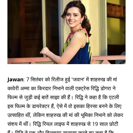
Jawan
: 7 सितंबर को रिलीज हुई 'जवान' में शाहरुख की मां
कावेरी अम्मा का किरदार निभाने वाली एक्ट्रेस रिद्धि डोगरा ने
फिल्म से जुड़ी कई बातें साझा की हैं। रिद्धि ने कहा है कि एटली
इस फिल्म के डायरेक्टर हैं, ऐसे में वो इसका हिस्सा बनने के लिए
उत्साहित थीं, लेकिन शाहरुख की मां की भूमिका निभाने को लेकर
संशय में थीं। रिद्धि रियल लाइफ में शाहरुख से 19 साल छोटी
हैं। रिद्धि ने एक और दिलचस्प खुलासा करते हुए कहा है कि