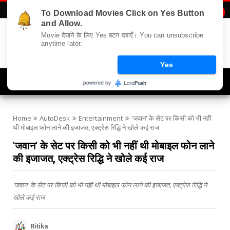
To Download Movies Click on Yes Button

and Allow.
Movie देखने के लिए Yes बटन दबाएँ। You can unsubscribe
anytime later.
.
Yes
Navigation
Home
AutoDesk
Entertainment
'जवान' के सेट पर किसी को भी नहीं
थी मोबाइल फोन लाने की इजाजत, एक्ट्रेस रिद्धि ने खोले कई राज
'जवान' के सेट पर किसी को भी नहीं थी मोबाइल फोन लाने
की इजाजत, एक्ट्रेस रिद्धि ने खोले कई राज
'जवान' के सेट पर किसी को भी नहीं थी मोबाइल फोन लाने की इजाजत, एक्ट्रेस रिद्धि ने
खोले कई राज
Ritika