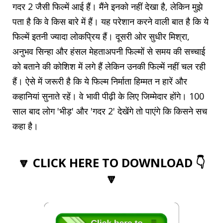
गदर 2 जैसी फिल्में आई हैं। मैंने इनको नहीं देखा है, लेकिन मुझे
पता है कि वे किस बारे में हैं। यह परेशान करने वाली बात है कि ये
फिल्में इतनी ज्यादा लोकप्रिय हैं। दूसरी ओर सुधीर मिश्रा,
अनुभव सिन्हा और हंसल मेहताअपनी फिल्मों से समय की सच्चाई
को बताने की कोशिश में लगे हैं लेकिन उनकी फिल्में नहीं चल रही
हैं। ऐसे में जरूरी है कि ये फिल्म निर्माता हिम्मत न हारें और
कहानियां सुनाते रहें। वे भावी पीढ़ी के लिए जिम्मेदार होंगे। 100
साल बाद लोग 'भीड़' और 'गदर 2' देखेंगे तो पाएंगे कि किसने सच
कहा है।
🔽 CLICK HERE TO DOWNLOAD 👇
🔽