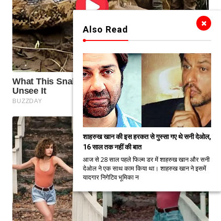
Also Read
शाहरुख खान की इस हरकत से गुस्सा गए थे सनी देओल,
16 साल तक नहीं की बात
आज से 28 साल पहले फिल्म डर में शाहरुख खान और सनी
देओल ने एक साथ काम किया था। शाहरुख खान ने इसमें
यादगार निगेटिव भूमिका न