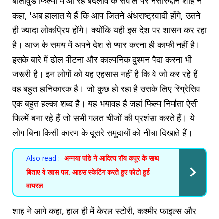
बॉलीवुड फिल्मों में आ रहे बदलाव के सवाल पर नसीरुद्दीन शाह ने
कहा, 'अब हालात ये हैं कि आप जितने अंधराष्ट्रवादी होंगे, उतने
ही ज्यादा लोकप्रिय होंगे। क्योंकि यही इस देश पर शासन कर रहा
है। आज के समय में अपने देश से प्यार करना ही काफी नहीं है।
इसके बारे में ढोल पीटना और काल्पनिक दुश्मन पैदा करना भी
जरूरी है। इन लोगों को यह एहसास नहीं है कि वे जो कर रहे हैं
वह बहुत हानिकारक है। जो कुछ हो रहा है उसके लिए रिग्रेसिव
एक बहुत हल्का शब्द है। यह भयावह है जहां फिल्म निर्माता ऐसी
फिल्में बना रहे हैं जो सभी गलत चीजों की प्रशंसा करते हैं। ये
लोग बिना किसी कारण के दूसरे समुदायों को नीचा दिखाते हैं।
Also read :
अन्नया पांडे ने आदित्य रॉय कपूर के साथ
बिताए ये खास पल, आइस स्केटिंग करते हुए फोटो हुई
वायरल
शाह ने आगे कहा, हाल ही में केरल स्टोरी, कश्मीर फाइल्स और