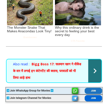
Also read :
Bigg Boss 17: सलमान खान ने वीकेंड
के वार में लगाई इन कंटेस्टेंट की क्लास, घरवालों को भी
लिया आड़े हाथ