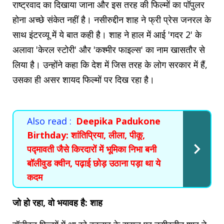
राष्ट्रवाद का दिखाया जाना और इस तरह की फिल्मों का पॉपुलर
होना अच्छे संकेत नहीं है। नसीरुद्दीन शाह ने फ्री प्रेस जनरल के
साथ इंटरव्यू में ये बात कही है। शाह ने हाल में आई 'गदर 2' के
अलावा 'केरल स्टोरी' और 'कश्मीर फाइल्स' का नाम खासतौर से
लिया है। उन्होंने कहा कि देश में जिस तरह के लोग सरकार में हैं,
उसका ही असर शायद फिल्मों पर दिख रहा है।
Also read :
Deepika Padukone
Birthday: शांतिप्रिया, लीला, पीकू,
पद्मावती जैसे किरदारों में भूमिका निभा बनी
बॉलीवुड क्वीन, पढ़ाई छोड़ उठाना पड़ा था ये
कदम
जो हो रहा, वो भयावह है: शाह