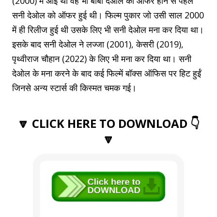
(2000) में आई थी वह भी बॉबी देओल को ऑफर होने से पहले
सनी देओल को ऑफर हुई थी। फिल्म पुकार जो उसी साल 2000
में ही रिलीज हुई थी उसके लिए भी सनी देओल मना कर दिया था।
इसके बाद सनी देओल ने लज्जा (2001), केसरी (2019),
पृथ्वीराज चौहान (2022) के लिए भी मना कर दिया था। सनी
देओल के मना करने के बाद कई फिल्में बॉक्स ऑफिस पर हिट हुईं
जिनसे अन्य स्टार्स की किस्मत चमक गई।
🔽 CLICK HERE TO DOWNLOAD 👇
🔽