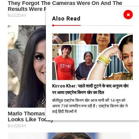
Also Read
Kirron Kher: पहले शादी टूटने के बाद अनुपम खेर
पर आया एक्ट्रेस किरण खेर का दिल
बॉलीवुड एक्ट्रेस किरण खेर आज यानी की 14 जून को
अपना 71वां जन्मदिन मना रही हैं। एक्ट्रेस किरण खेर ने
कई हिंदी फिल्मों में