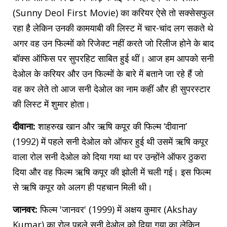
(Sunny Deol First Movie) का करियर ऐसे तो सक्सेसफुल
रहा है लेकिन उनकी कामयाबी की लिस्ट में चार-चांद लग सकते थे
अगर वह उन फिल्मों को रिजेक्ट नहीं करते जो रिलीज होने के बाद
बॉक्स ऑफिस पर सुपरहिट साबित हुई थीं। आज हम आपको सनी
देओल के करियर और उन फिल्मों के बारे में बताने जा रहे हैं जो
वह कर लेते तो आज सनी देओल का नाम कहीं और ही सुपरस्टार
की लिस्ट में शुमार होता।
दीवाना:
शाहरुख खान और ऋषि कपूर की फिल्म ‘दीवाना’
(1992) में पहले सनी देओल को ऑफर हुई थी उसमें ऋषि कपूर
वाला रोल सनी देओल को दिया गया था पर उन्होंने ऑफर ठुकरा
दिया और वह फिल्म ऋषि कपूर की झोली में चली गई। इस फिल्म
से ऋषि कपूर को अलग ही पहचान मिली थी।
जानवर:
फिल्म 'जानवर' (1999) में अक्षय कुमार (Akshay
Kumar) का रोल पहले सनी देओल को दिया गया का लेकिन