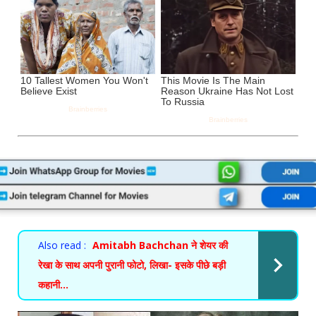
Also read :
Amitabh Bachchan ने शेयर की
रेखा के साथ अपनी पुरानी फोटो, लिखा- इसके पीछे बड़ी
कहानी...