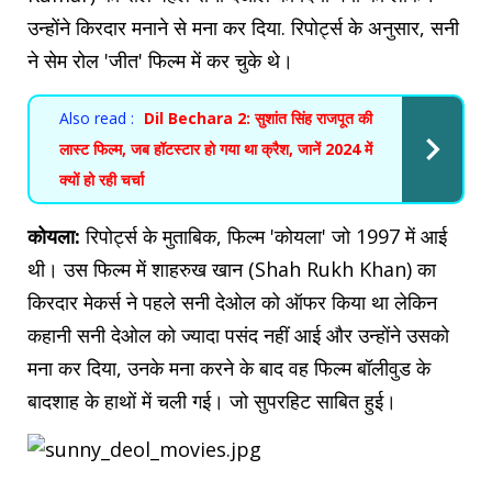
उन्होंने किरदार मनाने से मना कर दिया. रिपोर्ट्स के अनुसार, सनी
ने सेम रोल 'जीत' फिल्म में कर चुके थे।
Also read :
Dil Bechara 2: सुशांत सिंह राजपूत की
लास्ट फिल्म, जब हॉटस्टार हो गया था क्रैश, जानें 2024 में
क्यों हो रही चर्चा
कोयला:
रिपोर्ट्स के मुताबिक, फिल्म 'कोयला' जो 1997 में आई
थी। उस फिल्म में शाहरुख खान (Shah Rukh Khan) का
किरदार मेकर्स ने पहले सनी देओल को ऑफर किया था लेकिन
कहानी सनी देओल को ज्यादा पसंद नहीं आई और उन्होंने उसको
मना कर दिया, उनके मना करने के बाद वह फिल्म बॉलीवुड के
बादशाह के हाथों में चली गई। जो सुपरहिट साबित हुई।