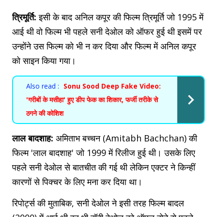
त्रिमूर्ति:
इसी के बाद अनिल कपूर की फिल्म त्रिमूर्ति जो 1995 में
आई थी वो फिल्म भी पहले सनी देओल को ऑफर हुई थी इसमें पर
उन्होंने उस फिल्म को भी न कर दिया और फिल्म में अनिल कपूर
को साइन किया गया।
Also read :
Sonu Sood Deep Fake Video:
'गरीबों के मसीहा' हुए डीप फेक का शिकार, फर्जी तरीके से
ठगने की कोशिश
लाल बादशाह:
अमिताभ बच्चन (Amitabh Bachchan) की
फिल्म 'लाल बादशाह' जो 1999 में रिलीज हुई थी। उसके लिए
पहले सनी देओल से बातचीत की गई थी लेकिन एक्टर ने किन्हीं
कारणों से पिक्चर के लिए मना कर दिया था।
रिपोर्ट्स की मुताबिक, सनी देओल ने इसी तरह फिल्म बादल