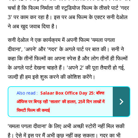
चर्चा है कि फिल्म निर्माता जी स्टूडियोज फिल्म के तीसरे पार्ट 'गदर
3' पर काम कर रहा है। इस पर अब फिल्म के एक्टर सनी देओल
ने अब खुद जवाब दिया है।
सनी देओल ने एक कार्यक्रम में अपनी फिल्म 'यमला पगला
दीवाना', 'अपने' और 'गदर' के अगले पार्ट पर बात की। सनी ने
कहा कि तीनों फिल्मों का अपना स्पेस है और लोग तीनों ही फिल्मों
के अगले पार्ट देखना चाहते हैं। 'अपने 2' की पूरा तैयारी हो गई,
जल्दी ही हम इसे शुरू करने की कोशिश करेंगे।
Also read :
Salaar Box Office Day 25: बॉक्स
ऑफिस पर बिगड़ रही 'सालार' की हालत, 25वें दिन लाखों में
सिमटी फिल्म की कमाई
'यमला पगला दीवाना' के लिए अभी अच्छी स्टोरी नहीं मिल सकी
है। ऐसे में इस पर मैं अभी कुछ नहीं कह सकता। गदर का भी