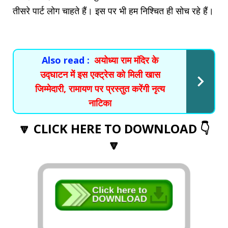
तीसरे पार्ट लोग चाहते हैं। इस पर भी हम निश्चित ही सोच रहे हैं।
Also read :
अयोध्या राम मंदिर के
उद्घाटन में इस एक्ट्रेस को मिली खास
जिम्मेदारी, रामायण पर प्रस्तुत करेंगी नृत्य
नाटिका
🔽 CLICK HERE TO DOWNLOAD 👇
🔽