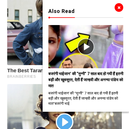
Also Read
बजरंगी भाईजान’ की “मुन्नी” 7 साल बाद हो गयी हैं इतनी
बड़ी और खूबसूरत, देती हैं जान्हवी और अनन्या पांडेय को
मात
बजरंगी भाईजान’ की “मुन्नी” 7 साल बाद हो गयी हैं इतनी
बड़ी और खूबसूरत, देती हैं जान्हवी और अनन्या पांडेय को
मात“बजरंगी भाई