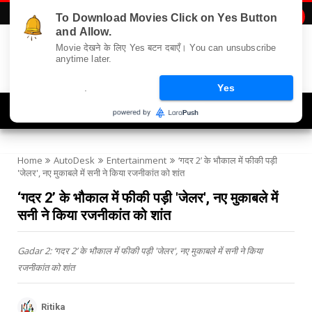
To Download Movies Click on Yes Button

and Allow.
Movie देखने के लिए Yes बटन दबाएँ। You can unsubscribe
anytime later.
.
Yes
Navigation
Home
AutoDesk
Entertainment
‘गदर 2’ के भौकाल में फीकी पड़ी
'जेलर', नए मुकाबले में सनी ने किया रजनीकांत को शांत
‘गदर 2’ के भौकाल में फीकी पड़ी 'जेलर', नए मुकाबले में
सनी ने किया रजनीकांत को शांत
Gadar 2: ‘गदर 2’ के भौकाल में फीकी पड़ी 'जेलर', नए मुकाबले में सनी ने किया
रजनीकांत को शांत
Ritika