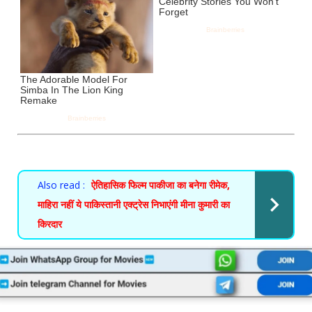
Also read :
ऐतिहासिक फिल्म पाकीजा का बनेगा रीमेक,
माहिरा नहीं ये पाकिस्तानी एक्ट्रेस निभाएंगी मीना कुमारी का
किरदार