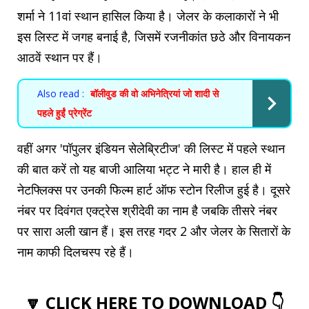
शर्मा ने 11वां स्थान हासिल किया है। जेलर के कलाकारों ने भी
इस लिस्ट में जगह बनाई है, जिसमें रजनीकांत छठे और विनायकन
आठवें स्थान पर हैं।
Also read :
बॉलीवुड की वो अभिनेत्रियां जो शादी से
पहले हुईं प्रेग्रेंट
वहीं अगर 'पॉपुलर इंडियन सेलेब्रिटीज' की लिस्ट में पहले स्थान
की बात करें तो यह बाजी आलिया भट्ट ने मारी है। हाल ही में
नेटफ्लिक्स पर उनकी फिल्म हार्ट ऑफ स्टोन रिलीज हुई है। दूसरे
नंबर पर दिवंगत एक्ट्रेस श्रीदेवी का नाम है जबकि तीसरे नंबर
पर सारा अली खान हैं। इस तरह गदर 2 और जेलर के सितारों के
नाम काफी दिलचस्प रहे हैं।
🔽 CLICK HERE TO DOWNLOAD 👇