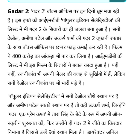
Gadar 2:
‘गदर 2' बॉक्स ऑफिस पर इन दिनों धूम मचा रही
है। इस हफ्ते की आईएमडीबी 'पॉपुलर इंडियन सेलेब्रिटीज' की
लिस्ट में भी गदर 2 के सितारों का ही जलवा बना हुआ है। सनी
देओल, अमीषा पटेल और उत्कर्ष शर्मा की गदर 2 तूफानी रफ्तार
के साथ बॉक्स ऑफिस पर छप्पर फाड़ कमाई कर रही है। फिल्म
ने 400 करोड़ का आंकड़ा भी पार कर लिया है। आईएमडीबी की
लिस्ट में भी इस फिल्म के सितारों ने बवाल काटा हुआ है। यही
नहीं, रजनीकांत भी अपनी जेलर की वजह से सुर्खियों में हैं, लेकिन
सनी देओल रजनीकांत पर भी भारी पड़े हैं।
'पॉपुलर इंडियन सेलेब्रिटीज' में सनी देओल चौथे स्थान पर है
और अमीषा पटेल सातवें स्थान पर हैं तो वहीं उत्कर्ष शर्मा, जिन्होंने
'गदर: एक प्रेम कथा' में तारा सिंह के बेटे के रूप में अपनी ऑन-
स्क्रीन शुरुआत की, फिर उन्होंने ही गदर 2 में जीते का किरदार
निभाया है जिससे उन्हें 9वां स्थान मिला है। डायरेक्टर अनिल