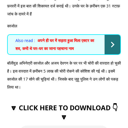
फ़रवरी में इस बात की शिकायत दर्ज कराई थी। उनके घर के क़रीबन एक 31 स्टाफ़
जांच के दायरे में हैं
काजोल
Also read :
अपने ही घर में सड़ता हुआ मिला एक्टर का
शव, कभी थे घर-घर का जाना पहचाना नाम
बॉलीवुड अभिनेत्री काजोल और अजय देवगन के घर पर भी चोरी की वारदात हो चुकी
है। इस वारदात में क़रीबन 5 लाख की चोरी रोकने की कोशिश की गई थी। इसमें
काजोल की 17 सोने की चूड़ियां थी। जिसके बाद जुहू पुलिस ने उन लोगों को पकड़
लिया था।
🔽 CLICK HERE TO DOWNLOAD 👇
🔽