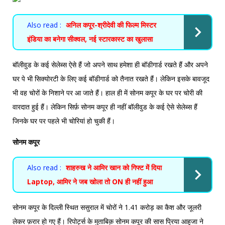
Also read :
अनिल कपूर-श्रीदेवी की फिल्म मिस्टर
इंडिया का बनेगा सीक्वल, नई स्टारकास्ट का खुलासा
बॉलीवुड के कई सेलेब्स ऐसे हैं जो अपने साथ हमेशा ही बॉडीगार्ड रखते हैं और अपने
घर पे भी सिक्योरटी के लिए कई बॉडीगार्ड को तैनात रखते हैं। लेकिन इसके बावजूद
भी वह चोरों के निशाने पर आ जाते हैं। हाल ही में सोनम कपूर के घर पर चोरी की
वारदात हुई हैं। लेकिन सिर्फ़ सोनम कपूर ही नहीं बॉलीवुड के कई ऐसे सेलेब्स हैं
जिनके घर पर पहले भी चोरियां हो चुकी हैं।
सोनम कपूर
Also read :
शाहरुख ने आमिर खान को गिफ्ट में दिया
Laptop, आमिर ने जब खोला तो ON ही नहीं हुआ
सोनम कपूर के दिल्ली स्थित ससुराल में चोरों ने 1.41 करोड़ का कैश और जूलरी
लेकर फ़रार हो गए हैं। रिपोर्ट्स के मुताबिक़ सोनम कपूर की सास प्रिया आहूजा ने