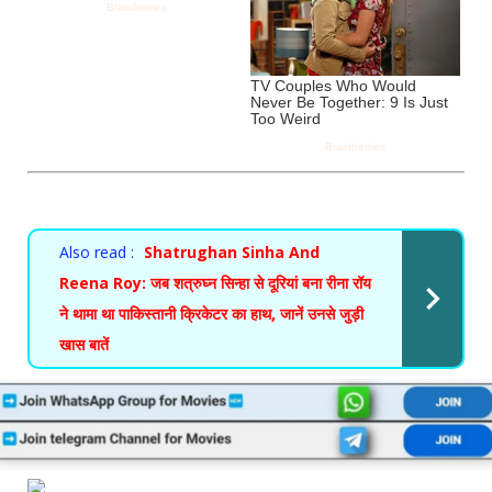
Also read :
Shatrughan Sinha And
Reena Roy: जब शत्रुघ्न सिन्हा से दूरियां बना रीना रॉय
ने थामा था पाकिस्तानी क्रिकेटर का हाथ, जानें उनसे जुड़ी
खास बातें