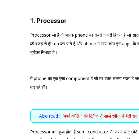
1. Processor
Processor जो है वो आपके phone का सबसे जरुरी हिस्सा है जो सारा
की वजह से ही run कर पाते हैं और phone में सारा काम इन apps के
भुमीका निभाता है।
ये phone का एक ऐसा component है जो हर वक़्त चलता रहता है जब आ
कर रहे हों।
Also read :
‘कर्मा कॉलिंग’ की रिलीज से पहले रवीना ने बेटी संग
Processor बना हुआ होता है semi conductor से जिसमे छोटे छोटे e