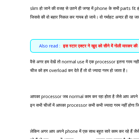
slim हो जाने की वजह से उतने ही जगह में phone के सभी parts fit हो
जिससे की वो बहार निकल कर गायब हो जाये। वो गर्माहट अन्दर ही रह ज
Also read :
इस स्टार एक्टर ने खुद को सीने में गोली मारकर की 
वैसे अगर हम देखें तो normal use में एक processor इतना गरम नही
चीज को हम overload कर देते हैं तो वो ज्यादा गरम हो जाता है।
आपका processor जब normal काम कर रहा होता है जैसे आप अपने phon
इन सभी चीजों में आपका processor कभी कभी ज्यादा गरम नहीं होगा 
लेकिन अगर आप अपने phone में एक साथ बहुत सारे काम कर रहे हैं