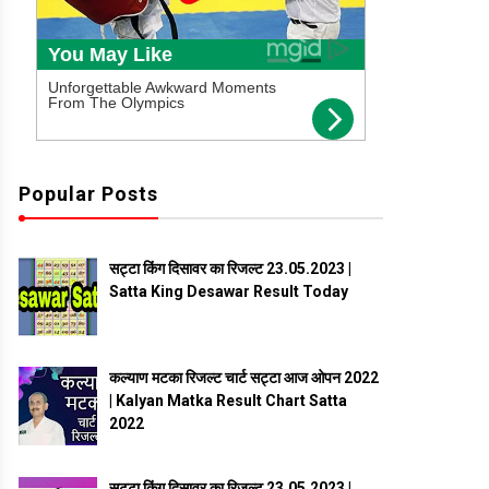
Popular Posts
सट्टा किंग दिसावर का रिजल्ट 23.05.2023 |
Satta King Desawar Result Today
कल्याण मटका रिजल्ट चार्ट सट्टा आज ओपन 2022
| Kalyan Matka Result Chart Satta
2022
सट्टा किंग दिसावर का रिजल्ट 23.05.2023 |