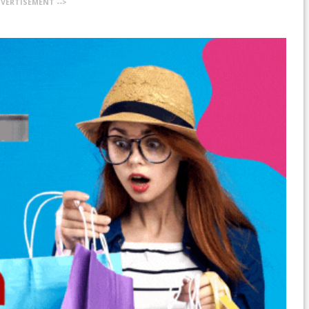
DVERTISEMENT -->