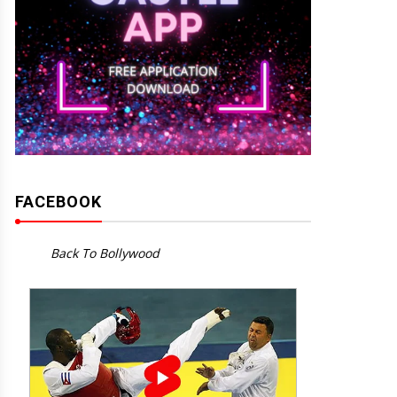
FACEBOOK
Back To Bollywood