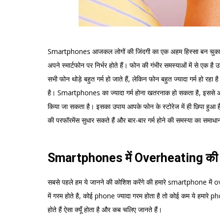
Smartphones आजकल लोगों की जिंदगी का एक अहम हिस्सा बन चुका 
अपने स्मार्टफोन पर निर्भर होते हैं। फोन की गंभीर समस्याओं में से एक 
सभी फोन थोड़े बहुत गर्म हो जाते हैं, लेकिन फोन बहुत ज्यादा गर्म हो रह
है। Smartphones का ज्यादा गर्म होना खतरनाक हो सकता है, इससे आ
किया जा सकता है। इसका उपाय आपके फोन के स्टोरेज में ही छिपा हुआ है
की परफॉरमेंस सुधार सकते हैं और बार-बार गर्म होने की समस्या का समाधान 
Smartphones में Overheating की समस
सबसे पहले हम ये जानने की कोशिश करेंगे की हमारे smartphone में
में गरम होते है, कोई phone ज्यादा गरम होता है तो कोई कम ये हमारे
होते हैं ऐसा क्यूँ होता है और कब चलिए जानते हैं।