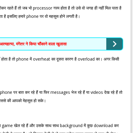
कर रहते हैं तो जब भो processor गरम होता है तो उसे वो जगह ही नहीं मिल पाता है
ाता है इसलिए हमारे phone पर वो महसूस होने लगती है।
आत्महत्या, मंगेतर ने किया चौंकाने वाला खुलासा
ं होता है तो phone में overheat का दूसरा कारण है overload का। अगर किसी
e पर बात कर रहे हैं या फिर messages भेज रहे हैं या videos देख रहे हैं तो
जिससे की आपको मेहसूस हो सके।
 जैसे game खेल रहे हैं और उसके साथ साथ background में कुछ download कर