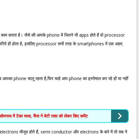
 काम करता है। जैसे की आपके phone में जितने भी apps होते हैं वो processor
 जरिये ही होता है, इसलिए processor सभी तरह के smartphones में एक अहम्
पका phone चालू रहता है,फिर चाहे आप phone का इस्तेमाल कर रहे हों या नहीं
 सोमनाथ में टेका माथा, फैंस ने बेटी राशा को लेकर किए कमेंट
lectrons मौजूद होते हैं, semi conductor और electrons के बारे में तो सब ने