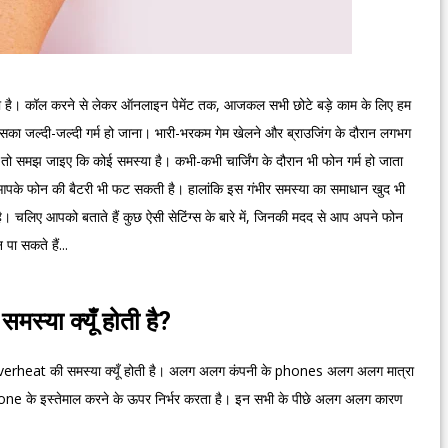
है। कॉल करने से लेकर ऑनलाइन पेमेंट तक, आजकल सभी छोटे बड़े काम के लिए हम
है उसका जल्दी-जल्दी गर्म हो जाना। भारी-भरकम गेम खेलने और ब्राउजिंग के दौरान लगभग
ा है तो समझ जाइए कि कोई समस्या है। कभी-कभी चार्जिंग के दौरान भी फोन गर्म हो जाता
पके फोन की बैटरी भी फट सकती है। हालांकि इस गंभीर समस्या का समाधान खुद भी
। चलिए आपको बताते हैं कुछ ऐसी सेटिंग्स के बारे में, जिनकी मदद से आप अपने फोन
पा सकते हैं...
्या क्यूँ होती है?
 overheat की समस्या क्यूँ होती है। अलग अलग कंपनी के phones अलग अलग मात्रा
 phone के इस्तेमाल करने के ऊपर निर्भर करता है। इन सभी के पीछे अलग अलग कारण