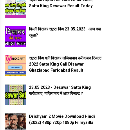
Satta King Desawar Result Today
दिल्ली दिसावर सट्टा किंग 23.05.2023 : आज क्या
खुला?
सट्टा किंग गली दिसावर गाजियाबाद फरीदाबाद रिजल्ट
2022 Satta King Gali Disawar
Ghaziabad Faridabad Result
23.05.2023 - Desawar Satta King
फरीदाबाद, गाज़ियाबाद में आज रिजल्ट ?
Drishyam 2 Movie Download Hindi
(2022) 480p 720p 1080p Filmyzilla