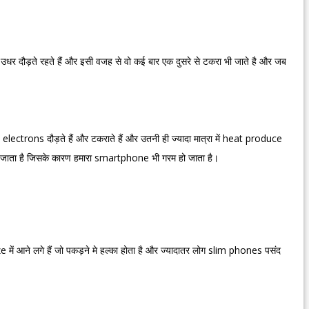
धर दौड़ते रहते हैं और इसी वजह से वो कई बार एक दुसरे से टकरा भी जाते है और जब
electrons दौड़ते हैं और टकराते हैं और उतनी ही ज्यादा मात्रा में heat produce
 जाता है जिसके कारण हमारा smartphone भी गरम हो जाता है।
ं आने लगे हैं जो पकड़ने मे हल्का होता है और ज्यादातर लोग slim phones पसंद