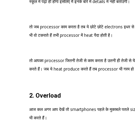
स्कूल में पढ़ा ही होगा इसलिए मै इनके बारे में details में नहीं बताउंगी।
तो जब processor काम करता है तब ये छोटे छोटे electrons इधर से उ
भी वो टकराते हैं तभी processor में heat पैदा होती है।
तो आपका processor जितनी तेजी से काम करता है उतनी ही तेजी से ये 
करते हैं। जब ये heat produce करते हैं तब processor भी गरम हो
2. Overload
आज कल अगर आप देखें तो smartphones पहले के मुकाबले पतले size मे
भी करते हैं।