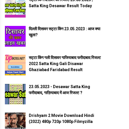
Satta King Desawar Result Today
दिल्ली दिसावर सट्टा किंग 23.05.2023 : आज क्या
खुला?
सट्टा किंग गली दिसावर गाजियाबाद फरीदाबाद रिजल्ट
2022 Satta King Gali Disawar
Ghaziabad Faridabad Result
23.05.2023 - Desawar Satta King
फरीदाबाद, गाज़ियाबाद में आज रिजल्ट ?
Drishyam 2 Movie Download Hindi
(2022) 480p 720p 1080p Filmyzilla