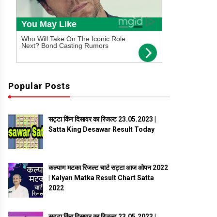
Popular Posts
सट्टा किंग दिसावर का रिजल्ट 23.05.2023 |
Satta King Desawar Result Today
कल्याण मटका रिजल्ट चार्ट सट्टा आज ओपन 2022
| Kalyan Matka Result Chart Satta
2022
सट्टा किंग दिसावर का रिजल्ट 23.05.2023 |