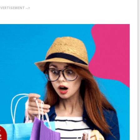
DVERTISEMENT -->