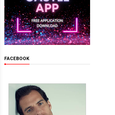
FACEBOOK