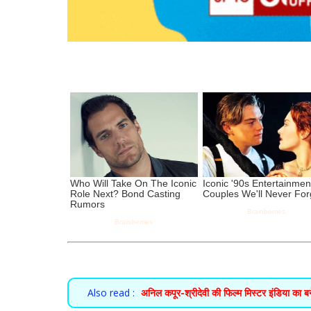
Also read :
अनिल कपूर-श्रीदेवी की फिल्म मिस्टर इंडिया का ब