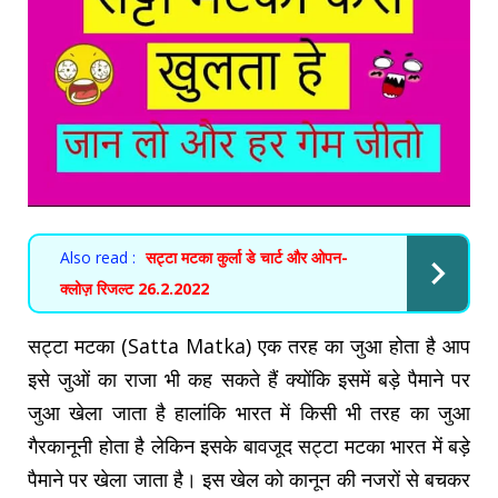
Also read :
सट्टा मटका कुर्ला डे चार्ट और ओपन-
क्लोज़ रिजल्ट 26.2.2022
सट्टा मटका (Satta Matka) एक तरह का जुआ होता है आप
इसे जुओं का राजा भी कह सकते हैं क्योंकि इसमें बड़े पैमाने पर
जुआ खेला जाता है हालांकि भारत में किसी भी तरह का जुआ
गैरकानूनी होता है लेकिन इसके बावजूद सट्टा मटका भारत में बड़े
पैमाने पर खेला जाता है। इस खेल को कानून की नजरों से बचकर