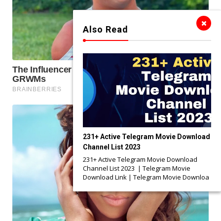
Also Read
231+ Active Telegram Movie Download
Channel List 2023
231+ Active Telegram Movie Download
Channel List 2023 | Telegram Movie
Download Link | Telegram Movie Downloa