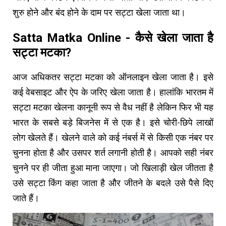
शुरु होने और बंद होने के दाम पर सट्टा खेला जाता था।
Satta Matka Online - कैसे खेला जाता है
सट्टा मटका?
आज अधिकतर सट्टा मटका को ऑनलाइन खेला जाता है। इसे
कई वेबसाइट और ऐप के जरिए खेला जाता है। हालांकि भारतम में
सट्टा मटका खेलना कानूनी रूप से वैध नहीं है लेकिन फिर भी यह
भारत के सबसे बड़े बिजनेस में से एक है। इसे चोरी-छिपे लाखों
लोग खेलते हैं। खेलने वाले को कई नंबर्स में से किसी एक नंबर पर
चुनना होता है और उसपर शर्त लगानी होती है। आपको सही नंबर
चुनने पर ही जीता हुआ माना जाएगा। जो खिलाड़ी खेल जीतता है
उसे सट्टा किंग कहा जाता है और जीतने के बदले उसे पैसे दिए
जाते हैं।