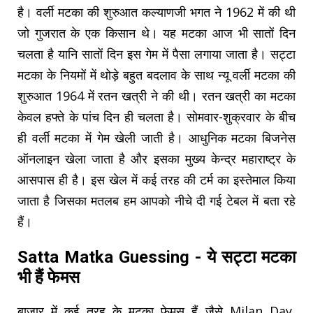
है। वर्ली मटका की शुरुआत कल्याणजी भगत ने 1962 में की थी
जो गुजरात के एक किसान थे। यह मटका आज भी सातों दिन
चलता है यानि सातों दिन इस गेम में पैसा लगाया जाता है। सट्टा
मटका के नियमों में थोड़े बहुत बदलाव के साथ न्यू वर्ली मटका की
शुरुआत 1964 में रतन खत्री ने की थी। रतन खत्री का मटका
केवल हफ्ते के पांच दिन ही चलता है। सोमवार-शुक्रवार के बीच
ही वर्ली मटका में गेम खेली जाती है। आधुनिक मटका बिजनेस
ऑनलाइन खेला जाता है और इसका मुख्य केन्द्र महाराष्ट्र के
आसपास ही है। इस खेल में कई तरह की टर्म का इस्तेमाल किया
जाता है जिसका मतलब हम आपको नीचे दी गई टेबल में बता रहे
हैं।
Satta Matka Guessing - ये सट्टा मटका
भी हैं फेमस
बाजार में कई तरह के मटका फेमस हैं जैसे Milan Day,