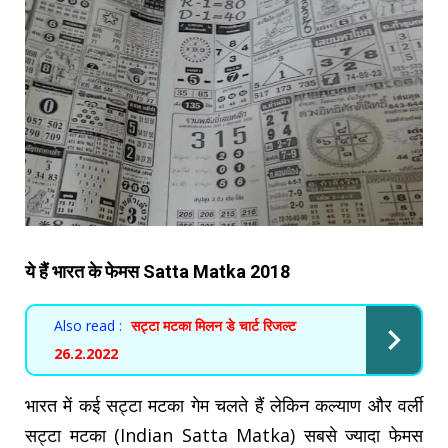
ये हैं भारत के फेमस Satta Matka 2018
Also read :
सट्टा मटका मिलन डे चार्ट रिजल्ट
26.2.2022
भारत में कई सट्टा मटका गेम चलते हैं लेकिन कल्याण और वर्ली
सट्टा मटका (Indian Satta Matka) सबसे ज्यादा फेमस