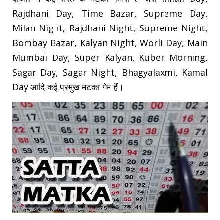
Rajdhani Day, Time Bazar, Supreme Day,
Milan Night, Rajdhani Night, Supreme Night,
Bombay Bazar, Kalyan Night, Worli Day, Main
Mumbai Day, Super Kalyan, Kuber Morning,
Sagar Day, Sagar Night, Bhagyalaxmi, Kamal
Day आदि कई प्रमुख मटका गेम हैं।