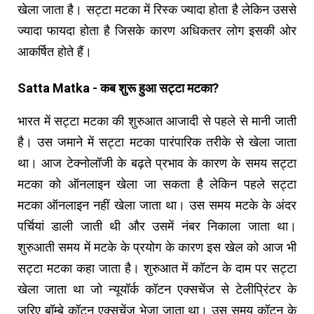
खेला जाता है। सट्टा मटका में रिस्क ज्यादा होता है लेकिन उससे
ज्यादा फायदा होता है जिसके कारण अधिकतर लोग इसकी ओर
आकर्षित होते हैं।
Satta Matka - कब शुरू हुआ सट्टा मटका?
भारत में सट्टा मटका की शुरुआत आजादी से पहले से मानी जाती
है। उस जमाने में सट्टा मटका पारंपारिक तरीके से खेला जाता
था। आज टेक्नोलॉजी के बढ़ते प्रभाव के कारण के समय सट्टा
मटका को ऑनलाइन खेला जा सकता है लेकिन पहले सट्टा
मटका ऑनलाइन नहीं खेला जाता था। उस समय मटके के अंदर
पर्चियां डाली जाती थी और उसमें नंबर निकाला जाता था।
शुरुआती समय में मटके के प्रयोग के कारण इस खेल को आज भी
सट्टा मटका कहा जाता है। शुरुआत में कॉटन के दाम पर सट्टा
खेला जाता था जो न्यूयॉर्क कॉटन एक्सचेंज से टेलीप्रिंटर के
जरिए बॉम्बे कॉटन एक्सचेंज भेजा जाता था। उस समय कॉटन के