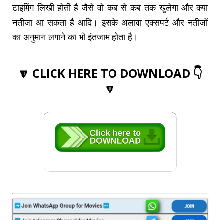
टाइमिंग लिखी होती है जैसे वो कब से कब तक खुलेगा और क्या
नतीजा आ सकता है आदि। इसके अलावा एक्सपर्ट और नतीजों
का अनुमान लगाने का भी इंतजाम होता है।
🔽 CLICK HERE TO DOWNLOAD 👇
🔽