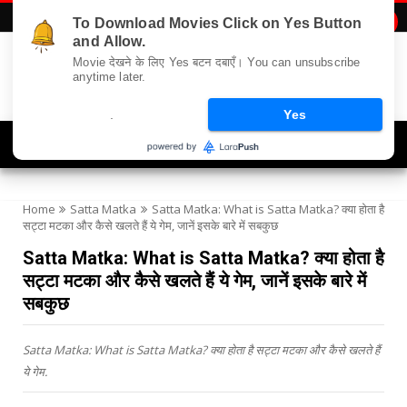
To Download Movies Click on Yes Button

and Allow.
Movie देखने के लिए Yes बटन दबाएँ। You can unsubscribe
anytime later.
.
Yes
Navigation
Home
Satta Matka
Satta Matka: What is Satta Matka? क्या होता है
सट्टा मटका और कैसे खलते हैं ये गेम, जानें इसके बारे में सबकुछ
Satta Matka: What is Satta Matka? क्या होता है
सट्टा मटका और कैसे खलते हैं ये गेम, जानें इसके बारे में
सबकुछ
Satta Matka: What is Satta Matka? क्या होता है सट्टा मटका और कैसे खलते हैं
ये गेम.