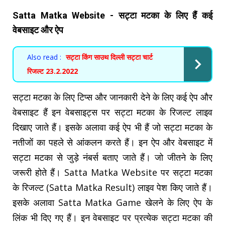
Satta Matka Website - सट्टा मटका के लिए हैं कई
वेबसाइट और ऐप
Also read :
सट्टा किंग साउथ दिल्ली सट्टा चार्ट
रिजल्ट 23.2.2022
सट्टा मटका के लिए टिप्स और जानकारी देने के लिए कई ऐप और
वेबसाइट हैं इन वेबसाइट्स पर सट्टा मटका के रिजल्ट लाइव
दिखाए जाते हैं। इसके अलावा कई ऐप भी हैं जो सट्टा मटका के
नतीजों का पहले से आंकलन करते हैं। इन ऐप और वेबसाइट में
सट्टा मटका से जुड़े नंबर्स बताए जाते हैं। जो जीतने के लिए
जरूरी होते हैं। Satta Matka Website पर सट्टा मटका
के रिजल्ट (Satta Matka Result) लाइव पेश किए जाते हैं।
इसके अलावा Satta Matka Game खेलने के लिए ऐप के
लिंक भी दिए गए हैं। इन वेबसाइट पर प्रत्येक सट्टा मटका की