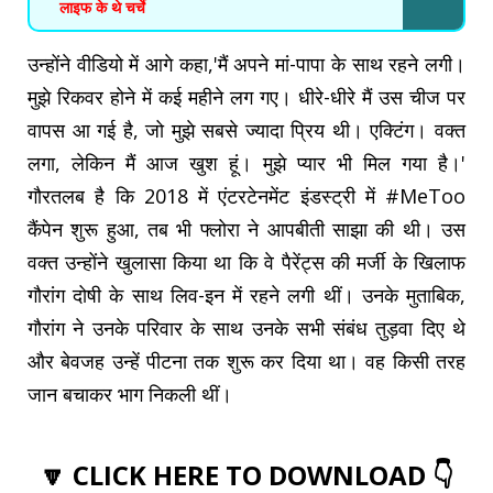
लाइफ के थे चर्चे
उन्होंने वीडियो में आगे कहा,'मैं अपने मां-पापा के साथ रहने लगी।
मुझे रिकवर होने में कई महीने लग गए। धीरे-धीरे मैं उस चीज पर
वापस आ गई है, जो मुझे सबसे ज्यादा प्रिय थी। एक्टिंग। वक्त
लगा, लेकिन मैं आज खुश हूं। मुझे प्यार भी मिल गया है।'
गौरतलब है कि 2018 में एंटरटेनमेंट इंडस्ट्री में #MeToo
कैंपेन शुरू हुआ, तब भी फ्लोरा ने आपबीती साझा की थी। उस
वक्त उन्होंने खुलासा किया था कि वे पैरेंट्स की मर्जी के खिलाफ
गौरांग दोषी के साथ लिव-इन में रहने लगी थीं। उनके मुताबिक,
गौरांग ने उनके परिवार के साथ उनके सभी संबंध तुड़वा दिए थे
और बेवजह उन्हें पीटना तक शुरू कर दिया था। वह किसी तरह
जान बचाकर भाग निकली थीं।
🔽 CLICK HERE TO DOWNLOAD 👇