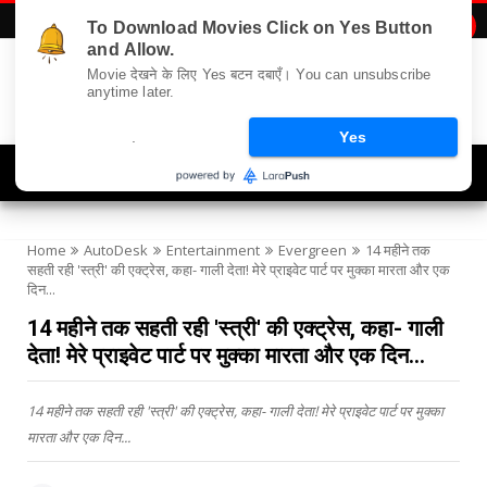
To Download Movies Click on Yes Button

and Allow.
Movie देखने के लिए Yes बटन दबाएँ। You can unsubscribe
anytime later.
.
Yes
Navigation
Home
AutoDesk
Entertainment
Evergreen
14 महीने तक
सहती रही 'स्त्री' की एक्ट्रेस, कहा- गाली देता! मेरे प्राइवेट पार्ट पर मुक्का मारता और एक
दिन...
14 महीने तक सहती रही 'स्त्री' की एक्ट्रेस, कहा- गाली
देता! मेरे प्राइवेट पार्ट पर मुक्का मारता और एक दिन...
14 महीने तक सहती रही 'स्त्री' की एक्ट्रेस, कहा- गाली देता! मेरे प्राइवेट पार्ट पर मुक्का
मारता और एक दिन...