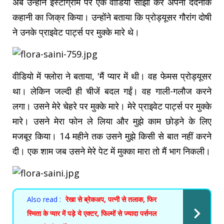
अब उन्होंने इंस्टाग्राम पर एक वीडियो साझा कर अपनी दर्दनाक
कहानी का जिक्र किया। उन्होंने बताया कि प्रोड्यूसर गौरांग दोषी
ने उनके प्राइवेट पार्ट्स पर मुक्के मारे थे।
वीडियो में फ्लोरा ने बताया, 'मैं प्यार में थी। वह फेमस प्रोड्यूसर
था। लेकिन जल्दी ही चीजें बदल गईं। वह गाली-गलौज करने
लगा। उसने मेरे चेहरे पर मुक्के मारे। मेरे प्राइवेट पार्ट्स पर मुक्के
मारे। उसने मेरा फोन ले लिया और मुझे काम छोड़ने के लिए
मजबूर किया। 14 महीने तक उसने मुझे किसी से बात नहीं करने
दी। एक शाम जब उसने मेरे पेट में मुक्का मारा तो मैं भाग निकली।
Also read :
रेखा से ब्रेकअप, पत्नी से तलाक, फिर
स्मिता के प्यार में पड़े ये एक्टर, फिल्मों से ज्यादा पर्सनल