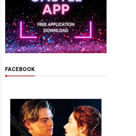
FACEBOOK