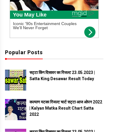
Popular Posts
सट्टा किंग दिसावर का रिजल्ट 23.05.2023 |
Satta King Desawar Result Today
कल्याण मटका रिजल्ट चार्ट सट्टा आज ओपन 2022
| Kalyan Matka Result Chart Satta
2022
सट्टा किंग दिसावर का रिजल्ट 23.05.2023 |