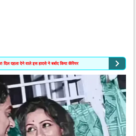
दिल दहला देने वाले इस हादसे ने बर्बाद किया कॅरियर