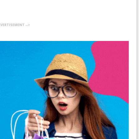
DVERTISEMENT -->