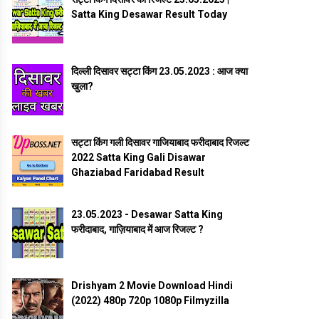
Satta King Desawar Result Today
दिल्ली दिसावर सट्टा किंग 23.05.2023 : आज क्या
खुला?
सट्टा किंग गली दिसावर गाजियाबाद फरीदाबाद रिजल्ट
2022 Satta King Gali Disawar
Ghaziabad Faridabad Result
23.05.2023 - Desawar Satta King
फरीदाबाद, गाज़ियाबाद में आज रिजल्ट ?
Drishyam 2 Movie Download Hindi
(2022) 480p 720p 1080p Filmyzilla