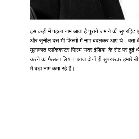
इस कड़ी में पहला नाम आता है पुराने जमाने की सुपरहि
और सुनील दत्त भी फिल्मों में नाम बदलकर आए थे। बत
मुलाकात ब्लॉकबस्टर फिल्म 'मदर इंडिया' के सेट पर हुई थी
करने का फैसला लिया। आज दोनों ही सुपरस्टार हमारे बीच
में बड़ा नाम कमा रहे हैं।