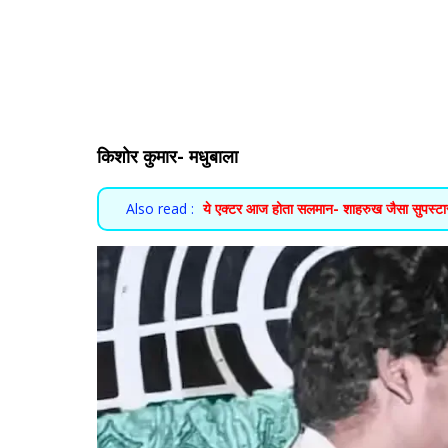
किशोर कुमार- मधुबाला
Also read :
ये एक्टर आज होता सलमान- शाहरुख जैसा सुपस्टार! 