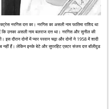
ट एक्ट्रेस नरगिस दत्त का। नरगिस का असली नाम फातिमा राशिद था
ा दें कि उनका असली नाम बलराज दत्त था। नरगिस और सुनील की
। इस दौरान दोनों में प्यार परवान चढ़ा और दोनों ने 1958 में शादी
 नहीं हैं। लेकिन इनके बेटे और सुपरहिट एक्टर संजय दत्त बॉलीवुड