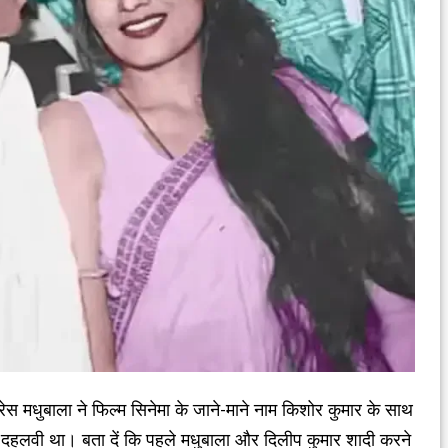
स मधुबाला ने फिल्म सिनेमा के जाने-माने नाम किशोर कुमार के साथ
दहलवी था। बता दें कि पहले मधुबाला और दिलीप कुमार शादी करने