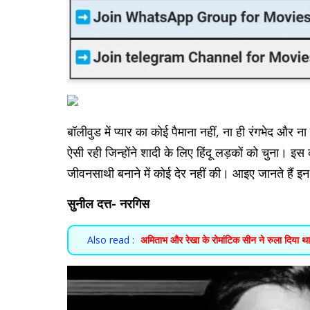
बॉलीवुड में प्यार का कोई पैमाना नहीं, ना ही रंगभेद और 
ऐसी रही जिन्होंने शादी के लिए हिंदू लड़कों को चुना। इस 
जीवनसाथी बनाने में कोई देर नहीं की। आइए जानते हैं इन जोड
सुनील दत्त- नरगिस
Also read :
अमिताभ और रेखा के रोमांटिक सीन ने रुला दिया थ