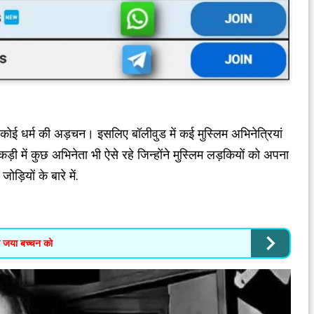
ना कोई धर्म की अड़चन। इसलिए बॉलीवुड में कई मुस्लिम अभिनेत्रियां
कड़ी में कुछ अभिनेता भी ऐसे रहे जिन्होंने मुस्लिम लड़कियों को अपना
़ियों के बारे में.
ा जया बच्चन को