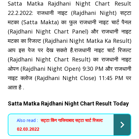
Satta Matka Rajdhani Night Chart Result
22.2.2022: राजधानी नाइट (Rajdhani Night) सट्टा
मटका (Satta Makta) का फुल राजधानी नाइट चार्ट पैनल
(Rajdhani Night Chart Panel) और राजधानी नाइट
मटका का रिजल्ट (Rajdhani Night Matka Ka Result)
आप इस पेज पर देख सकते है.राजधानी नाइट चार्ट रिजल्ट
(Rajdhani Night Chart Result) का राजधानी नाइट
ओपन (Rajdhani Night Open) 9:30 PM और राजधानी
नाइट क्लोज (Rajdhani Night Close) 11:45 PM पर
आता है .
Satta Matka Rajdhani Night Chart Result Today
Also read :
सट्टा किंग गाजियाबाद सट्टा चार्ट रिजल्ट
02.03.2022