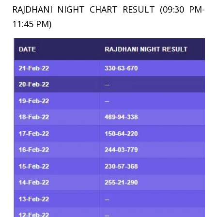
RAJDHANI NIGHT CHART RESULT (09:30 PM-
11:45 PM)