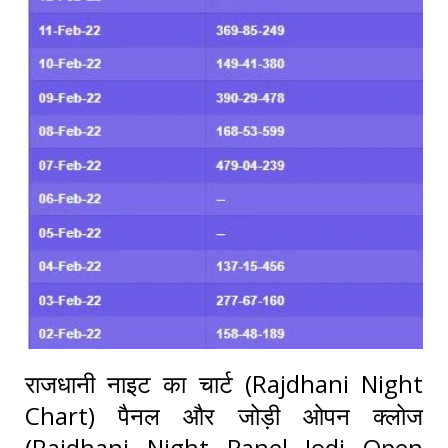
राजधानी नाइट का चार्ट (Rajdhani Night
Chart) पैनल और जोड़ी ओपन क्लोज
(Rajdhani Night Panel Jodi Open