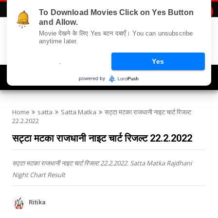
To Download Movies Click on Yes Button

and Allow.
Movie देखने के लिए Yes बटन दबाएँ। You can unsubscribe
anytime later.
.
Yes
Navigation
Home
satta
Satta Matka
सट्टा मटका राजधानी नाइट चार्ट रिजल्ट
22.2.2022
सट्टा मटका राजधानी नाइट चार्ट रिजल्ट 22.2.2022
सट्टा मटका राजधानी नाइट चार्ट रिजल्ट 22.2.2022. Satta Matka Rajdhani
Night Chart Result
Ritika