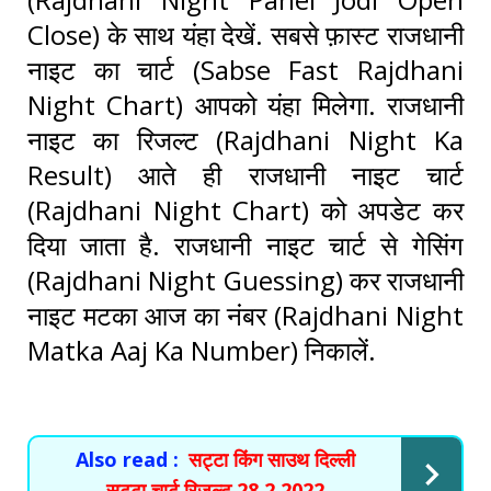
Close) के साथ यंहा देखें. सबसे फ़ास्ट राजधानी
नाइट का चार्ट (Sabse Fast Rajdhani
Night Chart) आपको यंहा मिलेगा. राजधानी
नाइट का रिजल्ट (Rajdhani Night Ka
Result) आते ही राजधानी नाइट चार्ट
(Rajdhani Night Chart) को अपडेट कर
दिया जाता है. राजधानी नाइट चार्ट से गेसिंग
(Rajdhani Night Guessing) कर राजधानी
नाइट मटका आज का नंबर (Rajdhani Night
Matka Aaj Ka Number) निकालें.
Also read :
सट्टा किंग साउथ दिल्ली
सट्टा चार्ट रिजल्ट 28.2.2022