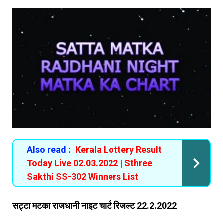
Also read :
Kerala Lottery Result
Today Live 02.03.2022 | Sthree
Sakthi SS-302 Winners List
सट्टा मटका राजधानी नाइट चार्ट रिजल्ट 22.2.2022