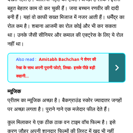
बहुत बेहतर काम वो कर चुकी हैं। जया बच्चन रणवीर की दादी
बनी हैं। यहां वो काफी सख्त मिजाज में नजर आती हैं। धर्मेंद्र का
रोल कम है। शबाना आजमी का रोल कोई और भी कर सकता
था। उनके जैसी सीनियर और कमाल की एक्ट्रेस के लिए ये रोल
नहीं था।
Also read :
Amitabh Bachchan ने शेयर की
रेखा के साथ अपनी पुरानी फोटो, लिखा- इसके पीछे बड़ी
कहानी...
म्यूजिक
प्रीतम का म्यूजिक अच्छा है। बैकग्राउंड स्कोर ज्यादातर जगहों
पर अच्छा लगता है। पुराने गाने एक मजेदार फील देते हैं।
कुल मिलाकर ये एक ठीक ठाक वन टाइम वॉच फिल्म है। इसे
कऱण जौहर अपनी शानदार फिल्मों की लिस्ट में खुद भी नहीं