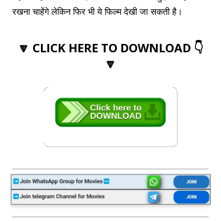
रखना चाहेंगे लेकिन फिर भी ये फिल्म देखी जा सकती है।
🔽 CLICK HERE TO DOWNLOAD 👇
🔽