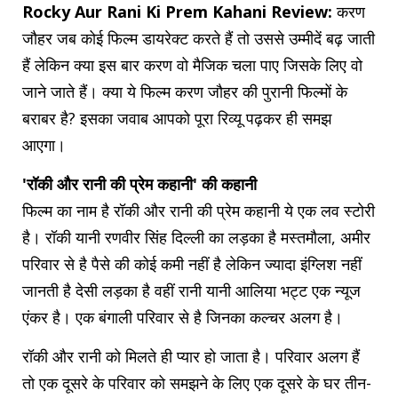
Rocky Aur Rani Ki Prem Kahani Review:
करण
जौहर जब कोई फिल्म डायरेक्ट करते हैं तो उससे उम्मीदें बढ़ जाती
हैं लेकिन क्या इस बार करण वो मैजिक चला पाए जिसके लिए वो
जाने जाते हैं। क्या ये फिल्म करण जौहर की पुरानी फिल्मों के
बराबर है? इसका जवाब आपको पूरा रिव्यू पढ़कर ही समझ
आएगा।
'रॉकी और रानी की प्रेम कहानी' की कहानी
फिल्म का नाम है रॉकी और रानी की प्रेम कहानी ये एक लव स्टोरी
है। रॉकी यानी रणवीर सिंह दिल्ली का लड़का है मस्तमौला, अमीर
परिवार से है पैसे की कोई कमी नहीं है लेकिन ज्यादा इंग्लिश नहीं
जानती है देसी लड़का है वहीं रानी यानी आलिया भट्ट एक न्यूज
एंकर है। एक बंगाली परिवार से है जिनका कल्चर अलग है।
रॉकी और रानी को मिलते ही प्यार हो जाता है। परिवार अलग हैं
तो एक दूसरे के परिवार को समझने के लिए एक दूसरे के घर तीन-