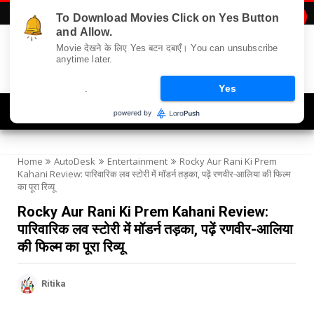
To Download Movies Click on Yes Button

and Allow.
Movie देखने के लिए Yes बटन दबाएँ। You can unsubscribe
anytime later.
.
Yes
Navigation
Home
AutoDesk
Entertainment
Rocky Aur Rani Ki Prem
Kahani Review: पारिवारिक लव स्टोरी में मॉडर्न तड़का, पढ़ें रणवीर-आलिया की फिल्म
का पूरा रिव्यू
Rocky Aur Rani Ki Prem Kahani Review:
पारिवारिक लव स्टोरी में मॉडर्न तड़का, पढ़ें रणवीर-आलिया
की फिल्म का पूरा रिव्यू
Ritika