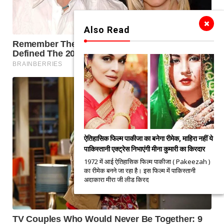
Also Read
ऐतिहासिक फिल्म पाकीजा का बनेगा रीमेक, माहिरा नहीं ये
पाकिस्तानी एक्ट्रेस निभाएंगी मीना कुमारी का किरदार
1972 में आई ऐतिहासिक फिल्म पाकीजा ( Pakeezah )
का रीमेक बनने जा रहा है। इस फिल्म में पाकिस्तानी
अदाकारा मीरा जी लीड किरद