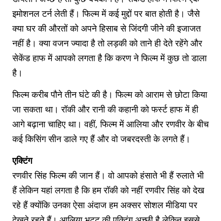
इमोशनल टर्न लेती हैं। फिल्म में कई मुद्दों पर बात होती है। जैसे
क्या घर की औरतों को अपने हिसाब से जिंदगी जीने की इजाजत
नहीं है। क्या वजन ज्यादा है तो लड़की को ताने ही देते रहेंगे और
सेकेंड हाफ में आपको लगता है कि करण ने फिल्म में कुछ तो डाला
है।
फिल्म करीब पौने तीन घंटे की है। फिल्म को आराम से छोटा किया
जा सकता था। रॉकी और रानी की कहानी को फर्स्ट हाफ में ही
आगे बढ़ाना चाहिए था। वहीं, फिल्म में आलिया और रणवीर के बीच
कई किसिंग सीन डाले गए हैं और वो जबरदस्ती के लगते हैं।
एक्टिंग
रणवीर सिंह फिल्म की जान हैं। वो आपको हंसाते भी हैं रुलाते भी
हैं लेकिन यहां लगता है कि हम रॉकी को नहीं रणवीर सिंह को देख
रहे हैं क्योंकि उनका ऐसा अंदाज हम अक्सर सोशल मीडिया पर
देखते रहते हैं। आलिया भट्ट की एक्टिंग अच्छी है लेकिन इससे