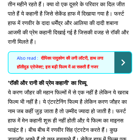
तीन महीने रहते हैं। क्या वो एक दूसरे के परिवार का दिल जीत
पाते हैं ये कहानी है जिसे सेकेंड हाफ में दिखाया गया है। फर्स्ट
हाफ में रणवीर के दादा धर्मेंद्र और आलिया की दादी शबाना
आजमी की प्रेम कहानी दिखाई गई है जिसकी वजह से रॉकी और
रानी मिलते हैं।
Also read :
दीपिका पादुकोण की लगी लॉटरी, हाथ लगा
हॉलीवुड प्रोजेक्ट; इस बड़ी फिल्म में आ सकती हैं नजर
'रॉकी और रानी की प्रेम कहानी' का रिव्यू
ये करण जौहर की महान फिल्मों में से एक नहीं है लेकिन ये खराब
फिल्म भी नहीं है। ये एंटरटेनिंग फिल्म है लेकिन करण जौहर का
नाम जब कहीं जुड़ जाता है तो उम्मीद ज्यादा हो जाती है। फर्स्ट
हाफ में मेन कहानी शुरू ही नहीं होती औऱ ये फिल्म का माइनस
प्वाइंट है। बीच बीच में रणवीर सिंह एंटरटेन करते हैं। कुछ
डायलॉग अच्छे हैं तो कुछ बचकाने हैं। सेकेंड हाफ में फिल्म एक