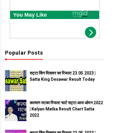
Popular Posts
सट्टा किंग दिसावर का रिजल्ट 23.05.2023 |
Satta King Desawar Result Today
कल्याण मटका रिजल्ट चार्ट सट्टा आज ओपन 2022
| Kalyan Matka Result Chart Satta
2022
सट्टा किंग दिसावर का रिजल्ट 23.05.2023 |