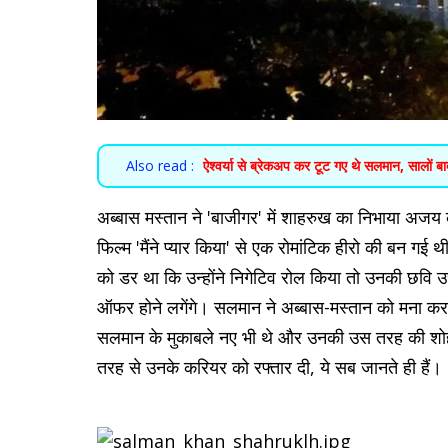
Also read :
ऐश्वर्या से ब्रेकअप कर टूट गए थे सलमान, सालों 
अब्बास मस्तान ने 'बाजीगर' में शाहरुख का निभाया
फिल्म 'मैंने प्यार किया' से एक रोमांटिक हीरो की बन 
को डर था कि उन्होंने निगेटिव रोल किया तो उनकी छव
ऑफर होने लगेंगे। सलमान ने अब्बास-मस्तान को मना 
सलमान के मुकाबले नए भी थे और उनकी उस तरह की शोह
तरह से उनके करियर को रफ्तार दी, ये सब जानते ही हैं।