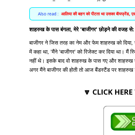
Also read :
आलिया की बहन को पीटता था उसका बॅायफ्रेंड, एक 
शाहरुख के पास बंगला, मेरे 'बाजीगर' छोड़ने की वजह स
बाजीगर ने जिस तरह का नेम और फेम शाहरुख को दिया, 
में कहा था, 'मैंने 'बाजीगर' को रिजेक्ट कर दिया था। मैं
नहीं थे। इसके बाद वो शाहरुख के पास गए और शाहरुख ने
अगर मैंने बाजीगर की होती तो आज बैंडस्टैंड पर शाहरुख
🔽 CLICK HERE