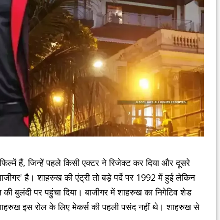
 फिल्में हैं, जिन्हें पहले किसी एक्टर ने रिजेक्ट कर दिया और दूसरे
जीगर' है। शाहरुख की एंट्री तो बड़े पर्दे पर 1992 में हुई लेकिन
की बुलंदी पर पहुंचा दिया। बाजीगर में शाहरुख का निगेटिव शेड
ाहरुख इस रोल के लिए मेकर्स की पहली पसंद नहीं थे। शाहरुख से