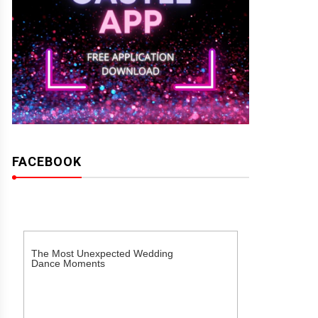
FACEBOOK