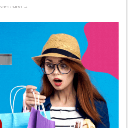
DVERTISEMENT -->