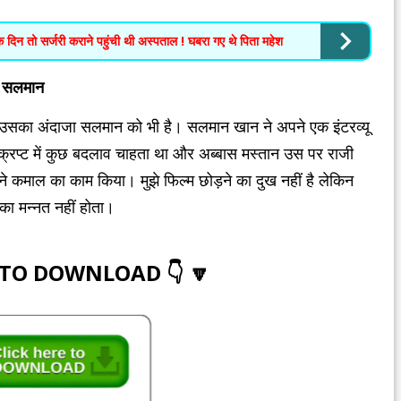
दिन तो सर्जरी कराने पहुंची थी अस्पताल ! घबरा गए थे पिता महेश
े: सलमान
उसका अंदाजा सलमान को भी है। सलमान खान ने अपने एक इंटरव्यू
 स्क्रिप्ट में कुछ बदलाव चाहता था और अब्बास मस्तान उस पर राजी
 कमाल का काम किया। मुझे फिल्म छोड़ने का दुख नहीं है लेकिन
 का मन्नत नहीं होता।
 TO DOWNLOAD 👇 🔽