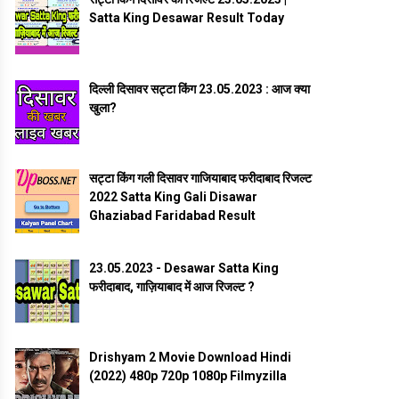
Satta King Desawar Result Today
दिल्ली दिसावर सट्टा किंग 23.05.2023 : आज क्या
खुला?
सट्टा किंग गली दिसावर गाजियाबाद फरीदाबाद रिजल्ट
2022 Satta King Gali Disawar
Ghaziabad Faridabad Result
23.05.2023 - Desawar Satta King
फरीदाबाद, गाज़ियाबाद में आज रिजल्ट ?
Drishyam 2 Movie Download Hindi
(2022) 480p 720p 1080p Filmyzilla