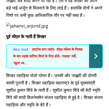
जाह्नवी अब शादी करने जा रही हैं। ऐसे में वह शिखर को अपने
बड़े भाई अर्जुन से मिलवाने के लिए लाई हैं। हालांकि दोनों ने अपने
रिश्ते पर अभी कुछ आधिकारिक तौर पर नहीं कहा है।
पूर्व सीएम के नाती हैं शिखर
Also read :
एक्ट्रेस सना जावेद- शोएब मलिक के निकाह
के बाद भड़के सानिया मिर्जा के पिता बोलें- ‘तलाक’ नहीं,
‘खुला’ था…
शिखर पहाड़िया पोलो प्लेयर हैं। उनकी और जाह्नवी की दोस्ती
काफी पुरानी है। शिखर पहाड़िया महाराष्ट्र के पूर्व मुख्यमंत्री
सुशील कुमार शिंदे के नाती हैं। सुशील कुमार शिंदे की बेटी स्मृति
शिंदे की शादी बिजनेसमैन संजय पहाड़िया से हुई है। शिखर संजय
पहाड़िया और स्मृति के बेटे हैं।