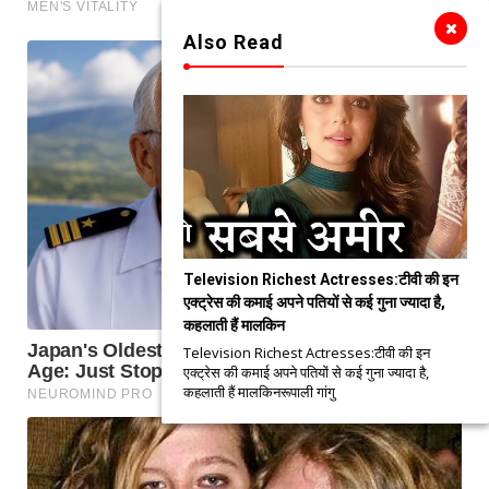
Also Read
Television Richest Actresses:टीवी की इन
एक्ट्रेस की कमाई अपने पतियों से कई गुना ज्यादा है,
कहलाती हैं मालकिन
Television Richest Actresses:टीवी की इन
एक्ट्रेस की कमाई अपने पतियों से कई गुना ज्यादा है,
कहलाती हैं मालकिनरूपाली गांगु