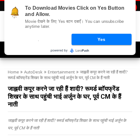
To Download Movies Click on Yes Button

and Allow.
Movie देखने के लिए Yes बटन दबाएँ। You can unsubscribe
anytime later.
.
Yes
Navigation
Home
AutoDesk
Entertainment
जाह्नवी कपूर करने जा रही हैं शादी?
रूमर्ड ब्वॉयफ्रेंड शिखर के साथ पहुंची भाई अर्जुन के घर, पूर्व CM के हैं नाती
जाह्नवी कपूर करने जा रही हैं शादी? रूमर्ड ब्वॉयफ्रेंड
शिखर के साथ पहुंची भाई अर्जुन के घर, पूर्व CM के हैं
नाती
जाह्नवी कपूर करने जा रही हैं शादी? रूमर्ड ब्वॉयफ्रेंड शिखर के साथ पहुंची भाई अर्जुन के
घर, पूर्व CM के हैं नाती