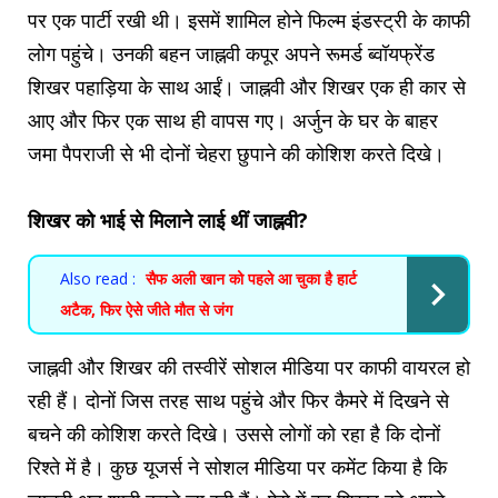
पर एक पार्टी रखी थी। इसमें शामिल होने फिल्म इंडस्ट्री के काफी
लोग पहुंचे। उनकी बहन जाह्नवी कपूर अपने रूमर्ड ब्वॉयफ्रेंड
शिखर पहाड़िया के साथ आईं। जाह्नवी और शिखर एक ही कार से
आए और फिर एक साथ ही वापस गए। अर्जुन के घर के बाहर
जमा पैपराजी से भी दोनों चेहरा छुपाने की कोशिश करते दिखे।
शिखर को भाई से मिलाने लाई थीं जाह्नवी?
Also read :
सैफ अली खान को पहले आ चुका है हार्ट
अटैक, फिर ऐसे जीते मौत से जंग
जाह्नवी और शिखर की तस्वीरें सोशल मीडिया पर काफी वायरल हो
रही हैं। दोनों जिस तरह साथ पहुंचे और फिर कैमरे में दिखने से
बचने की कोशिश करते दिखे। उससे लोगों को रहा है कि दोनों
रिश्ते में है। कुछ यूजर्स ने सोशल मीडिया पर कमेंट किया है कि